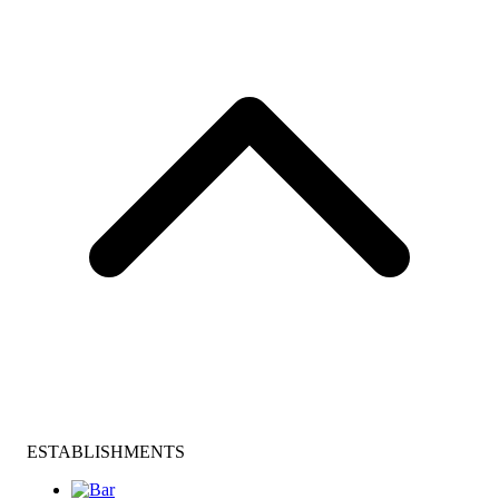
ESTABLISHMENTS