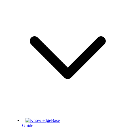
Guide