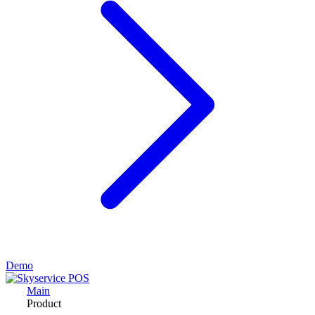
Demo
Main
Product