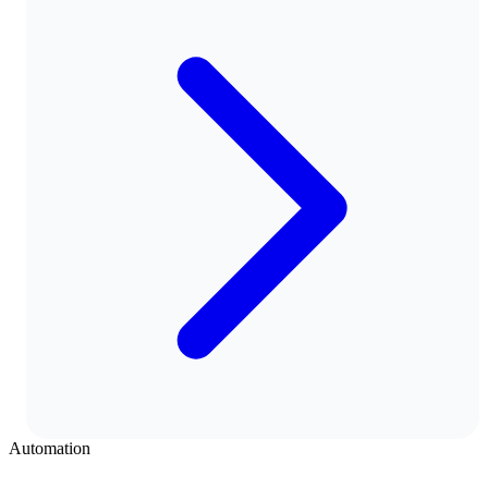
Automation