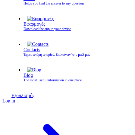
Helps you find the answer to any question
Εφαρμογές
Download the app to your device
Contacts
Έχετε ακόμη απορίες; Επικοινωνήστε μαζί μας
Blog
The most useful information in one place
Εξοπλισμός
Log in