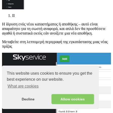
II
Η ίδρυση ενός νέου καταστήματος ή αποθήκης – αυτό είναι
απαραίτητο για τη σωστή αναφορά, και απλά δεν θα προσθέσετε
αγαθά ή συστατικά εκτός εάν ανοίξετε μια νέα αποθήκη.
Μεταβείτε στη λεπτομερή περιγραφή της εγκατάστασης μιας νέας
πρίζας
This website uses cookies to ensure you get the
best experience on our website.
What are cookies
Decline
Allow cookies