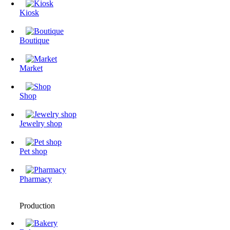
Kiosk
Boutique
Market
Shop
Jewelry shop
Pet shop
Pharmacy
Production