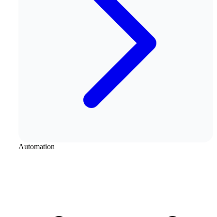
Automation