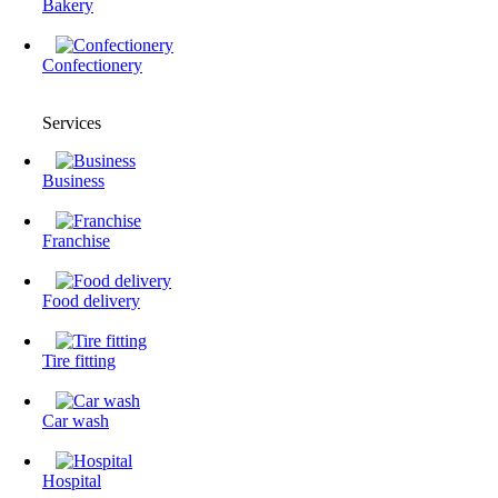
Bakery
Confectionery
Services
Business
Franchise
Food delivery
Tire fitting
Сar wash
Hospital