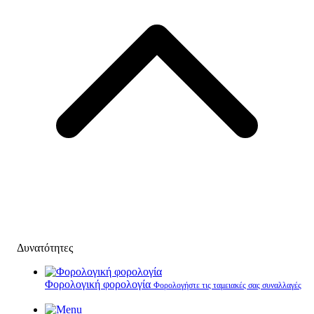
Δυνατότητες
Φορολογική φορολογία
Φορολογήστε τις ταμειακές σας συναλλαγές