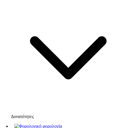
Δυνατότητες