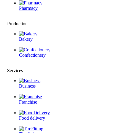
Pharmacy
Production
Bakery
Confectionery
Services
Business
Franchise
Food delivery