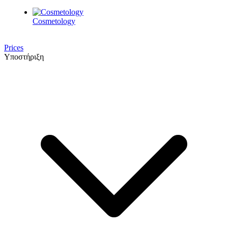
Cosmetology
Prices
Υποστήριξη