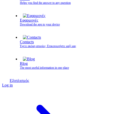
Helps you find the answer to any question
Εφαρμογές
Download the app to your device
Contacts
Έχετε ακόμη απορίες; Επικοινωνήστε μαζί μας
Blog
The most useful information in one place
Εξοπλισμός
Log in