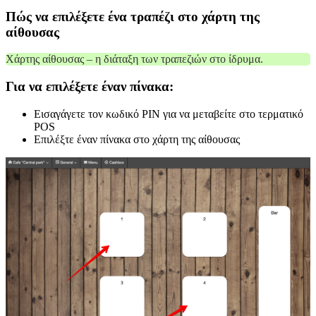
Πώς να επιλέξετε ένα τραπέζι στο χάρτη της
αίθουσας
Χάρτης αίθουσας – η διάταξη των τραπεζιών στο ίδρυμα.
Για να επιλέξετε έναν πίνακα:
Εισαγάγετε τον κωδικό PIN για να μεταβείτε στο τερματικό
POS
Επιλέξτε έναν πίνακα στο χάρτη της αίθουσας