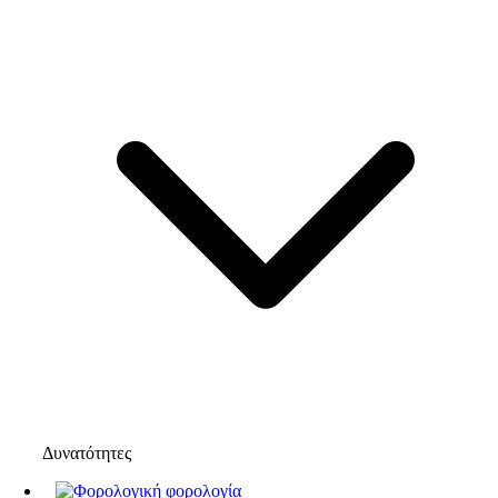
Δυνατότητες