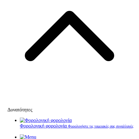
Δυνατότητες
Φορολογική φορολογία
Φορολογήστε τις ταμειακές σας συναλλαγές