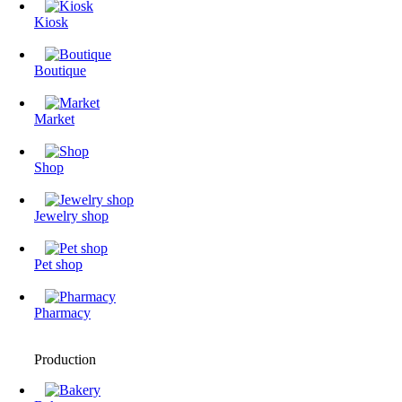
Kiosk
Boutique
Market
Shop
Jewelry shop
Pet shop
Pharmacy
Production