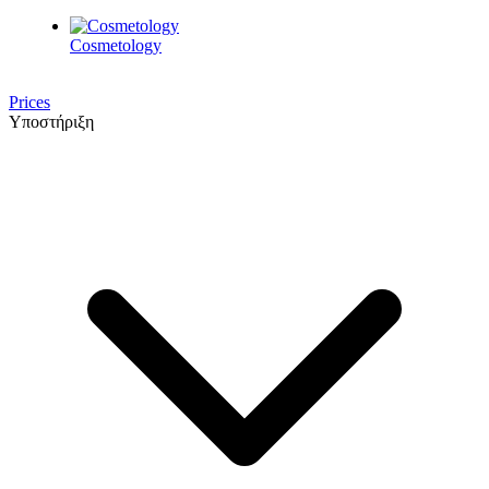
Cosmetology
Prices
Υποστήριξη