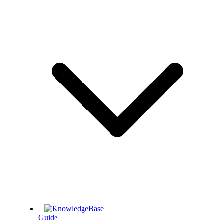
Guide