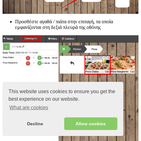
Προσθέστε αγαθά / πιάτα στην επιταγή, τα οποία
εμφανίζονται στη δεξιά πλευρά της οθόνης
This website uses cookies to ensure you get the
best experience on our website.
What are cookies
Decline
Allow cookies