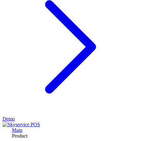
Demo
Main
Product