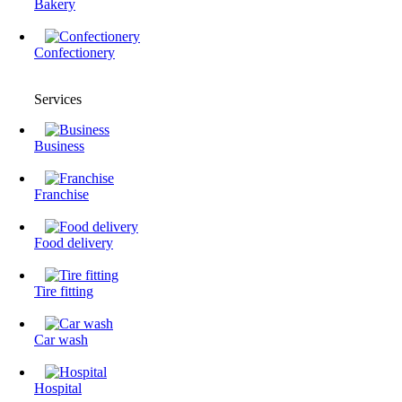
Bakery
Confectionery
Services
Business
Franchise
Food delivery
Tire fitting
Сar wash
Hospital