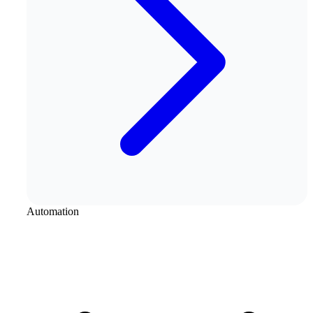
Automation