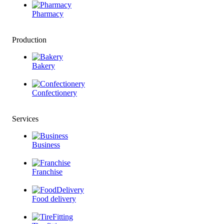
Pharmacy
Production
Bakery
Confectionery
Services
Business
Franchise
Food delivery