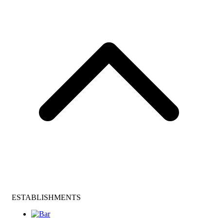
ESTABLISHMENTS