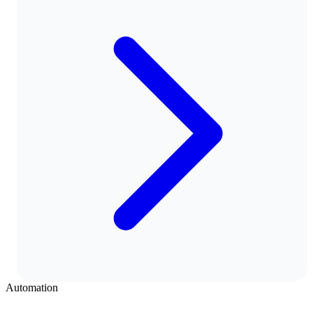
Automation