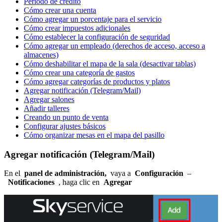
Período de crédito
Cómo crear una cuenta
Cómo agregar un porcentaje para el servicio
Cómo crear impuestos adicionales
Cómo establecer la configuración de seguridad
Cómo agregar un empleado (derechos de acceso, acceso a
almacenes)
Cómo deshabilitar el mapa de la sala (desactivar tablas)
Cómo crear una categoría de gastos
Cómo agregar categorías de productos y platos
Agregar notificación (Telegram/Mail)
Agregar salones
Añadir talleres
Creando un punto de venta
Configurar ajustes básicos
Cómo organizar mesas en el mapa del pasillo
Agregar notificación (Telegram/Mail)
En el
panel de administración,
vaya a
Configuración
–
Notificaciones
, haga clic en
Agregar