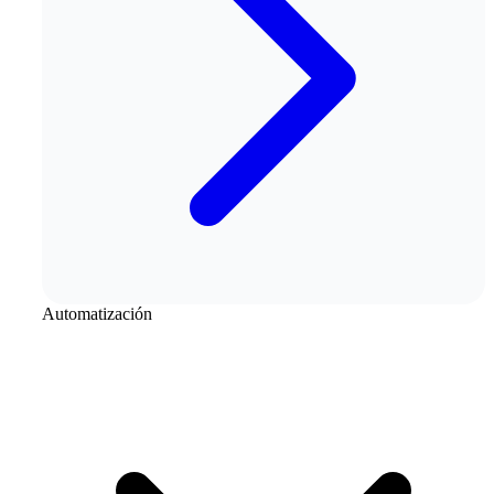
Automatización