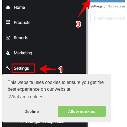
This website uses cookies to ensure you get the
best experience on our website.
What are cookies
Decline
Allow cookies