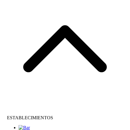
ESTABLECIMIENTOS