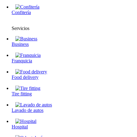
Confitería
Servicios
Business
Franquicia
Food delivery
Tire fitting
Lavado de autos
Hospital