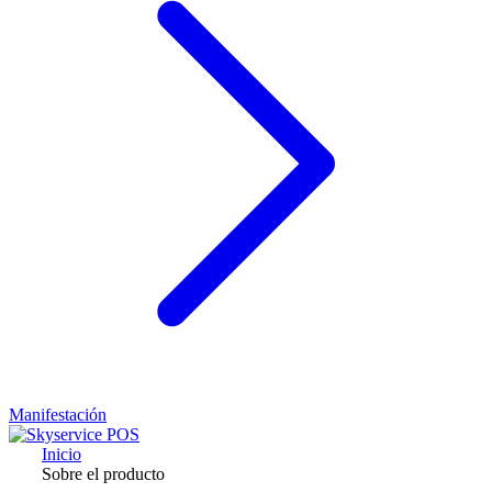
Manifestación
Inicio
Sobre el producto