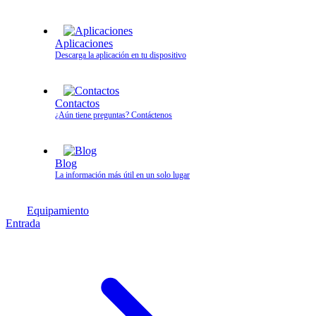
Aplicaciones
Descarga la aplicación en tu dispositivo
Contactos
¿Aún tiene preguntas? Contáctenos
Blog
La información más útil en un solo lugar
Equipamiento
Entrada