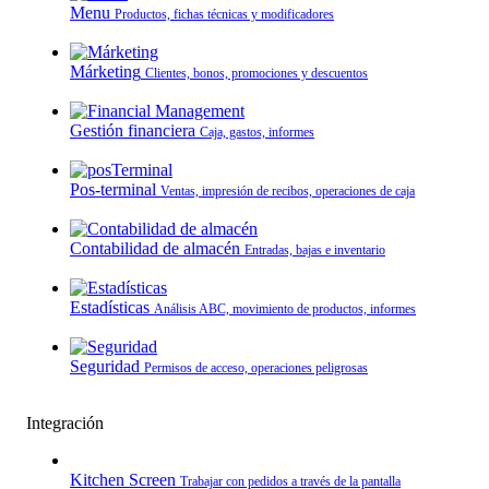
Menu
Productos, fichas técnicas y modificadores
Márketing
Clientes, bonos, promociones y descuentos
Gestión financiera
Caja, gastos, informes
Pos-terminal
Ventas, impresión de recibos, operaciones de caja
Contabilidad de almacén
Entradas, bajas e inventario
Estadísticas
Análisis ABC, movimiento de productos, informes
Seguridad
Permisos de acceso, operaciones peligrosas
Integración
Kitchen Screen
Trabajar con pedidos a través de la pantalla