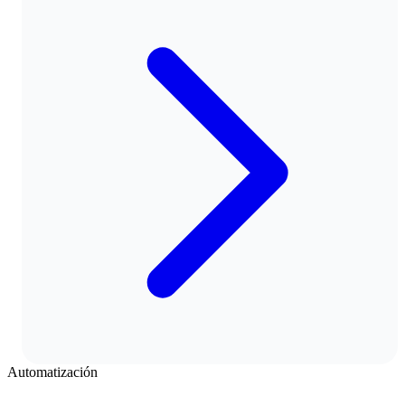
Automatización