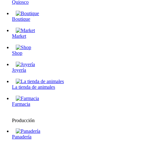
Quiosco
Boutique
Market
Shop
Joyería
La tienda de animales
Farmacia
Producción
Panadería