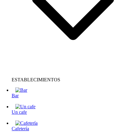
ESTABLECIMIENTOS
Bar
Un cafe
Cafetería