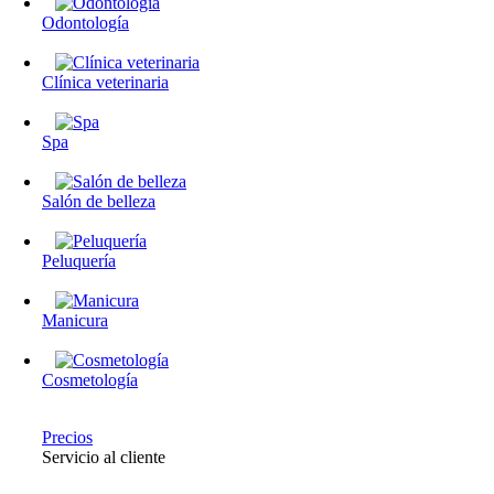
Odontología
Clínica veterinaria
Spa
Salón de belleza
Peluquería
Manicura
Cosmetología
Precios
Servicio al cliente