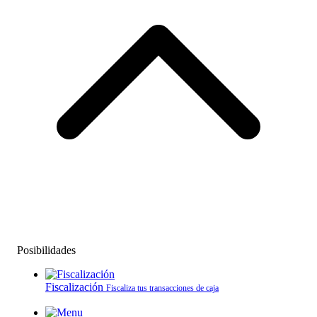
Posibilidades
Fiscalización
Fiscaliza tus transacciones de caja