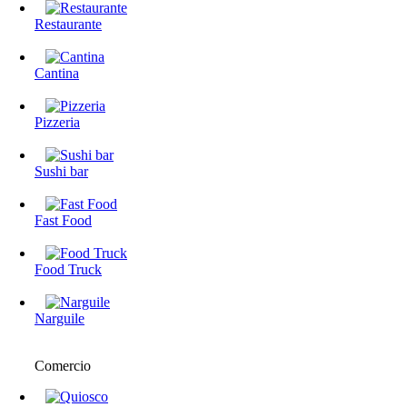
Restaurante
Cantina
Pizzeria
Sushi bar
Fast Food
Food Truck
Narguile
Comercio