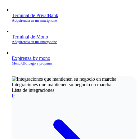
Terminal de PrivatBank
Adquirencia en un smartphone
Terminal de Mono
Adquirencia en un smartphone
Expirenza by mono
Menú QR, pago y propinas
Integraciones que mantienen su negocio en marcha
Lista de integraciones
Ir