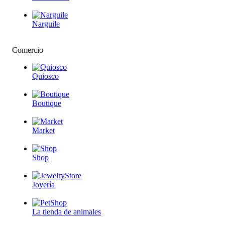
Narguile
Comercio
Quiosco
Boutique
Market
Shop
Joyería
La tienda de animales