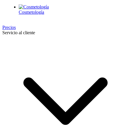
Cosmetología
Precios
Servicio al cliente