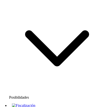
Posibilidades