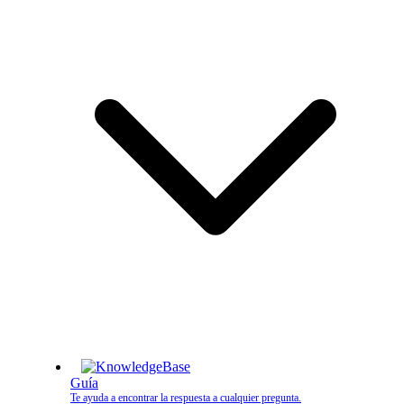
Guía
Te ayuda a encontrar la respuesta a cualquier pregunta.