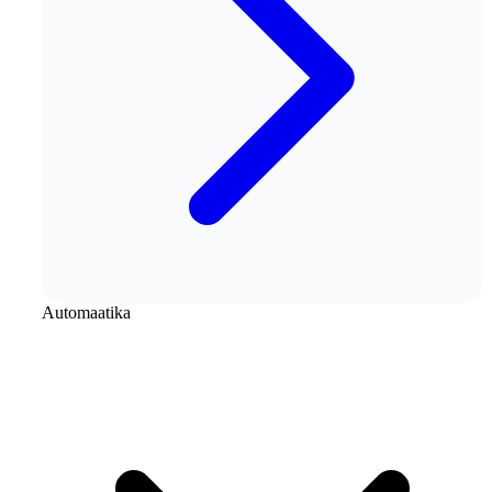
Automaatika