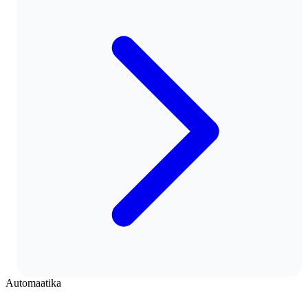
Automaatika