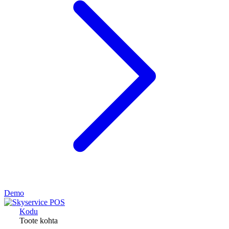
Demo
Kodu
Toote kohta