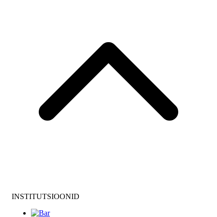
INSTITUTSIOONID