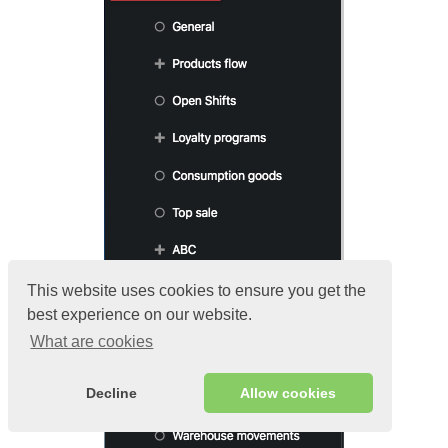
This website uses cookies to ensure you get the
best experience on our website.
What are cookies
Decline
Allow cookies