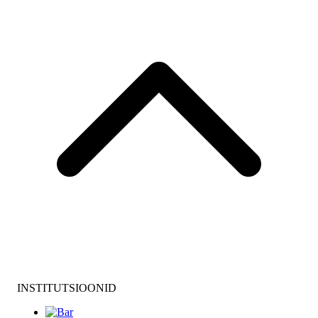
INSTITUTSIOONID