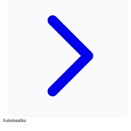
Automaatika