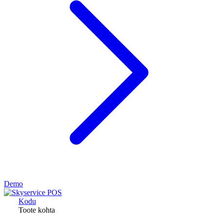
Demo
Kodu
Toote kohta