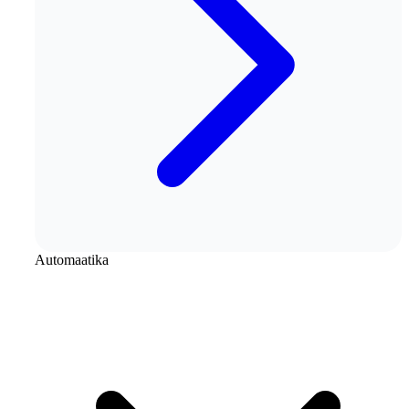
Automaatika