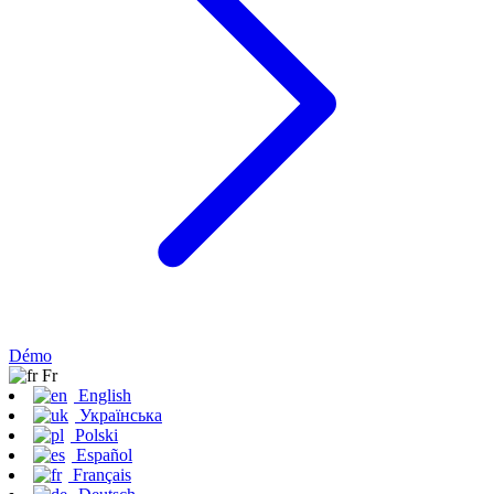
Démo
Fr
English
Українська
Polski
Español
Français