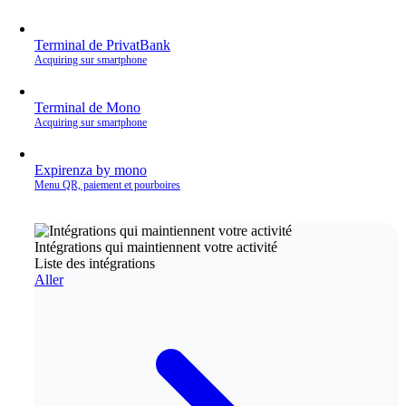
Terminal de PrivatBank
Acquiring sur smartphone
Terminal de Mono
Acquiring sur smartphone
Expirenza by mono
Menu QR, paiement et pourboires
Intégrations qui maintiennent votre activité
Liste des intégrations
Aller