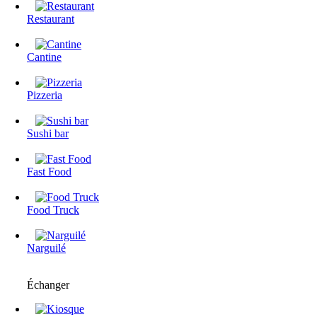
Restaurant
Cantine
Pizzeria
Sushi bar
Fast Food
Food Truck
Narguilé
Échanger