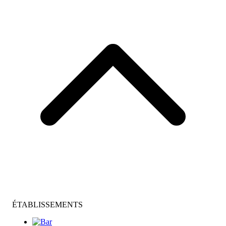
ÉTABLISSEMENTS