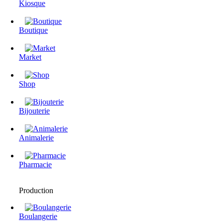
Kiosque
Boutique
Market
Shop
Bijouterie
Animalerie
Pharmacie
Production
Boulangerie