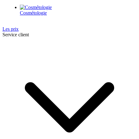
Cosmétologie
Les prix
Service client