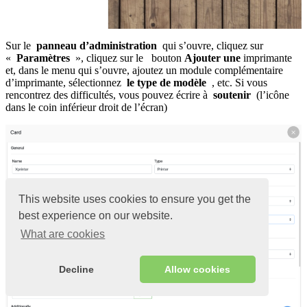
Sur le
panneau d’administration
qui s’ouvre, cliquez sur
«
Paramètres
», cliquez sur le bouton
Ajouter une
imprimante
et, dans le menu qui s’ouvre, ajoutez un module complémentaire
d’imprimante, sélectionnez
le type de modèle
, etc. Si vous
rencontrez des difficultés, vous pouvez écrire à
soutenir
(l’icône
dans le coin inférieur droit de l’écran)
This website uses cookies to ensure you get the
best experience on our website.
What are cookies
Decline
Allow cookies