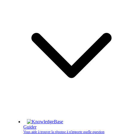
Guider
Vous aide à trouver la réponse à n'importe quelle question