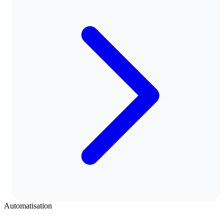
Automatisation