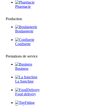
Pharmacie
Production
Boulangerie
Confiserie
Prestations de service
Business
La franchise
Food delivery