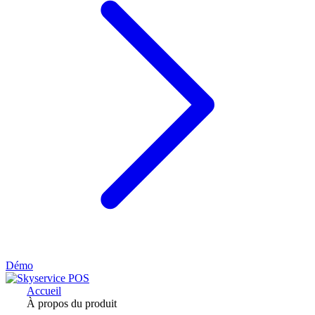
Démo
Accueil
À propos du produit