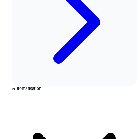
Automatisation