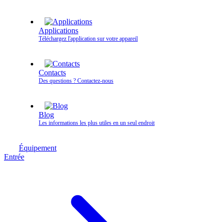
Applications
Téléchargez l'application sur votre appareil
Contacts
Des questions ? Contactez‑nous
Blog
Les informations les plus utiles en un seul endroit
Équipement
Entrée