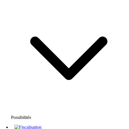
Possibilités