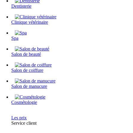
Dentisterie
Clinique vétérinaire
Spa
Salon de beauté
Salon de coiffure
Salon de manucure
Cosmétologie
Les prix
Service client