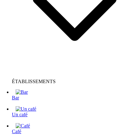
ÉTABLISSEMENTS
Bar
Un café
Café