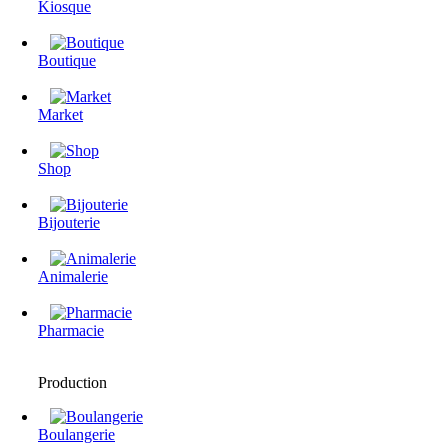
Kiosque
Boutique
Market
Shop
Bijouterie
Animalerie
Pharmacie
Production
Boulangerie