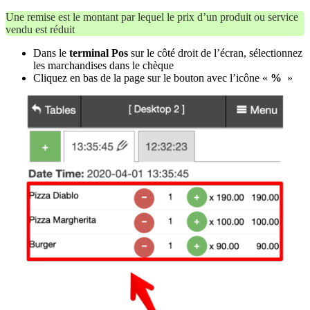
Une remise est le montant par lequel le prix d’un produit ou service
vendu est réduit
Dans le
terminal Pos
sur le côté droit de l’écran, sélectionnez
les marchandises dans le chèque
Cliquez en bas de la page sur le bouton avec l’icône «
%
»