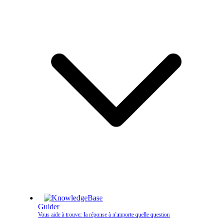
Guider
Vous aide à trouver la réponse à n'importe quelle question