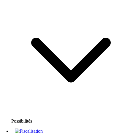
Possibilités