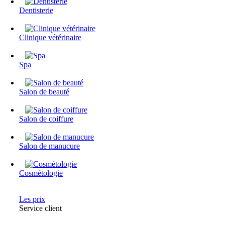
Dentisterie
Clinique vétérinaire
Spa
Salon de beauté
Salon de coiffure
Salon de manucure
Cosmétologie
Les prix
Service client