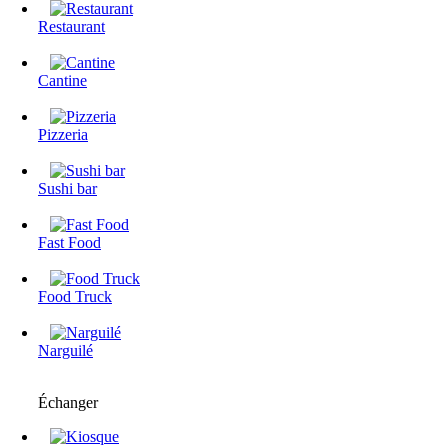
Restaurant
Cantine
Pizzeria
Sushi bar
Fast Food
Food Truck
Narguilé
Échanger