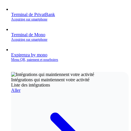
Terminal de PrivatBank
Acquiring sur smartphone
Terminal de Mono
Acquiring sur smartphone
Expirenza by mono
Menu QR, paiement et pourboires
Intégrations qui maintiennent votre activité
Liste des intégrations
Aller