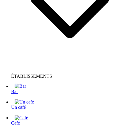
ÉTABLISSEMENTS
Bar
Un café
Café