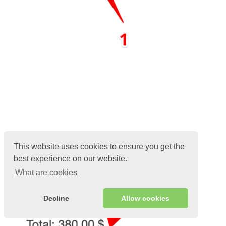
This website uses cookies to ensure you get the
best experience on our website.
What are cookies
Decline
Allow cookies