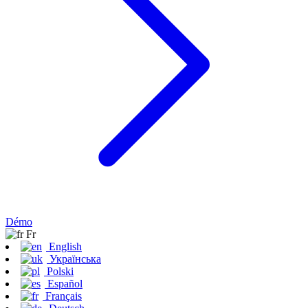
Démo
Fr
English
Українська
Polski
Español
Français