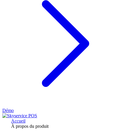
Démo
Accueil
À propos du produit