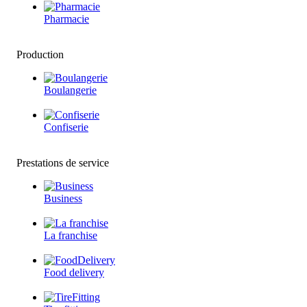
Pharmacie
Production
Boulangerie
Confiserie
Prestations de service
Business
La franchise
Food delivery