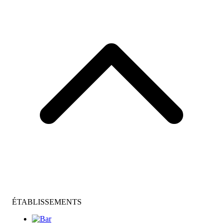
ÉTABLISSEMENTS