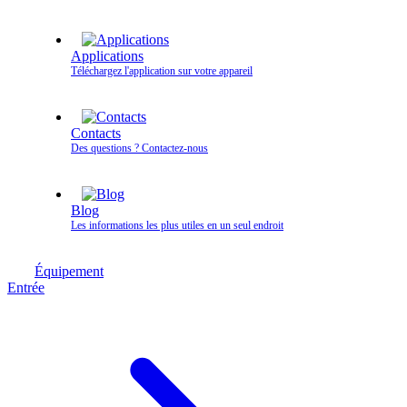
Applications
Téléchargez l'application sur votre appareil
Contacts
Des questions ? Contactez‑nous
Blog
Les informations les plus utiles en un seul endroit
Équipement
Entrée