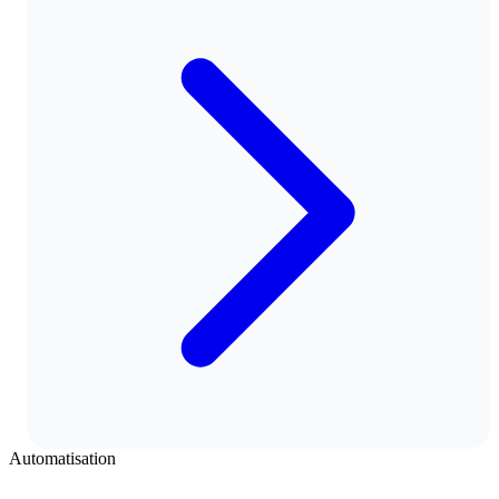
Automatisation