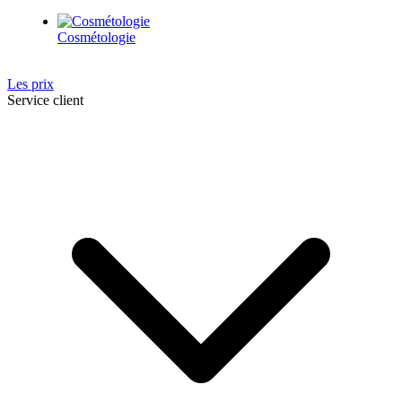
Cosmétologie
Les prix
Service client