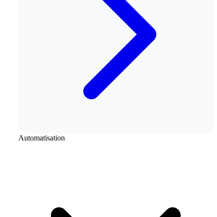
Automatisation