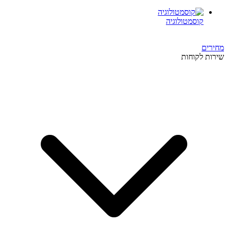
קוסמטולוגיה
מחירים
שירות לקוחות