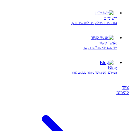
יישומים
הורד את האפליקציה למכשיר שלך
אנשי קשר
יש לכם שאלות? צרו קשר
Blog
המידע השימושי ביותר במקום אחד
ציוד
להיכנס