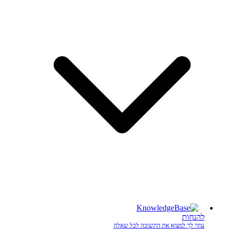
להנחות
עוזר לך למצוא את התשובה לכל שאלה