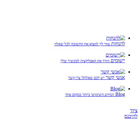
להנחות
עוזר לך למצוא את התשובה לכל שאלה
יישומים
הורד את האפליקציה למכשיר שלך
אנשי קשר
יש לכם שאלות? צרו קשר
Blog
המידע השימושי ביותר במקום אחד
ציוד
להיכנס