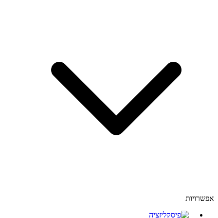
אפשרויות