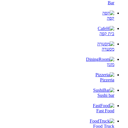
Bar
קפה
בית קפה
מסעדה
מזנון
Pizzeria
Sushi bar
Fast Food
Food Truck