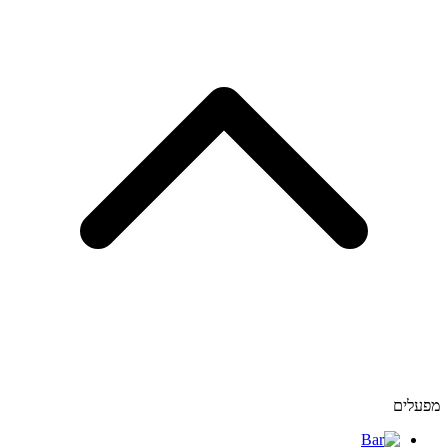
מפעלים