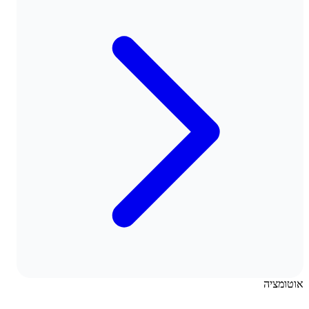
אוטומציה