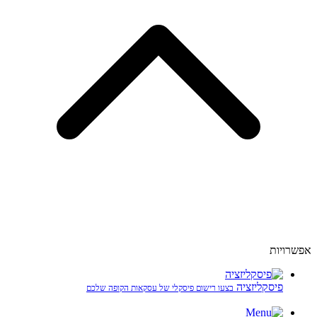
אפשרויות
פיסקליזציה
בצעו רישום פיסקלי של עסקאות הקופה שלכם