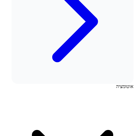
אוטומציה