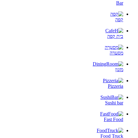
Bar
קפה
בית קפה
מסעדה
מזנון
Pizzeria
Sushi bar
Fast Food
Food Truck