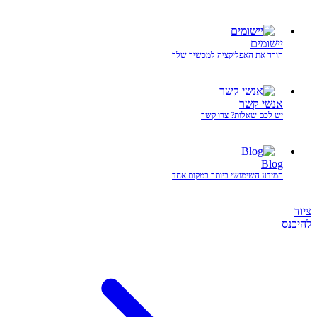
יישומים
הורד את האפליקציה למכשיר שלך
אנשי קשר
יש לכם שאלות? צרו קשר
Blog
המידע השימושי ביותר במקום אחד
ציוד
להיכנס