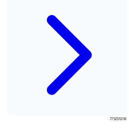
אוטומציה