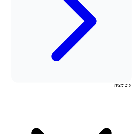
אוטומציה