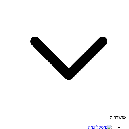
אפשרויות