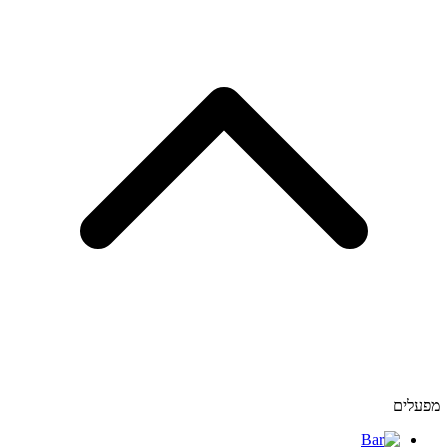
מפעלים