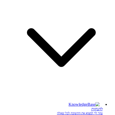
להנחות
עוזר לך למצוא את התשובה לכל שאלה