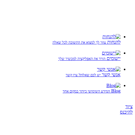
להנחות
עוזר לך למצוא את התשובה לכל שאלה
יישומים
הורד את האפליקציה למכשיר שלך
אנשי קשר
יש לכם שאלות? צרו קשר
Blog
המידע השימושי ביותר במקום אחד
ציוד
להיכנס