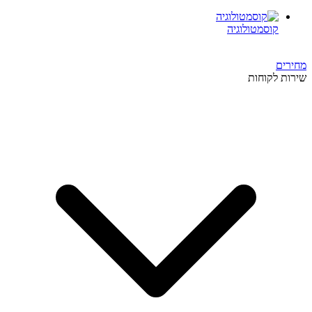
קוסמטולוגיה
מחירים
שירות לקוחות