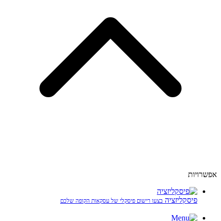
אפשרויות
פיסקליזציה
בצעו רישום פיסקלי של עסקאות הקופה שלכם