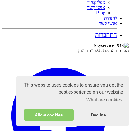
אפליקציות
אנשי קשר
Blog
להנחות
אנשי קשר
התחברות
מערכת הנהלת חשבונות בענן
This website uses cookies to ensure you get the
best experience on our website.
What are cookies
Allow cookies
Decline