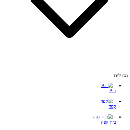
מפעלים
Bar
קפה
בית קפה