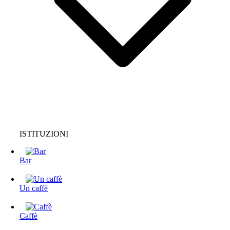
ISTITUZIONI
Bar
Un caffè
Caffè