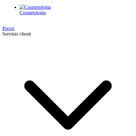
Cosmetologia
Prezzi
Servizio clienti