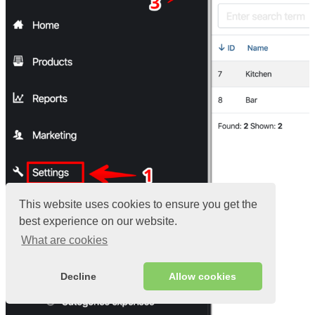
This website uses cookies to ensure you get the
best experience on our website.
What are cookies
Decline
Allow cookies