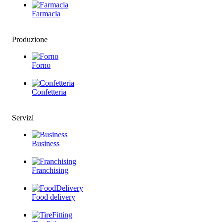
Farmacia
Produzione
Forno
Confetteria
Servizi
Business
Franchising
Food delivery