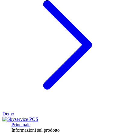
Demo
Principale
Informazioni sul prodotto