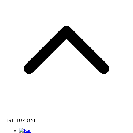
ISTITUZIONI