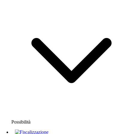
Possibilità