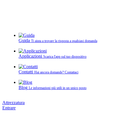
Guida
Ti aiuta a trovare la risposta a qualsiasi domanda
Applicazioni
Scarica l'app sul tuo dispositivo
Contatti
Hai ancora domande? Contattaci
Blog
Le informazioni più utili in un unico posto
Attrezzatura
Entrare