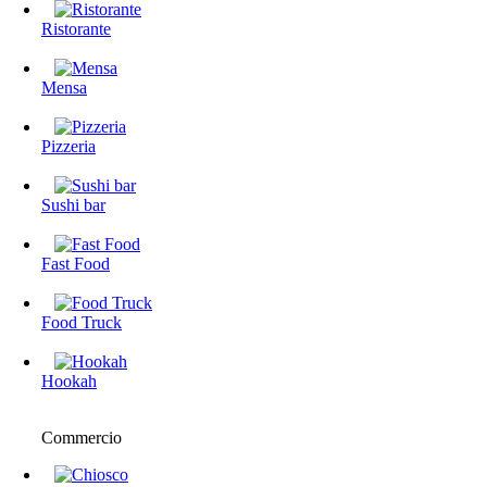
Ristorante
Mensa
Pizzeria
Sushi bar
Fast Food
Food Truck
Hookah
Commercio