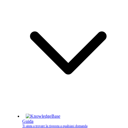
Guida
Ti aiuta a trovare la risposta a qualsiasi domanda