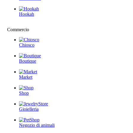
Hookah
Commercio
Chiosco
Boutique
Market
Shop
Gioielleria
Negozio di animali