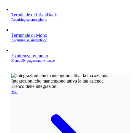
Terminale di PrivatBank
Acquiring su smartphone
Terminale di Mono
Acquiring su smartphone
Expirenza by mono
Menu QR, pagamento e mance
Integrazioni che mantengono attiva la tua azienda
Elenco delle integrazioni
Vai