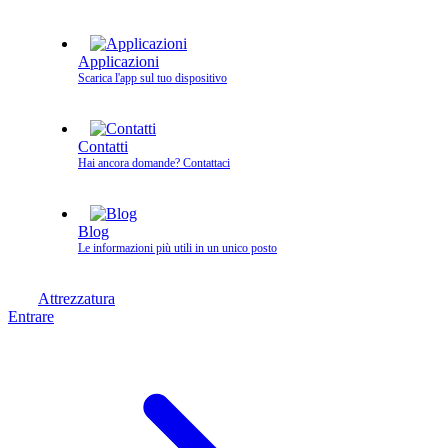
Applicazioni
Scarica l'app sul tuo dispositivo
Contatti
Hai ancora domande? Contattaci
Blog
Le informazioni più utili in un unico posto
Attrezzatura
Entrare