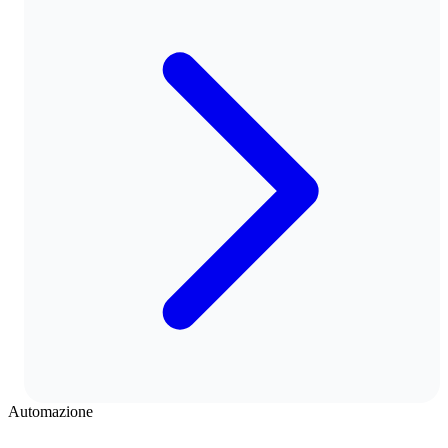
Automazione