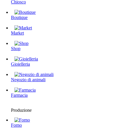
Chiosco
Boutique
Market
Shop
Gioielleria
Negozio di animali
Farmacia
Produzione
Forno