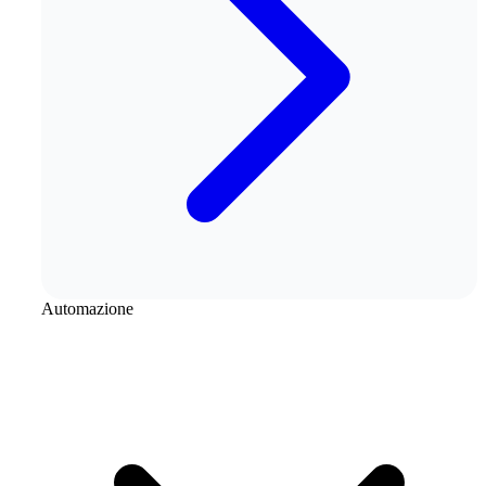
Automazione