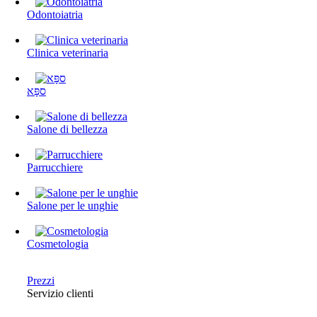
Odontoiatria
Clinica veterinaria
ספָּא
Salone di bellezza
Parrucchiere
Salone per le unghie
Cosmetologia
Prezzi
Servizio clienti