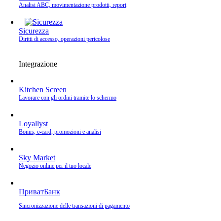
Analisi ABC, movimentazione prodotti, report
Sicurezza
Diritti di accesso, operazioni pericolose
Integrazione
Kitchen Screen
Lavorare con gli ordini tramite lo schermo
Loyallyst
Bonus, e‑card, promozioni e analisi
Sky Market
Negozio online per il tuo locale
ПриватБанк
Sincronizzazione delle transazioni di pagamento