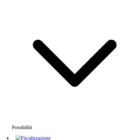
Possibilità