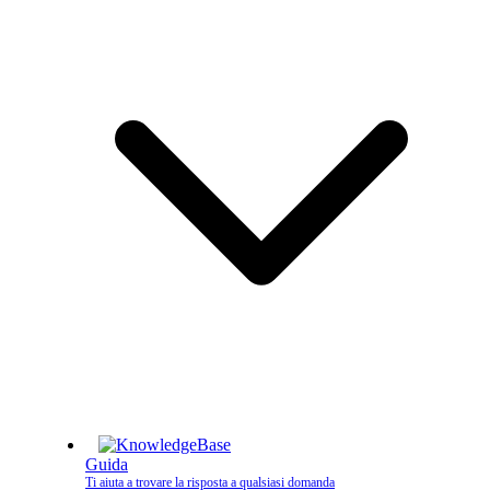
Guida
Ti aiuta a trovare la risposta a qualsiasi domanda