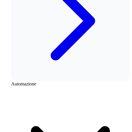
Automazione