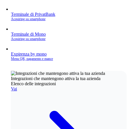
Terminale di PrivatBank
Acquiring su smartphone
Terminale di Mono
Acquiring su smartphone
Expirenza by mono
Menu QR, pagamento e mance
Integrazioni che mantengono attiva la tua azienda
Elenco delle integrazioni
Vai