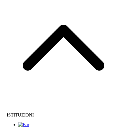
ISTITUZIONI