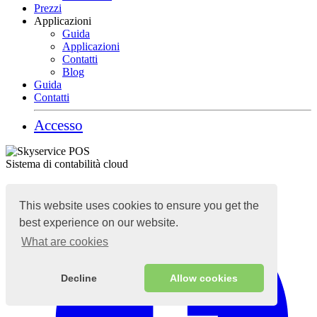
Prezzi
Applicazioni
Guida
Applicazioni
Contatti
Blog
Guida
Contatti
Accesso
Sistema di contabilità cloud
This website uses cookies to ensure you get the
best experience on our website.
What are cookies
Decline
Allow cookies