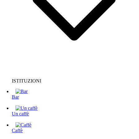
ISTITUZIONI
Bar
Un caffè
Caffè