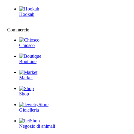
Hookah
Commercio
Chiosco
Boutique
Market
Shop
Gioielleria
Negozio di animali