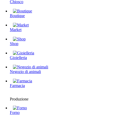
Chiosco
Boutique
Market
Shop
Gioielleria
Negozio di animali
Farmacia
Produzione
Forno