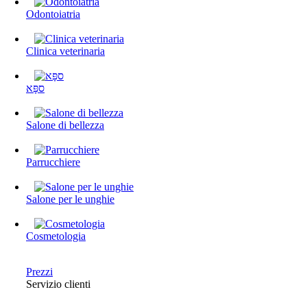
Odontoiatria
Clinica veterinaria
ספָּא
Salone di bellezza
Parrucchiere
Salone per le unghie
Cosmetologia
Prezzi
Servizio clienti