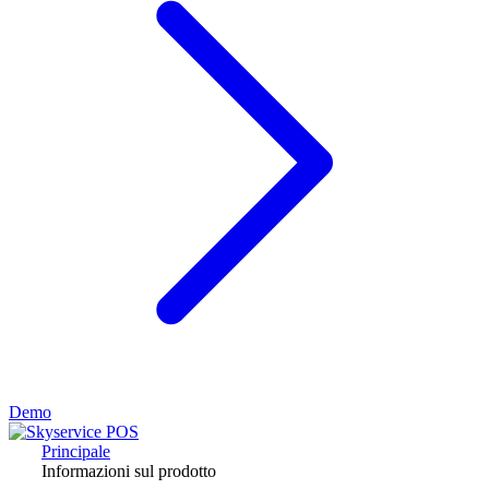
Demo
Principale
Informazioni sul prodotto