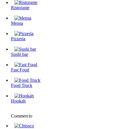
Ristorante
Mensa
Pizzeria
Sushi bar
Fast Food
Food Truck
Hookah
Commercio