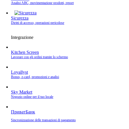
Analisi ABC, movimentazione prodotti, report
Sicurezza
Diritti di accesso, operazioni pericolose
Integrazione
Kitchen Screen
Lavorare con gli ordini tramite lo schermo
Loyallyst
Bonus, e‑card, promozioni e analisi
Sky Market
Negozio online per il tuo locale
ПриватБанк
Sincronizzazione delle transazioni di pagamento