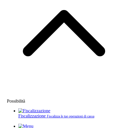
Possibilità
Fiscalizzazione
Fiscalizza le tue operazioni di cassa