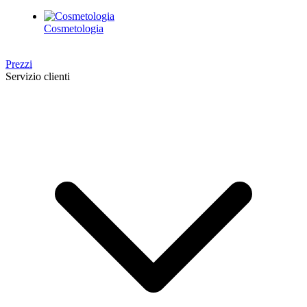
Cosmetologia
Prezzi
Servizio clienti