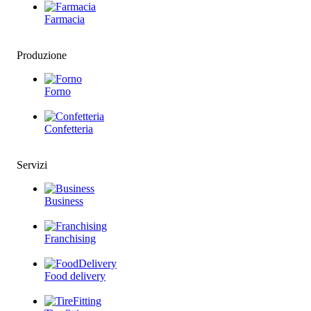
Farmacia
Produzione
Forno
Confetteria
Servizi
Business
Franchising
Food delivery