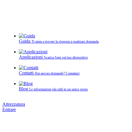
Guida
Ti aiuta a trovare la risposta a qualsiasi domanda
Applicazioni
Scarica l'app sul tuo dispositivo
Contatti
Hai ancora domande? Contattaci
Blog
Le informazioni più utili in un unico posto
Attrezzatura
Entrare