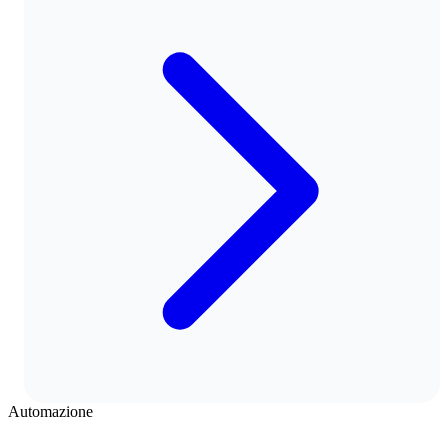
Automazione