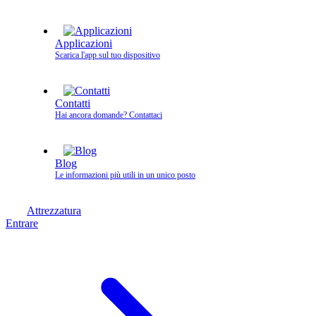
Applicazioni
Scarica l'app sul tuo dispositivo
Contatti
Hai ancora domande? Contattaci
Blog
Le informazioni più utili in un unico posto
Attrezzatura
Entrare