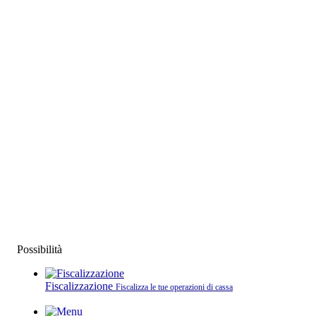
Possibilità
Fiscalizzazione
Fiscalizza le tue operazioni di cassa