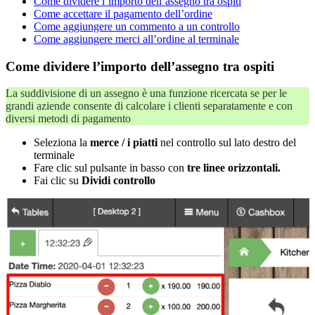
Come dividere l’importo dell’assegno tra ospiti
Come accettare il pagamento dell’ordine
Come aggiungere un commento a un controllo
Come aggiungere merci all’ordine al terminale
Come dividere l’importo dell’assegno tra ospiti
La suddivisione di un assegno è una funzione ricercata se per le
grandi aziende consente di calcolare i clienti separatamente e con
diversi metodi di pagamento
Seleziona la
merce / i piatti
nel controllo sul lato destro del
terminale
Fare clic sul pulsante in basso con
tre linee orizzontali.
Fai clic su
Dividi controllo