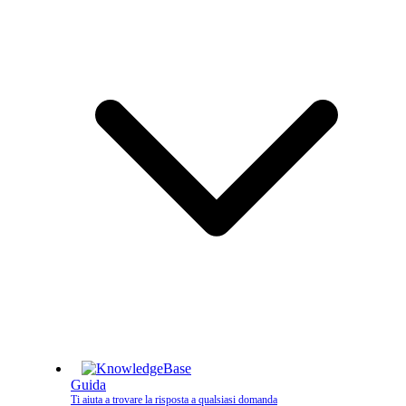
Guida
Ti aiuta a trovare la risposta a qualsiasi domanda