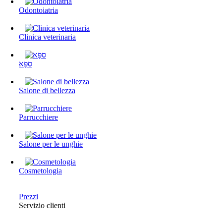
Odontoiatria
Clinica veterinaria
ספָּא
Salone di bellezza
Parrucchiere
Salone per le unghie
Cosmetologia
Prezzi
Servizio clienti