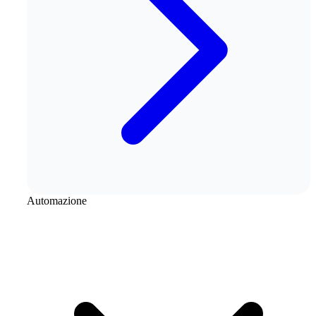
Automazione