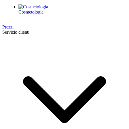
Cosmetologia
Prezzi
Servizio clienti