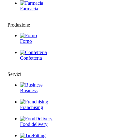
Farmacia
Produzione
Forno
Confetteria
Servizi
Business
Franchising
Food delivery