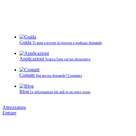
Guida
Ti aiuta a trovare la risposta a qualsiasi domanda
Applicazioni
Scarica l'app sul tuo dispositivo
Contatti
Hai ancora domande? Contattaci
Blog
Le informazioni più utili in un unico posto
Attrezzatura
Entrare