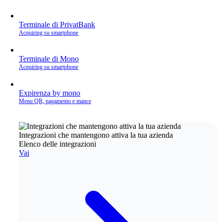
Terminale di PrivatBank
Acquiring su smartphone
Terminale di Mono
Acquiring su smartphone
Expirenza by mono
Menu QR, pagamento e mance
Integrazioni che mantengono attiva la tua azienda
Elenco delle integrazioni
Vai