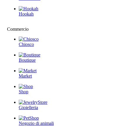
Hookah
Commercio
Chiosco
Boutique
Market
Shop
Gioielleria
Negozio di animali