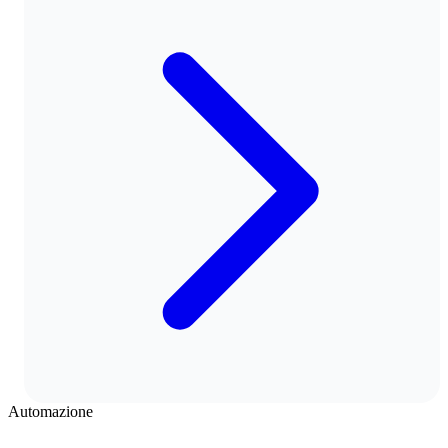
Automazione