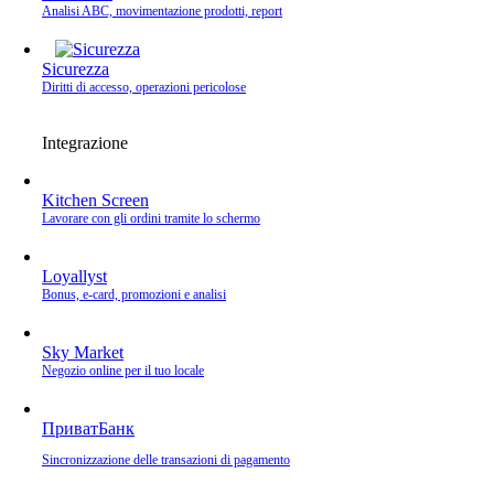
Analisi ABC, movimentazione prodotti, report
Sicurezza
Diritti di accesso, operazioni pericolose
Integrazione
Kitchen Screen
Lavorare con gli ordini tramite lo schermo
Loyallyst
Bonus, e‑card, promozioni e analisi
Sky Market
Negozio online per il tuo locale
ПриватБанк
Sincronizzazione delle transazioni di pagamento