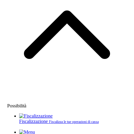
Possibilità
Fiscalizzazione
Fiscalizza le tue operazioni di cassa