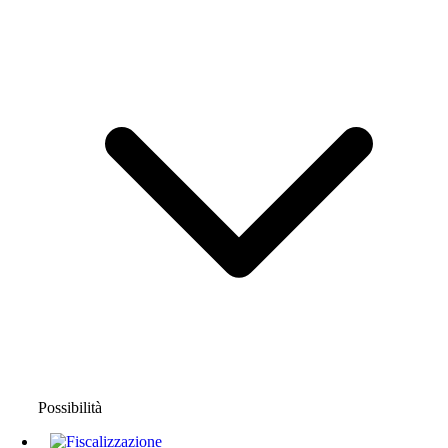
Possibilità