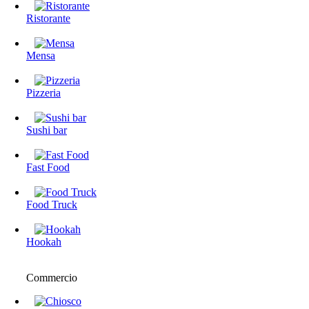
Ristorante
Mensa
Pizzeria
Sushi bar
Fast Food
Food Truck
Hookah
Commercio