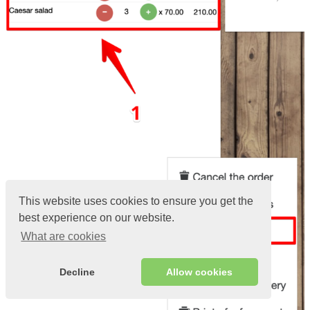
This website uses cookies to ensure you get the
best experience on our website.
What are cookies
Decline
Allow cookies