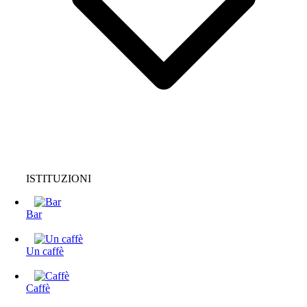
ISTITUZIONI
Bar
Un caffè
Caffè