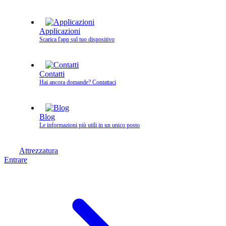
Applicazioni
Scarica l'app sul tuo dispositivo
Contatti
Hai ancora domande? Contattaci
Blog
Le informazioni più utili in un unico posto
Attrezzatura
Entrare