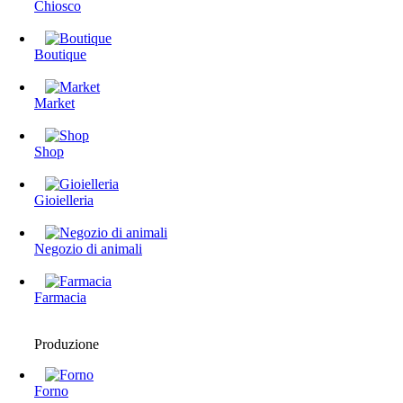
Chiosco
Boutique
Market
Shop
Gioielleria
Negozio di animali
Farmacia
Produzione
Forno