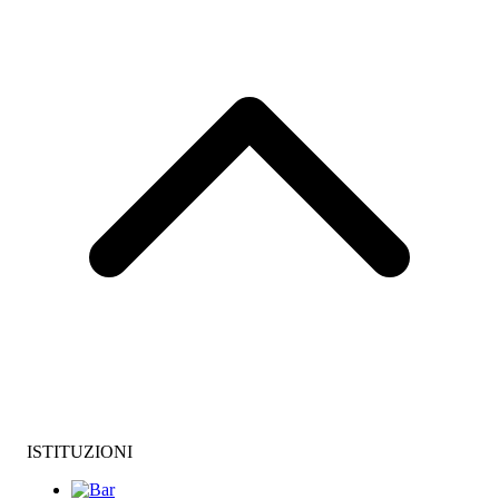
ISTITUZIONI