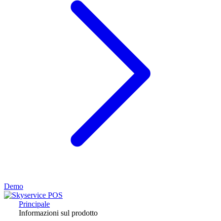
Demo
Principale
Informazioni sul prodotto