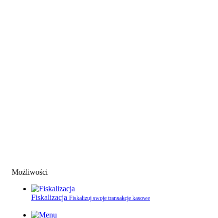
Możliwości
Fiskalizacja
Fiskalizuj swoje transakcje kasowe