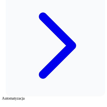
Automatyzacja