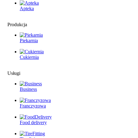
Apteka
Produkcja
Piekarnia
Cukiernia
Usługi
Business
Franczyzowa
Food delivery