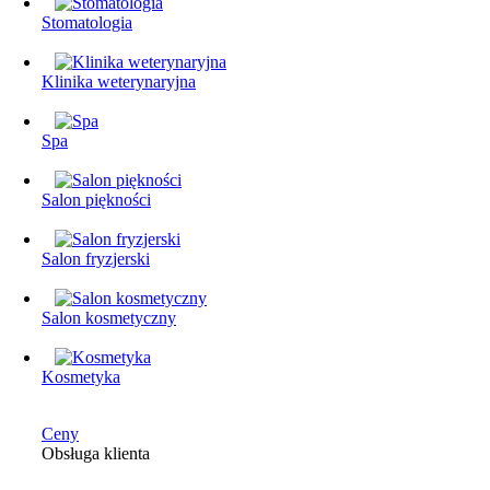
Stomatologia
Klinika weterynaryjna
Spa
Salon piękności
Salon fryzjerski
Salon kosmetyczny
Kosmetyka
Ceny
Obsługa klienta