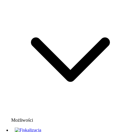
Możliwości