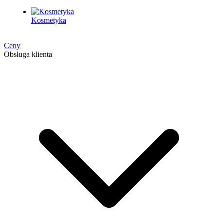
Kosmetyka
Ceny
Obsługa klienta