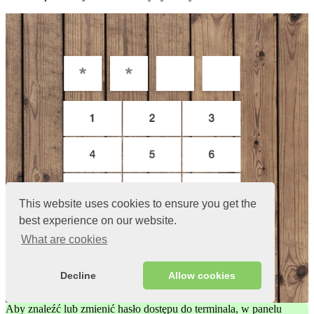
This website uses cookies to ensure you get the
best experience on our website.
What are cookies
Decline
Allow cookies
Aby znaleźć lub zmienić hasło dostępu do terminala, w panelu