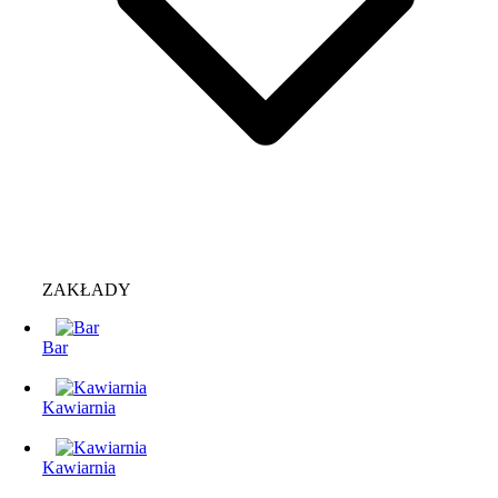
ZAKŁADY
Bar
Kawiarnia
Kawiarnia