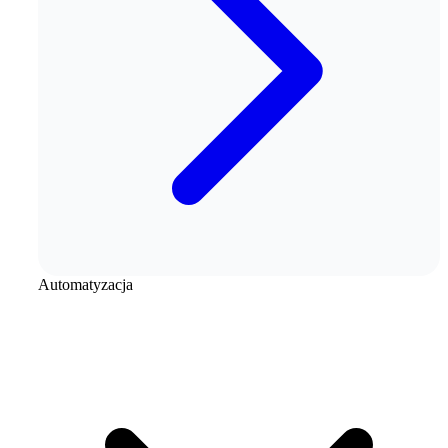
Automatyzacja