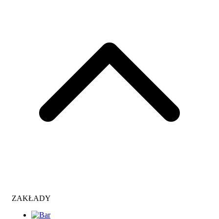
ZAKŁADY