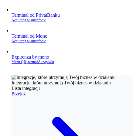
Terminal od PrivatBanku
Acquiring w smartfonie
Terminal od Mono
Acquiring w smartfonie
Expirenza by mono
Menu QR, płatność i napiwki
Integracje, które utrzymują Twój biznes w działaniu
Lista integracji
Przejdź