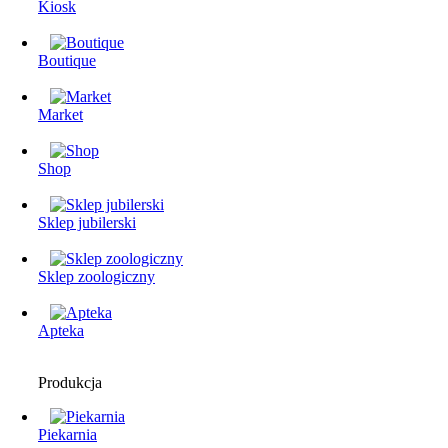
Kiosk
Boutique
Market
Shop
Sklep jubilerski
Sklep zoologiczny
Apteka
Produkcja
Piekarnia