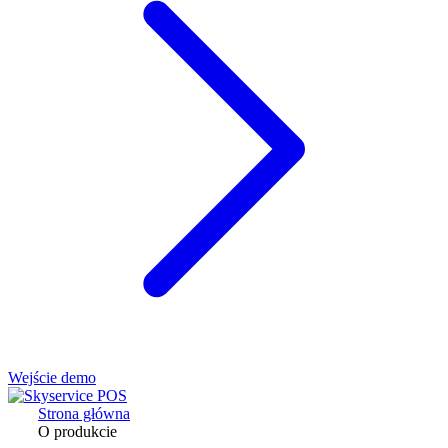
Wejście demo
Strona główna
O produkcie