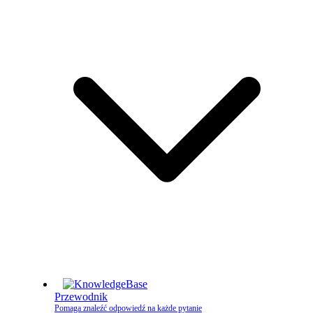
Przewodnik
Pomaga znaleźć odpowiedź na każde pytanie