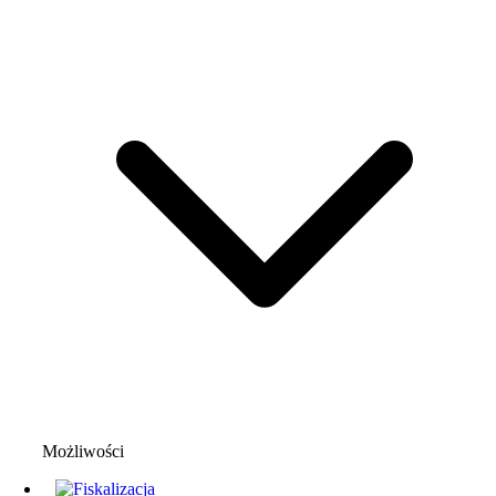
Możliwości