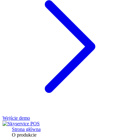
Wejście demo
Strona główna
O produkcie