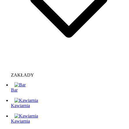
ZAKŁADY
Bar
Kawiarnia
Kawiarnia