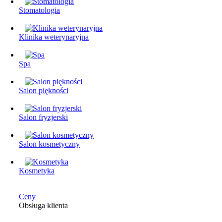
Stomatologia
Klinika weterynaryjna
Spa
Salon piękności
Salon fryzjerski
Salon kosmetyczny
Kosmetyka
Ceny
Obsługa klienta