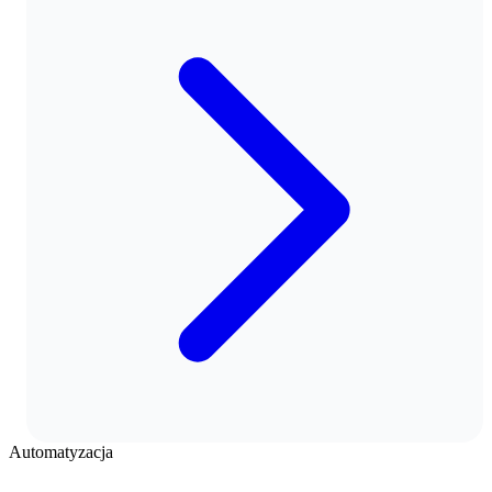
Automatyzacja