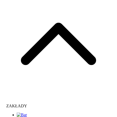
ZAKŁADY