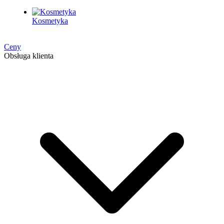
Kosmetyka
Ceny
Obsługa klienta