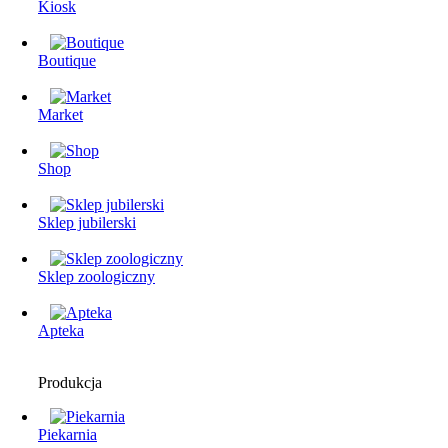
Kiosk
Boutique
Market
Shop
Sklep jubilerski
Sklep zoologiczny
Apteka
Produkcja
Piekarnia