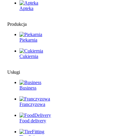
Apteka
Produkcja
Piekarnia
Cukiernia
Usługi
Business
Franczyzowa
Food delivery