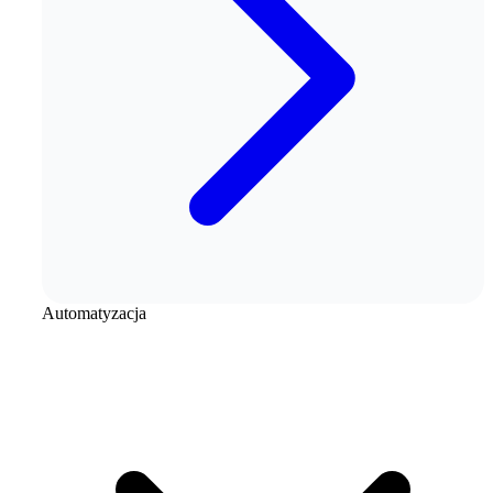
Automatyzacja