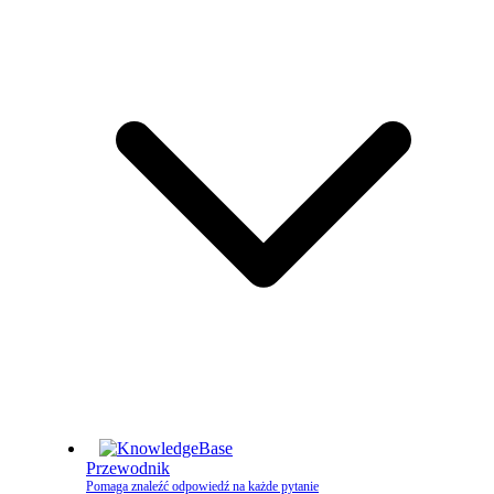
Przewodnik
Pomaga znaleźć odpowiedź na każde pytanie