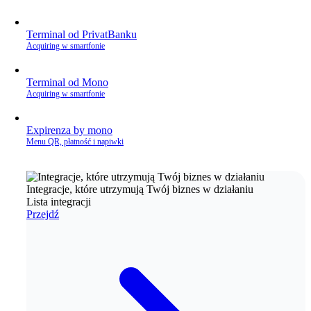
Terminal od PrivatBanku
Acquiring w smartfonie
Terminal od Mono
Acquiring w smartfonie
Expirenza by mono
Menu QR, płatność i napiwki
Integracje, które utrzymują Twój biznes w działaniu
Lista integracji
Przejdź