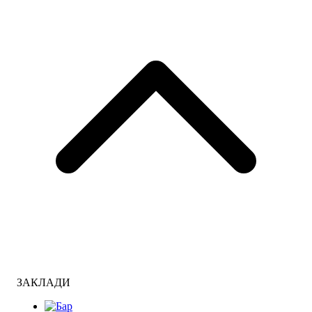
ЗАКЛАДИ