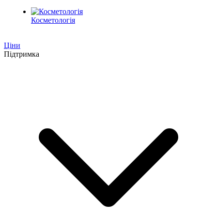
Косметологія
Ціни
Підтримка