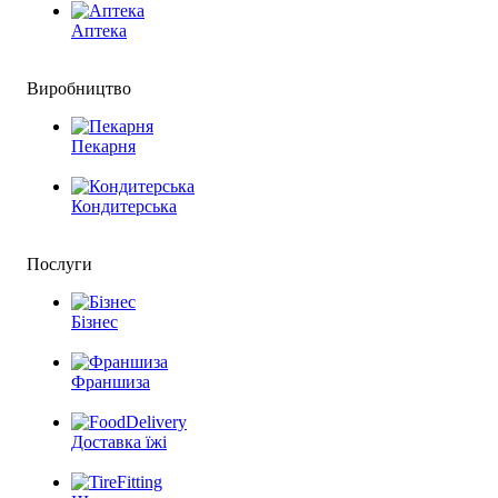
Аптека
Виробництво
Пекарня
Кондитерська
Послуги
Бізнес
Франшиза
Доставка їжі