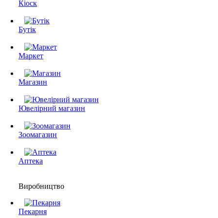
Кіоск
Бутік
Маркет
Магазин
Ювелірний магазин
Зоомагазин
Аптека
Виробництво
Пекарня