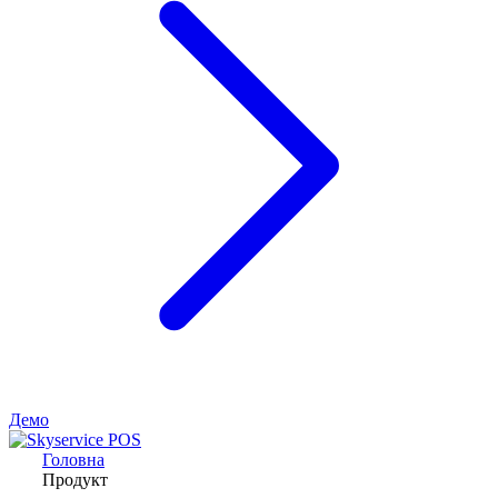
Демо
Головна
Продукт