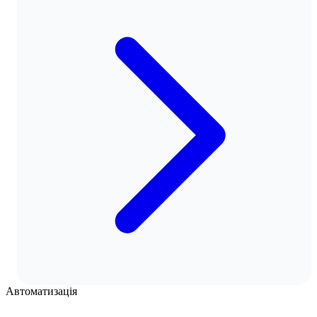
Автоматизація