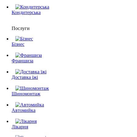
Кондитерська
Послуги
Бізнес
Франшиза
Доставка їжі
Шиномонтаж
Автомийка
Лікарня