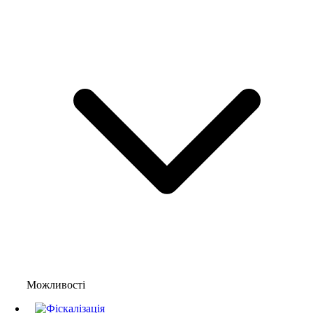
Можливості