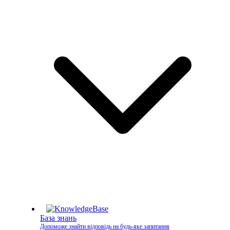
База знань
Допоможе знайти відповідь на будь-яке запитання