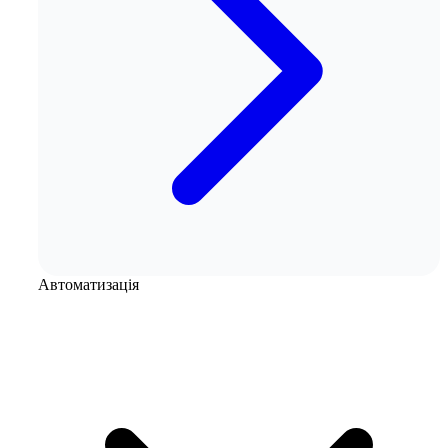
Автоматизація