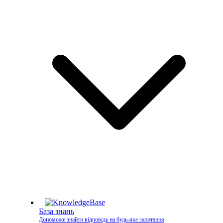
База знань
Допоможе знайти відповідь на будь-яке запитання