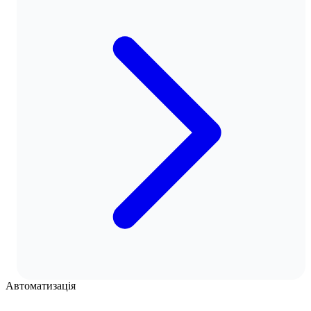
Автоматизація