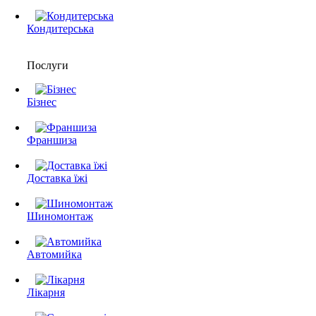
Кондитерська
Послуги
Бізнес
Франшиза
Доставка їжі
Шиномонтаж
Автомийка
Лікарня