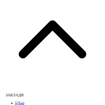
ЗАКЛАДИ