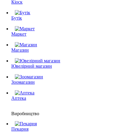
Кіоск
Бутік
Маркет
Магазин
Ювелірний магазин
Зоомагазин
Аптека
Виробництво
Пекарня