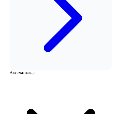
Автоматизація