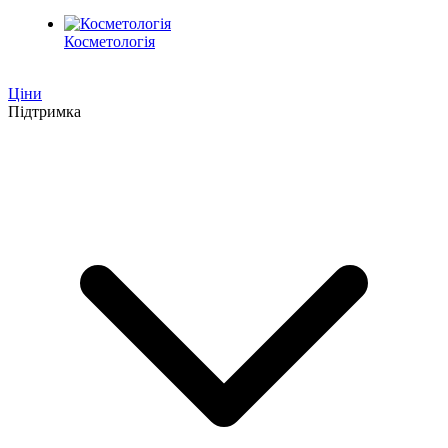
Косметологія
Ціни
Підтримка