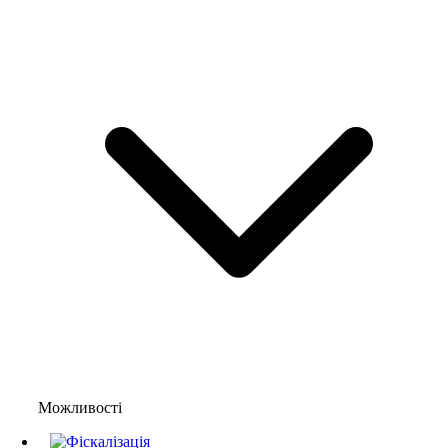
Можливості