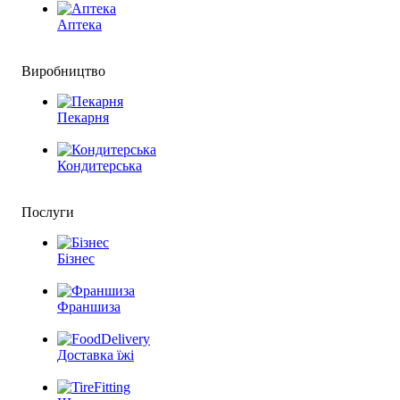
Аптека
Виробництво
Пекарня
Кондитерська
Послуги
Бізнес
Франшиза
Доставка їжі