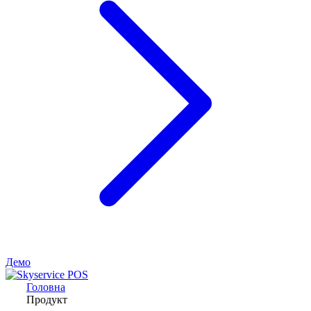
Демо
Головна
Продукт