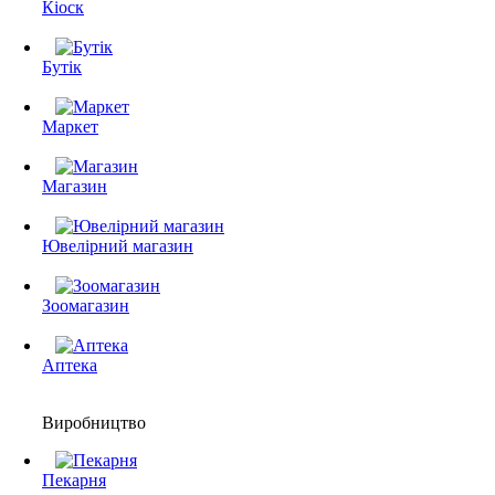
Кіоск
Бутік
Маркет
Магазин
Ювелірний магазин
Зоомагазин
Аптека
Виробництво
Пекарня