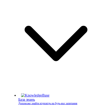
База знань
Допоможе знайти відповідь на будь-яке запитання