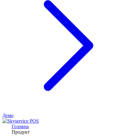
Демо
Головна
Продукт