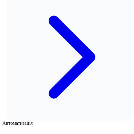
Автоматизація