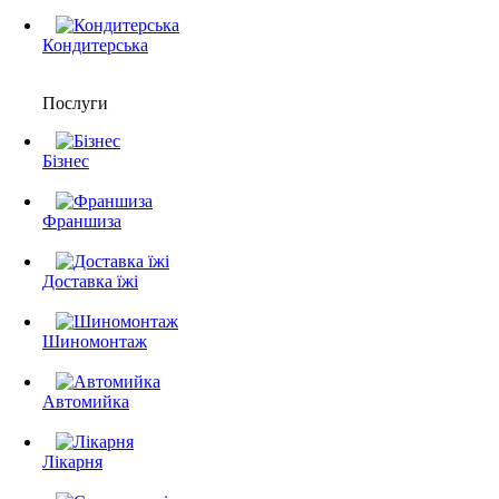
Кондитерська
Послуги
Бізнес
Франшиза
Доставка їжі
Шиномонтаж
Автомийка
Лікарня