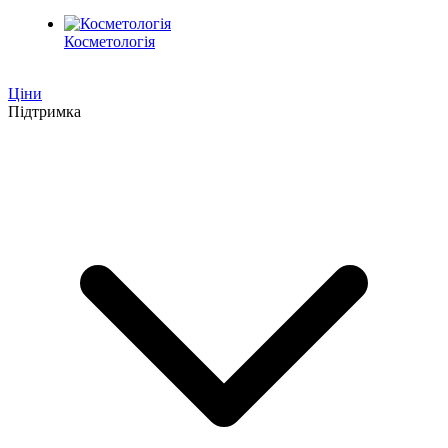
Косметологія
Ціни
Підтримка