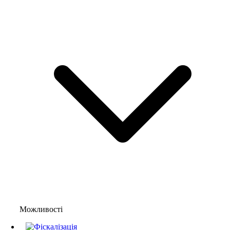
Можливості