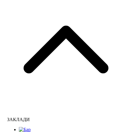
ЗАКЛАДИ