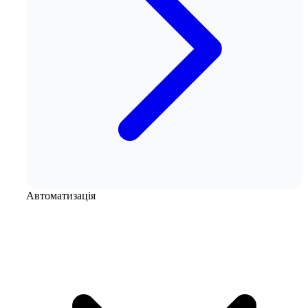
Автоматизація