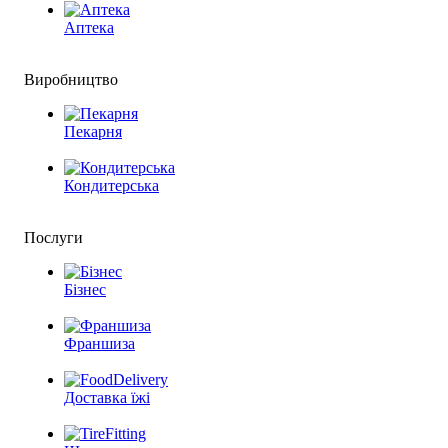
Аптека
Виробництво
Пекарня
Кондитерська
Послуги
Бізнес
Франшиза
Доставка їжі