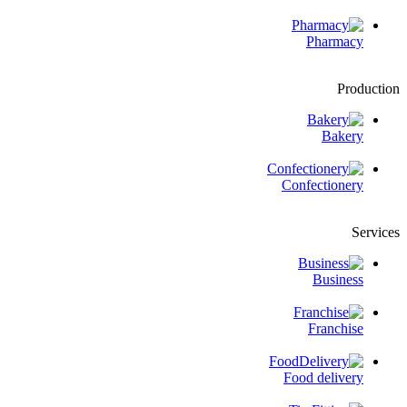
Pharmacy
Production
Bakery
Confectionery
Services
Business
Franchise
Food delivery