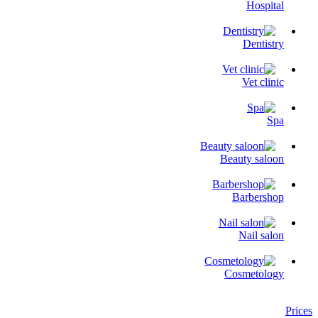
Hospital
Dentistry
Vet clinic
Spa
Beauty saloon
Barbershop
Nail salon
Cosmetology
Prices