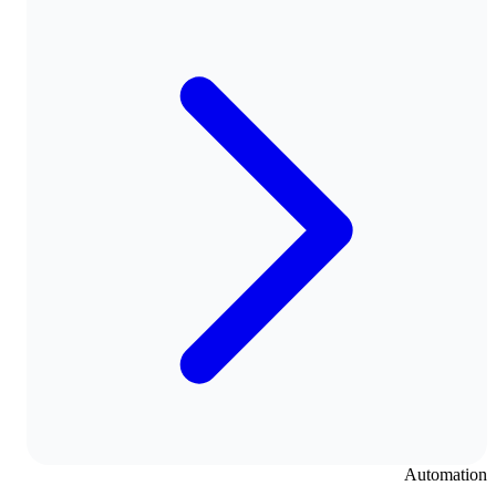
Automation