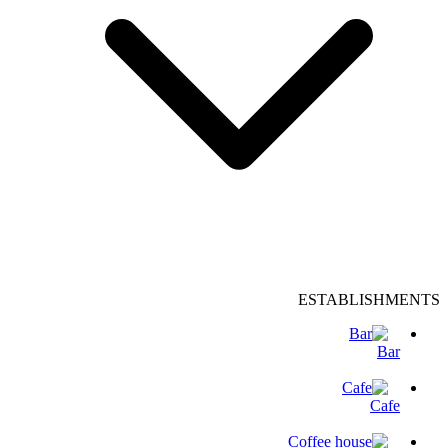
ESTABLISHMENTS
Bar
Cafe