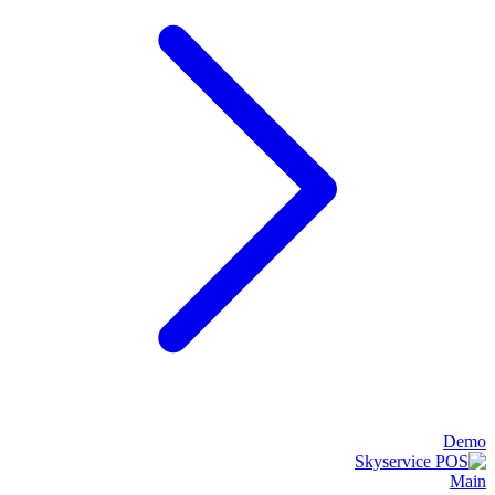
Demo
Main