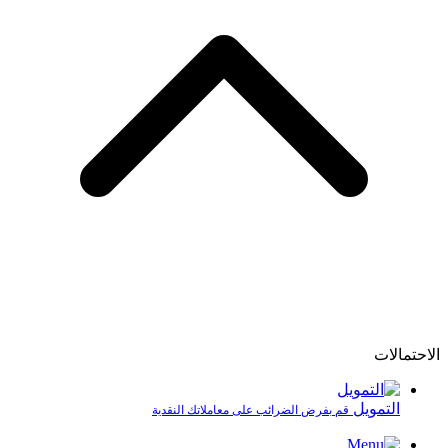
الاحتمالات
التمويل
قم بفرض الضرائب على معاملاتك النقدية