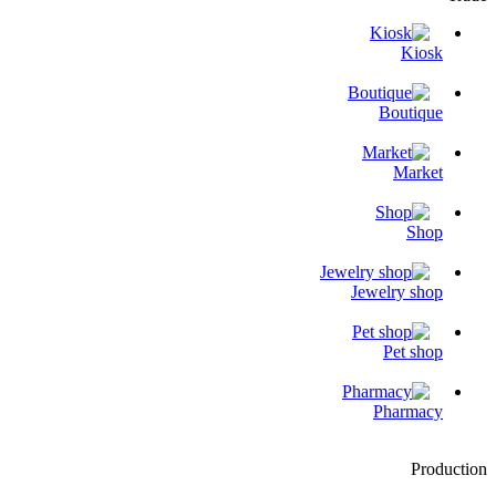
Kiosk
Boutique
Market
Shop
Jewelry shop
Pet shop
Pharmacy
Production