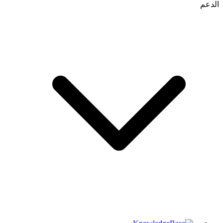
الدعم