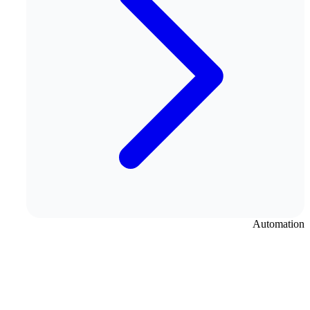
Automation