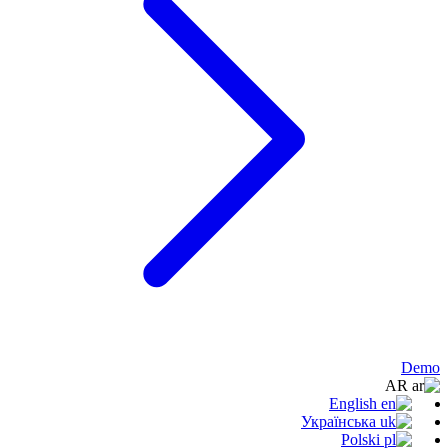
Demo
AR
English
Українська
Polski