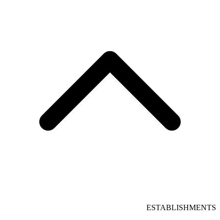
ESTABLISHMENTS