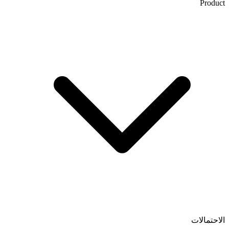
Product
الاحتمالات