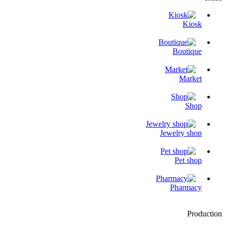
Kiosk
Boutique
Market
Shop
Jewelry shop
Pet shop
Pharmacy
Production