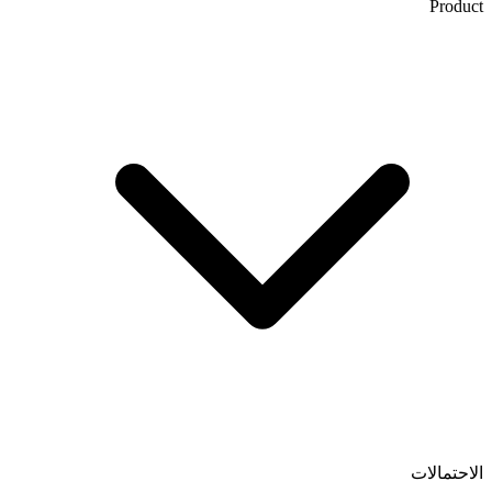
Product
الاحتمالات