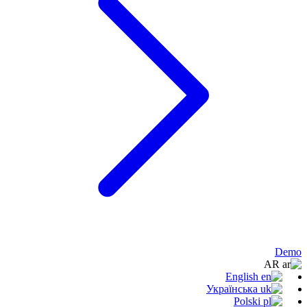
Demo
AR
English
Українська
Polski