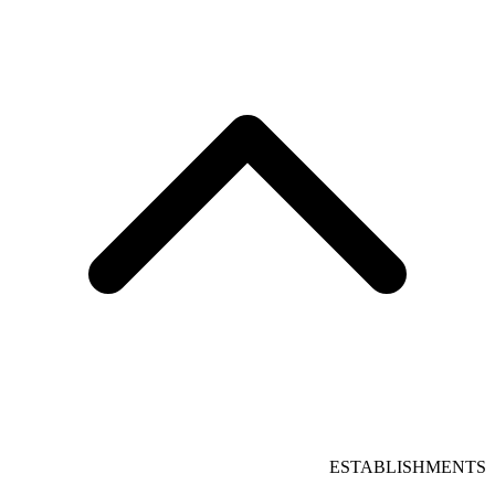
ESTABLISHMENTS