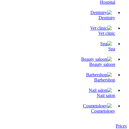
Hospital
Dentistry
Vet clinic
Spa
Beauty saloon
Barbershop
Nail salon
Cosmetology
Prices