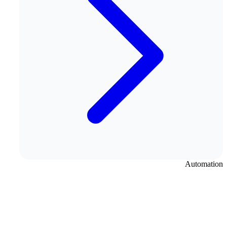
Automation