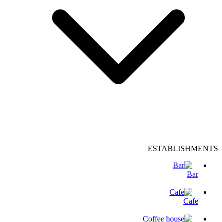
ESTABLISHMENTS
Bar
Cafe