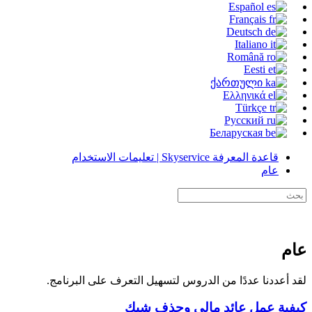
Español
Français
Deutsch
Italiano
Română
Eesti
ქართული
Ελληνικά
Türkçe
Русский
Беларуская
قاعدة المعرفة Skyservice | تعليمات الاستخدام
عام
عام
لقد أعددنا عددًا من الدروس لتسهيل التعرف على البرنامج.
كيفية عمل عائد مالي وحذف شيك