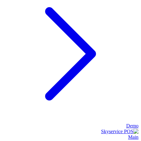
Demo
Main