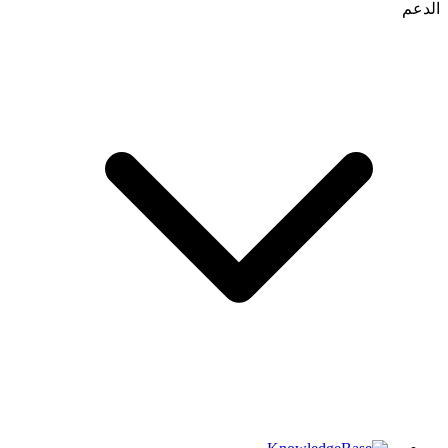
الدعم