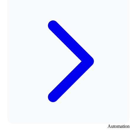
Automation