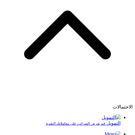
الاحتمالات
التمويل
قم بفرض الضرائب على معاملاتك النقدية