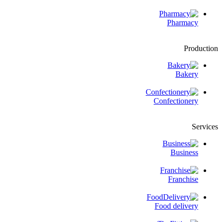
Pharmacy
Production
Bakery
Confectionery
Services
Business
Franchise
Food delivery