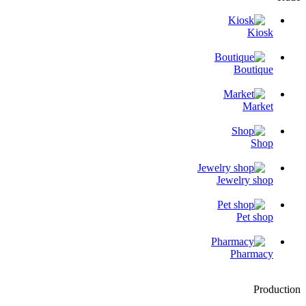
Kiosk
Boutique
Market
Shop
Jewelry shop
Pet shop
Pharmacy
Production