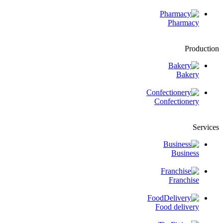
Pharmacy
Production
Bakery
Confectionery
Services
Business
Franchise
Food delivery