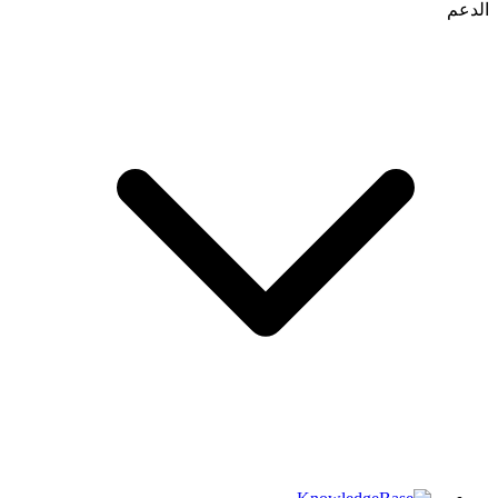
الدعم