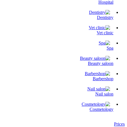
Hospital
Dentistry
Vet clinic
Spa
Beauty saloon
Barbershop
Nail salon
Cosmetology
Prices