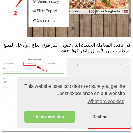
في نافذة المعاملة الجديدة التي تفتح ، انقر فوق إيداع ، وأدخل المبلغ
المطلوب من الأموال وانقر فوق حفظ
This website uses cookies to ensure you get the
best experience on our website.
What are cookies
Allow cookies
Decline