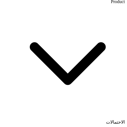
Product
الاحتمالات