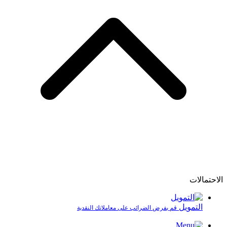
الاحتمالات
التمويل
قم بفرض الضرائب على معاملاتك النقدية