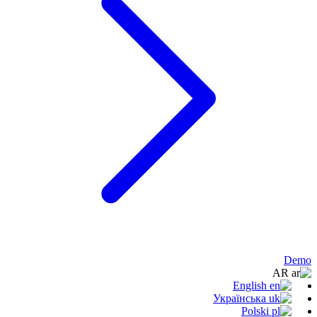
Demo
AR
English
Українська
Polski