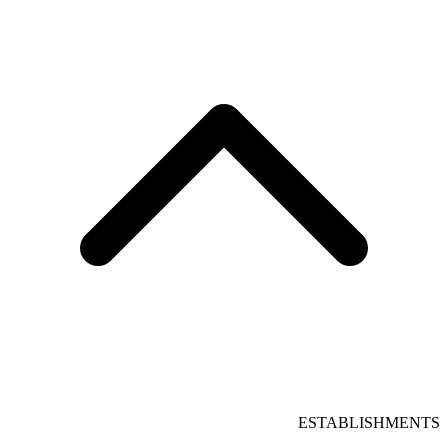
ESTABLISHMENTS