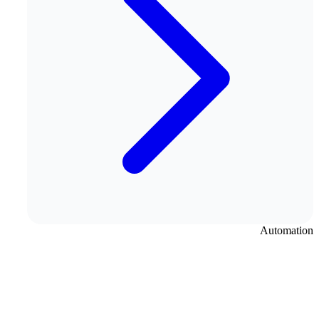
Automation