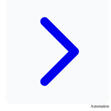
Automation