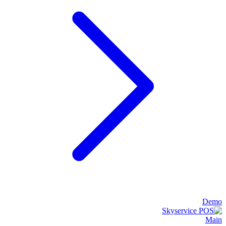
Demo
Main