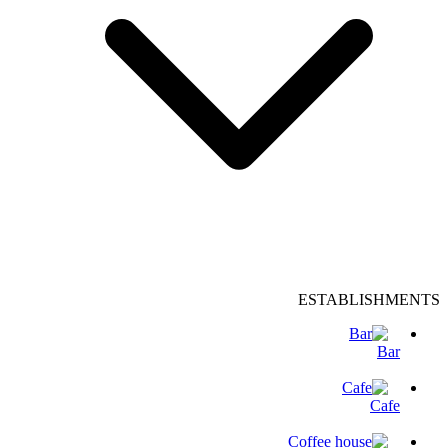
ESTABLISHMENTS
Bar
Cafe