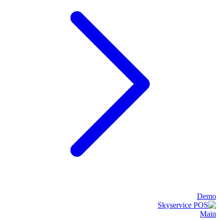
Demo
Main