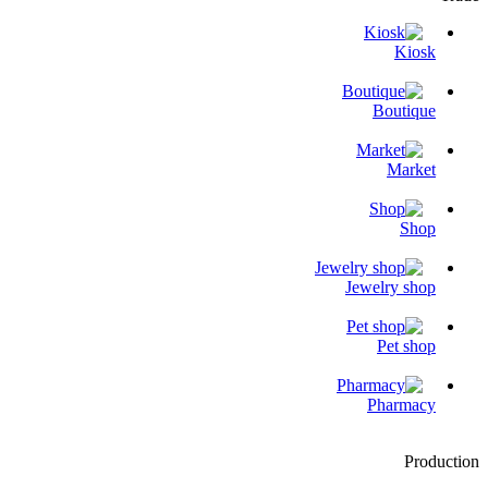
Kiosk
Boutique
Market
Shop
Jewelry shop
Pet shop
Pharmacy
Production