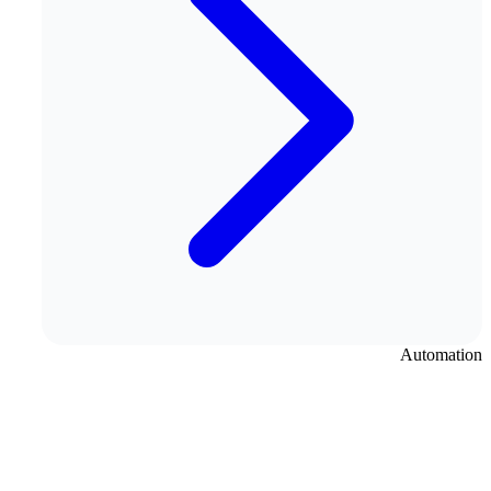
Automation