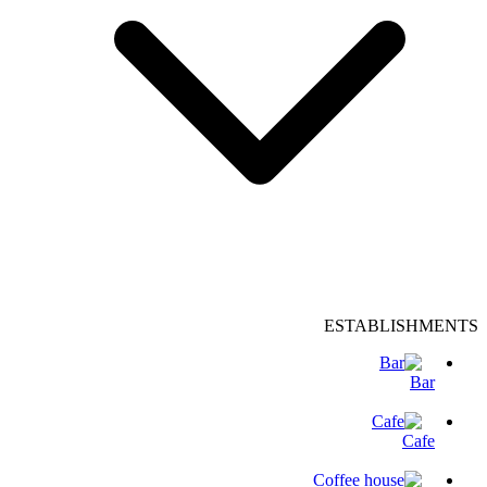
ESTABLISHMENTS
Bar
Cafe