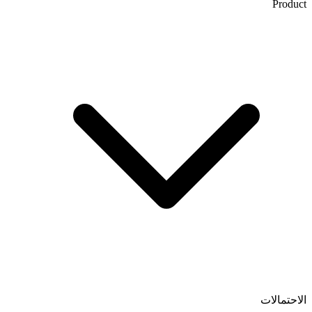
Product
الاحتمالات