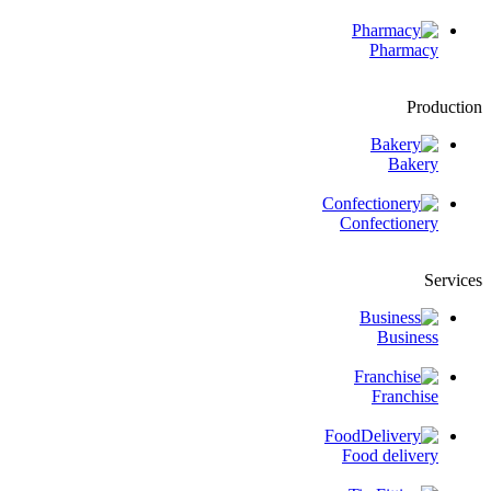
Pharmacy
Production
Bakery
Confectionery
Services
Business
Franchise
Food delivery