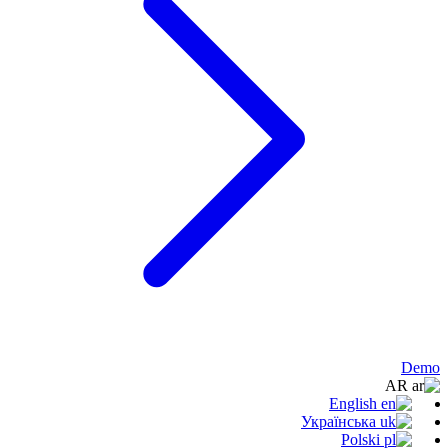
Demo
AR
English
Українська
Polski