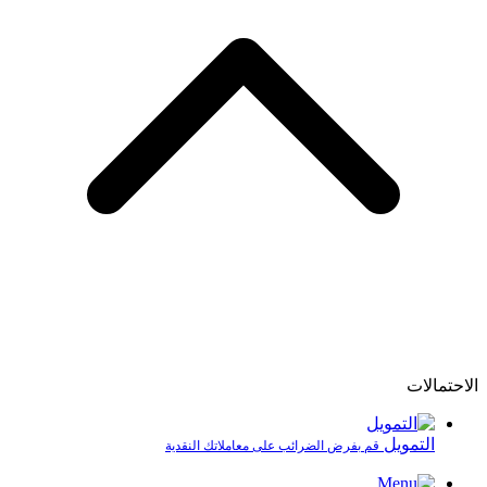
الاحتمالات
التمويل
قم بفرض الضرائب على معاملاتك النقدية