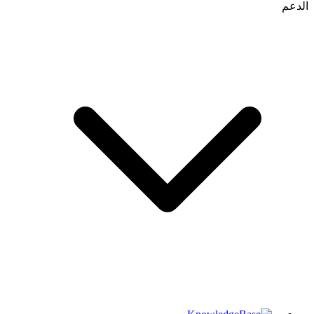
الدعم