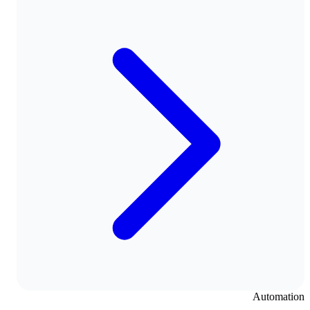
Automation