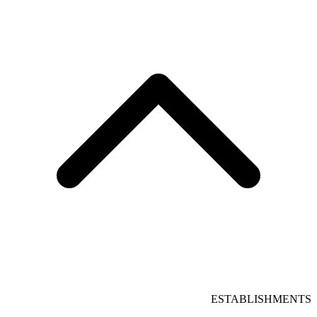
ESTABLISHMENTS