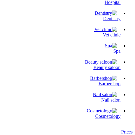
Hospital
Dentistry
Vet clinic
Spa
Beauty saloon
Barbershop
Nail salon
Cosmetology
Prices