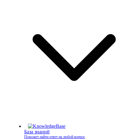
База знаний
Поможет найти ответ на любой вопрос