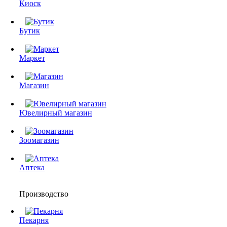
Киоск
Бутик
Маркет
Магазин
Ювелирный магазин
Зоомагазин
Аптека
Производство
Пекарня