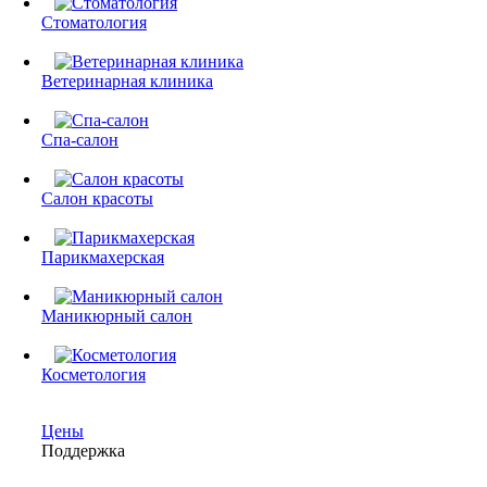
Стоматология
Ветеринарная клиника
Спа-салон
Салон красоты
Парикмахерская
Маникюрный салон
Косметология
Цены
Поддержка