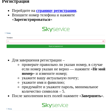
Регистрация
Перейдите на
страницу регистрации
.
Впишите номер телефона и нажмите
«
Зарегистрироваться
«
Для завершения регистрации –
проверьте правильно ли указан номер, в случае
если номер указан не верно — нажмите «
Не мой
номер
» и измените номер;
укажите вашу актуальную почту;
укажите имя и фамилию;
придумайте и укажите пароль, минимальное
количество символов – 5.
После заполнения всех полей нажмите «
Завершить
«.