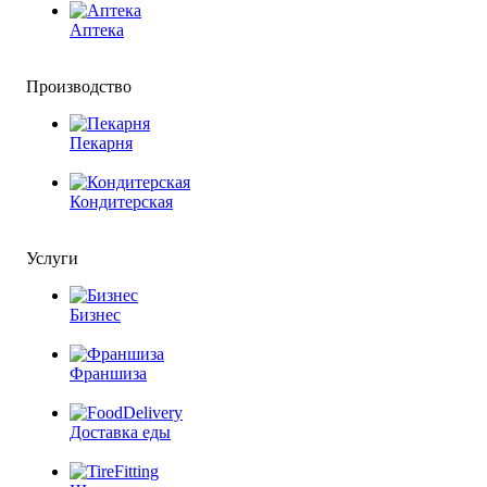
Аптека
Производство
Пекарня
Кондитерская
Услуги
Бизнес
Франшиза
Доставка еды