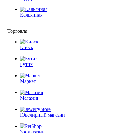
Кальянная
Торговля
Киоск
Бутик
Маркет
Магазин
Ювелирный магазин
Зоомагазин