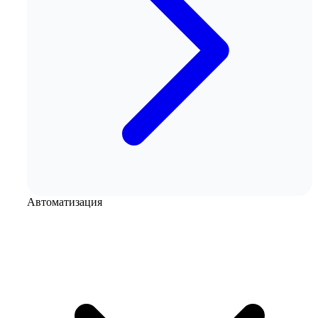
Автоматизация