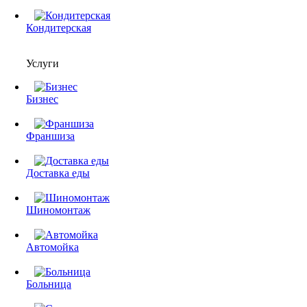
Кондитерская
Услуги
Бизнес
Франшиза
Доставка еды
Шиномонтаж
Автомойка
Больница