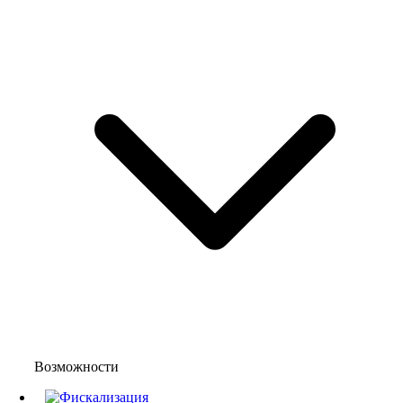
Возможности