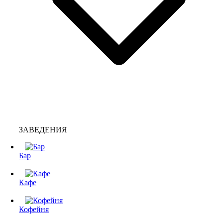
ЗАВЕДЕНИЯ
Бар
Кафе
Кофейня