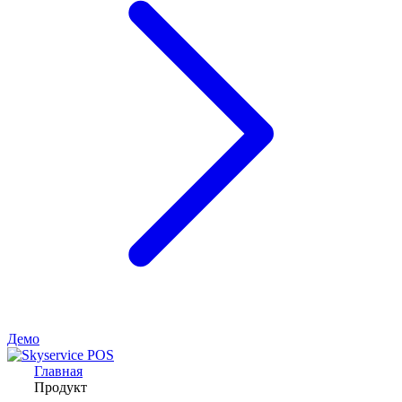
Демо
Главная
Продукт