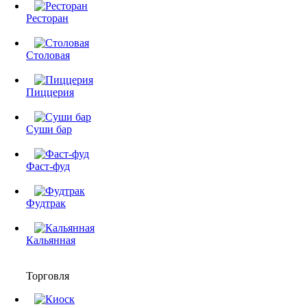
Ресторан
Столовая
Пиццерия
Суши бар
Фаст-фуд
Фудтрак
Кальянная
Торговля