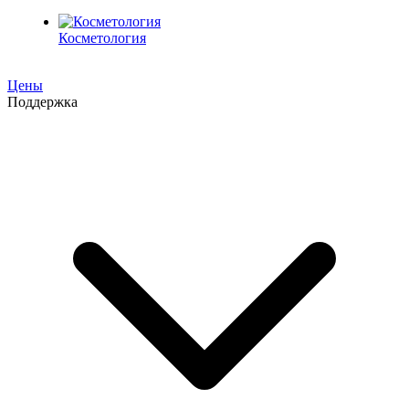
Косметология
Цены
Поддержка