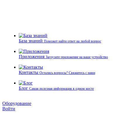
База знаний
Поможет найти ответ на любой вопрос
Приложения
Загрузите приложение на ваше устройство
Контакты
Остались вопросы? Свяжитесь с нами
Блог
Самая полезная информация в одном месте
Оборудование
Войти