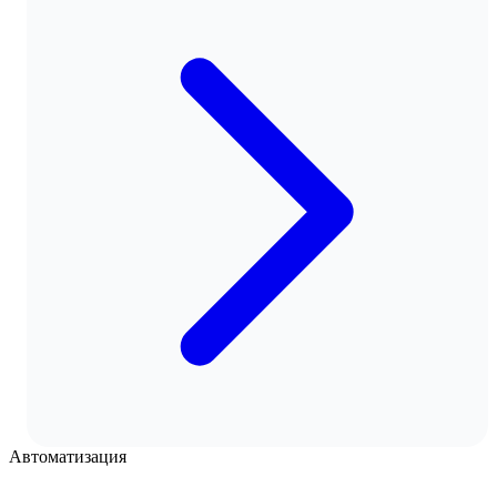
Автоматизация