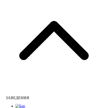
ЗАВЕДЕНИЯ