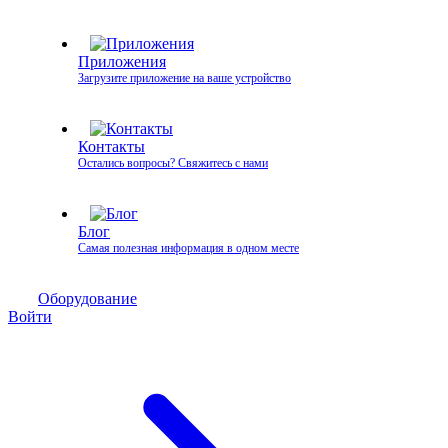
Приложения
Загрузите приложение на ваше устройство
Контакты
Остались вопросы? Свяжитесь с нами
Блог
Самая полезная информация в одном месте
Оборудование
Войти