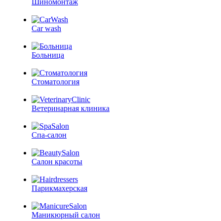
Шиномонтаж
Car wash
Больница
Стоматология
Ветеринарная клиника
Спа-салон
Салон красоты
Парикмахерская
Маникюрный салон