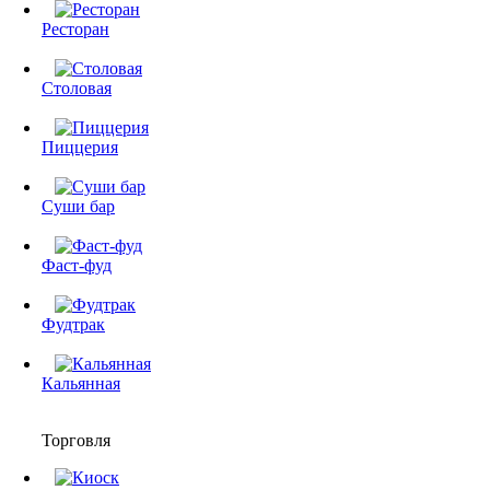
Ресторан
Столовая
Пиццерия
Суши бар
Фаст-фуд
Фудтрак
Кальянная
Торговля