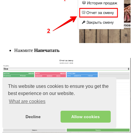
Нажмите
Напечатать
This website uses cookies to ensure you get the
best experience on our website.
What are cookies
Decline
Allow cookies