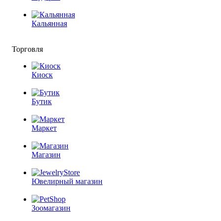
Кальянная
Торговля
Киоск
Бутик
Маркет
Магазин
Ювелирный магазин
Зоомагазин