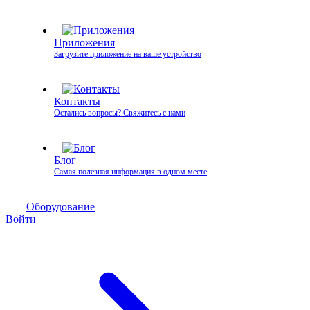
Приложения
Загрузите приложение на ваше устройство
Контакты
Остались вопросы? Свяжитесь с нами
Блог
Самая полезная информация в одном месте
Оборудование
Войти