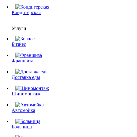
Кондитерская
Услуги
Бизнес
Франшиза
Доставка еды
Шиномонтаж
Автомойка
Больница