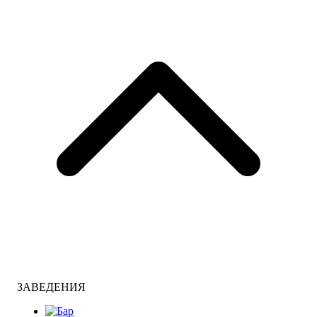
ЗАВЕДЕНИЯ