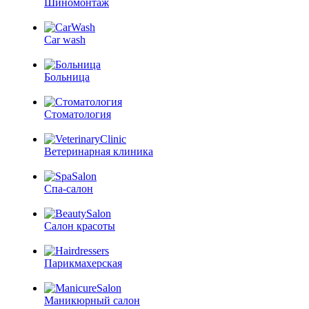
Шиномонтаж
Car wash
Больница
Стоматология
Ветеринарная клиника
Спа-салон
Салон красоты
Парикмахерская
Маникюрный салон