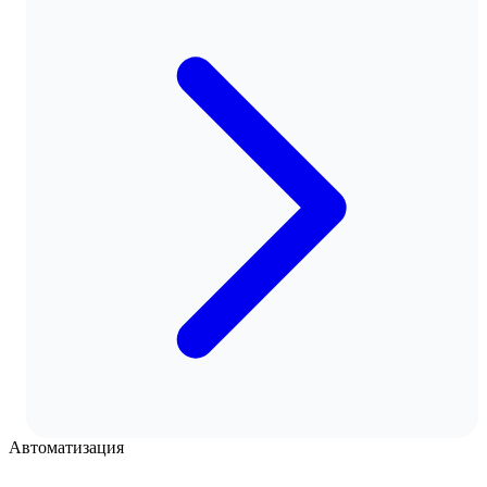
Автоматизация