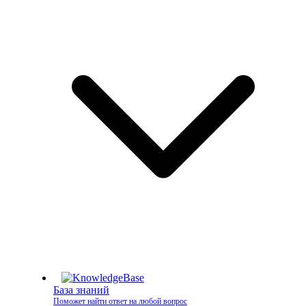
База знаний
Поможет найти ответ на любой вопрос