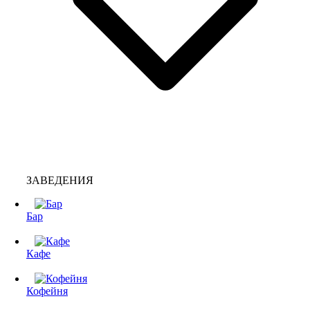
ЗАВЕДЕНИЯ
Бар
Кафе
Кофейня