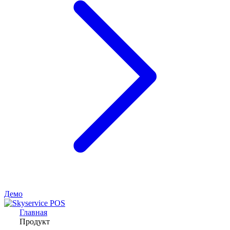
Демо
Главная
Продукт