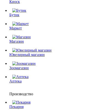
Киоск
Бутик
Маркет
Магазин
Ювелирный магазин
Зоомагазин
Аптека
Производство
Пекарня