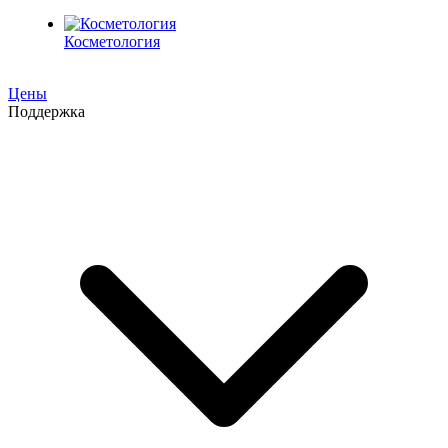
Косметология
Цены
Поддержка