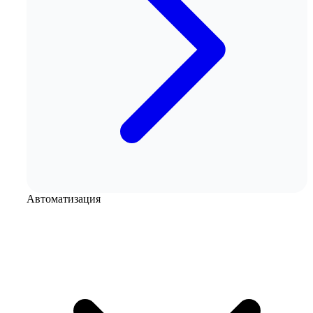
Автоматизация