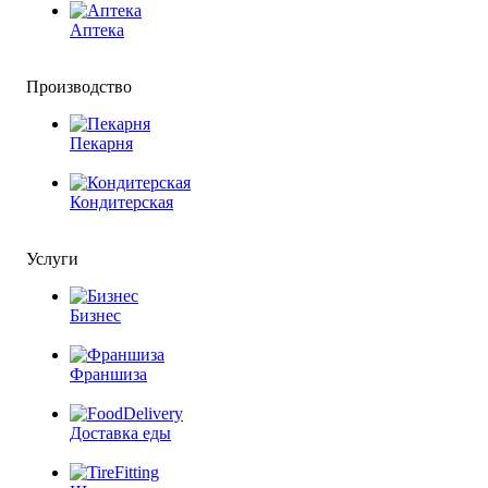
Аптека
Производство
Пекарня
Кондитерская
Услуги
Бизнес
Франшиза
Доставка еды