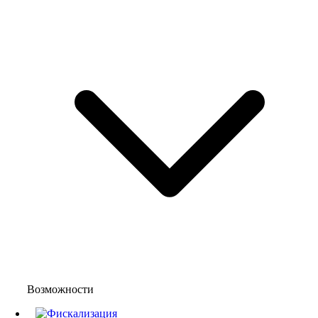
Возможности