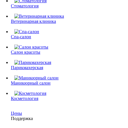
Стоматология
Ветеринарная клиника
Спа-салон
Салон красоты
Парикмахерская
Маникюрный салон
Косметология
Цены
Поддержка