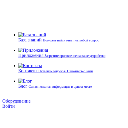
База знаний
Поможет найти ответ на любой вопрос
Приложения
Загрузите приложение на ваше устройство
Контакты
Остались вопросы? Свяжитесь с нами
Блог
Самая полезная информация в одном месте
Оборудование
Войти