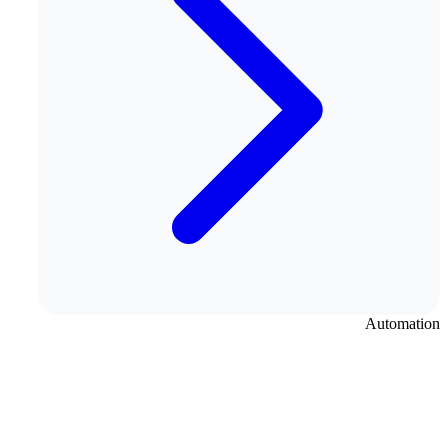
Automation