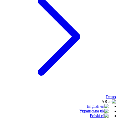
Demo
AR
English
Українська
Polski