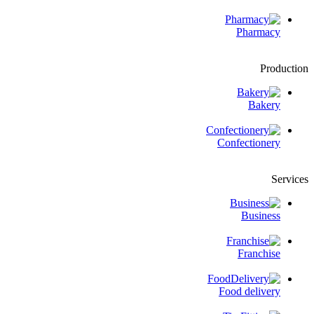
Pharmacy
Production
Bakery
Confectionery
Services
Business
Franchise
Food delivery