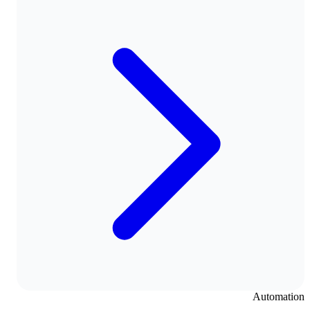
Automation