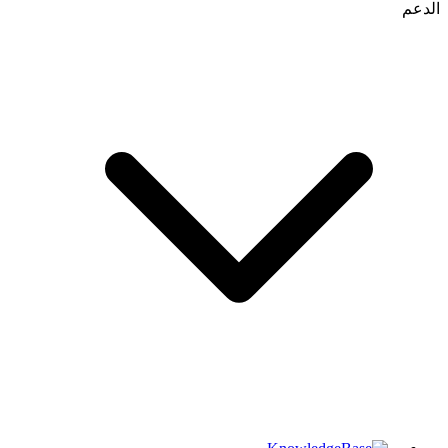
الدعم