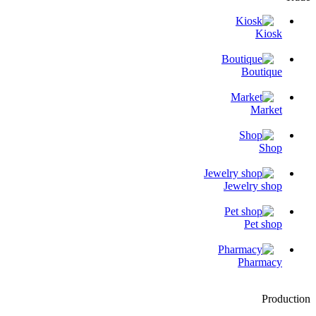
Kiosk
Boutique
Market
Shop
Jewelry shop
Pet shop
Pharmacy
Production