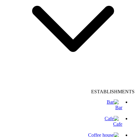
ESTABLISHMENTS
Bar
Cafe