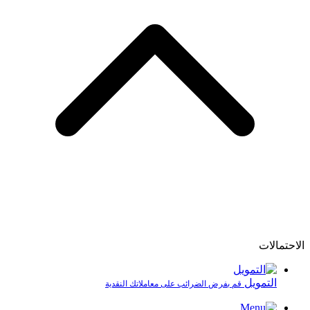
الاحتمالات
التمويل
قم بفرض الضرائب على معاملاتك النقدية