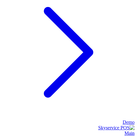
Demo
Main