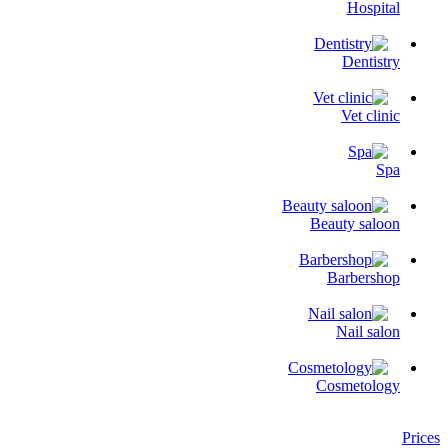
Hospital
Dentistry
Vet clinic
Spa
Beauty saloon
Barbershop
Nail salon
Cosmetology
Prices