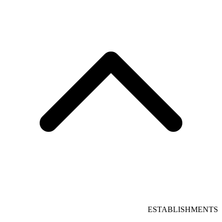
ESTABLISHMENTS