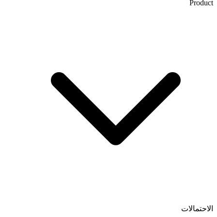
Product
الاحتمالات