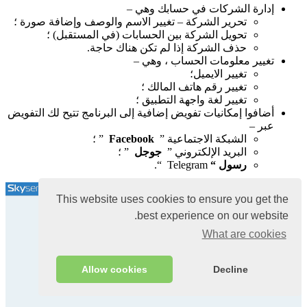
إدارة الشركات في حسابك وهي –
تحرير الشركة – تغيير الاسم والوصف وإضافة صورة ؛
تحويل الشركة بين الحسابات (في المستقبل) ؛
حذف الشركة إذا لم تكن هناك حاجة.
تغيير معلومات الحساب ، وهي –
تغيير الايميل؛
تغيير رقم هاتف المالك ؛
تغيير لغة واجهة التطبيق ؛
أضافوا إمكانيات تفويض إضافية إلى البرنامج تتيح لك التفويض
عبر –
الشبكة الاجتماعية ”
Facebook
” ؛
البريد الإلكتروني ”
جوجل
” ؛
رسول “
Telegram “.
This website uses cookies to ensure you get the
best experience on our website.
What are cookies
Allow cookies
Decline