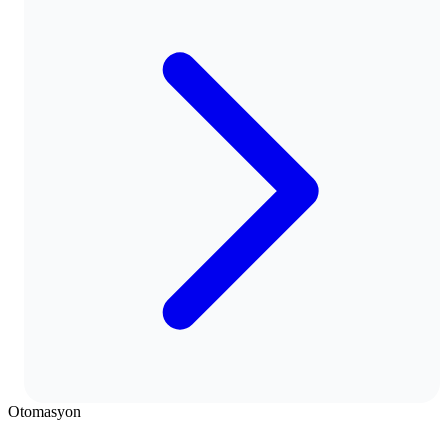
Otomasyon