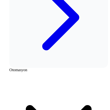
Otomasyon