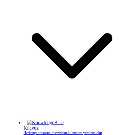
Kılavuz
Herhangi bir sorunun cevabını bulmanıza yardımcı olur