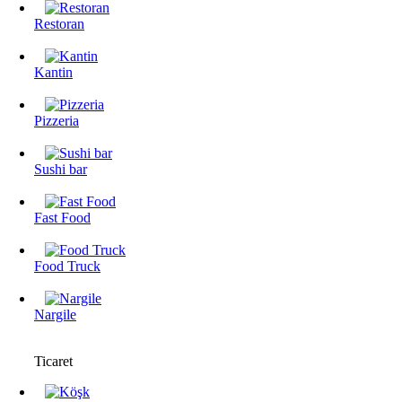
Restoran
Kantin
Pizzeria
Sushi bar
Fast Food
Food Truck
Nargile
Ticaret