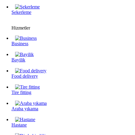
Şekerleme
Hizmetler
Business
Bayilik
Food delivery
Tire fitting
Araba yıkama
Hastane