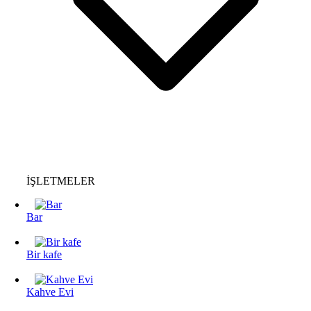
İŞLETMELER
Bar
Bir kafe
Kahve Evi