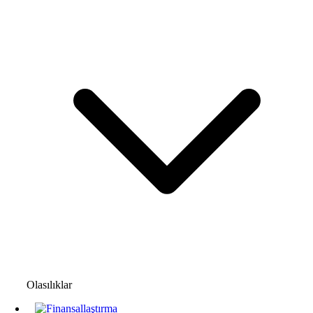
Olasılıklar