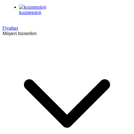
kozmetoloji
Fiyatları
Müşteri hizmetleri