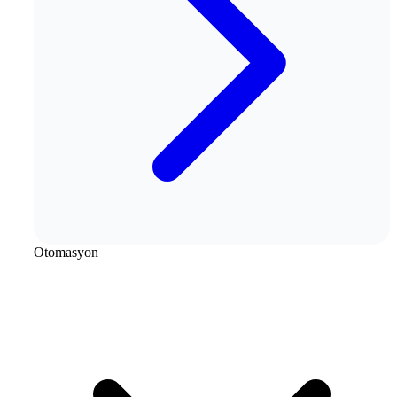
Otomasyon