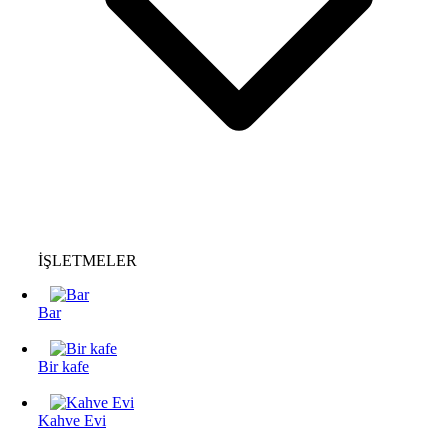
İŞLETMELER
Bar
Bir kafe
Kahve Evi