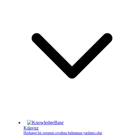
Kılavuz
Herhangi bir sorunun cevabını bulmanıza yardımcı olur