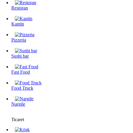
Restoran
Kantin
Pizzeria
Sushi bar
Fast Food
Food Truck
Nargile
Ticaret