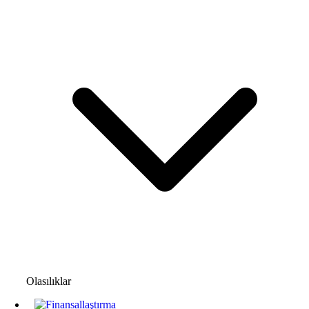
Olasılıklar