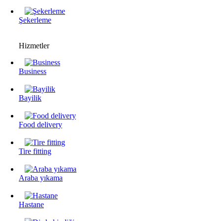
Şekerleme
Hizmetler
Business
Bayilik
Food delivery
Tire fitting
Araba yıkama
Hastane