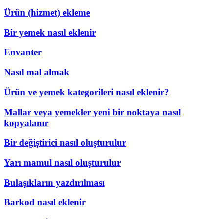
Ürün (hizmet) ekleme
Bir yemek nasıl eklenir
Envanter
Nasıl mal almak
Ürün ve yemek kategorileri nasıl eklenir?
Mallar veya yemekler yeni bir noktaya nasıl
kopyalanır
Bir değiştirici nasıl oluşturulur
Yarı mamul nasıl oluşturulur
Bulaşıkların yazdırılması
Barkod nasıl eklenir