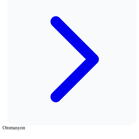
Otomasyon