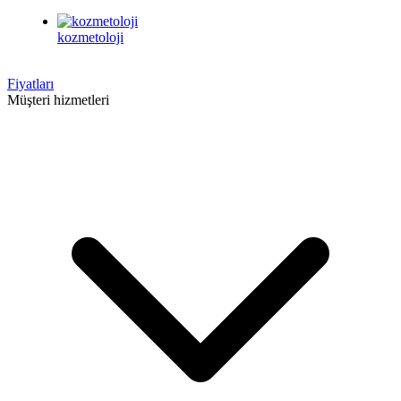
kozmetoloji
Fiyatları
Müşteri hizmetleri