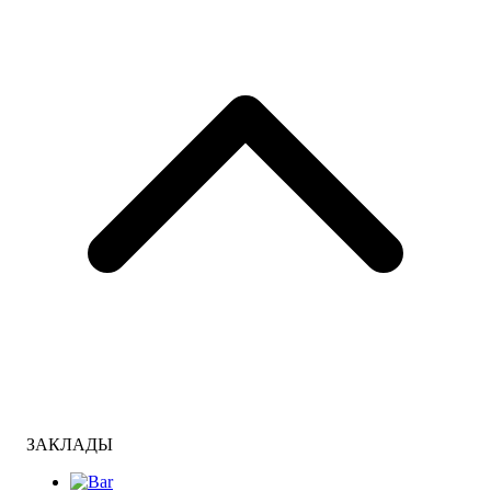
ЗАКЛАДЫ