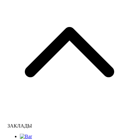
ЗАКЛАДЫ