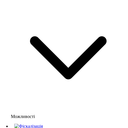
Можливості