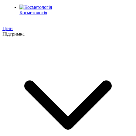
Косметологія
Ціни
Підтримка