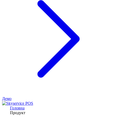
Демо
Головна
Продукт