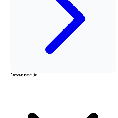
Автоматизація