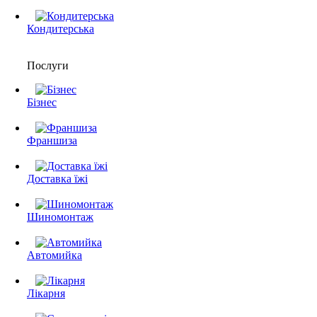
Кондитерська
Послуги
Бізнес
Франшиза
Доставка їжі
Шиномонтаж
Автомийка
Лікарня