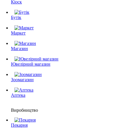
Кіоск
Бутік
Маркет
Магазин
Ювелірний магазин
Зоомагазин
Аптека
Виробництво
Пекарня