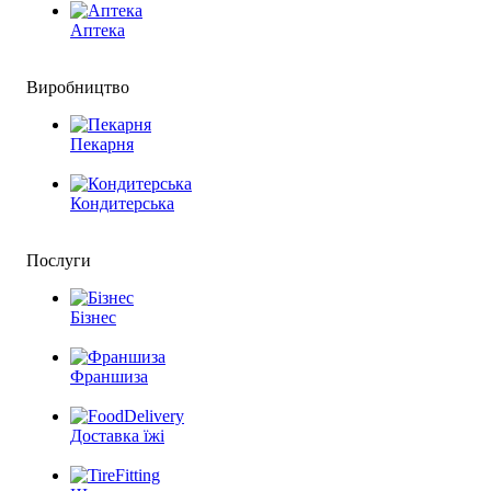
Аптека
Виробництво
Пекарня
Кондитерська
Послуги
Бізнес
Франшиза
Доставка їжі