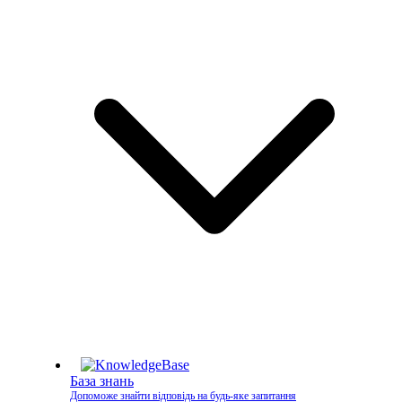
База знань
Допоможе знайти відповідь на будь-яке запитання