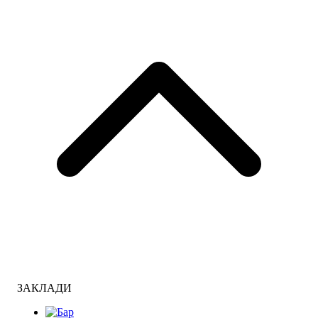
ЗАКЛАДИ