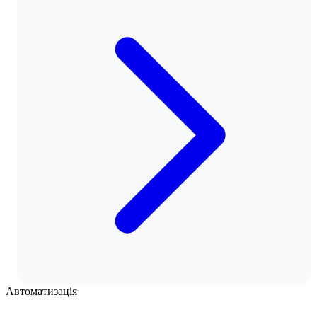
Автоматизація