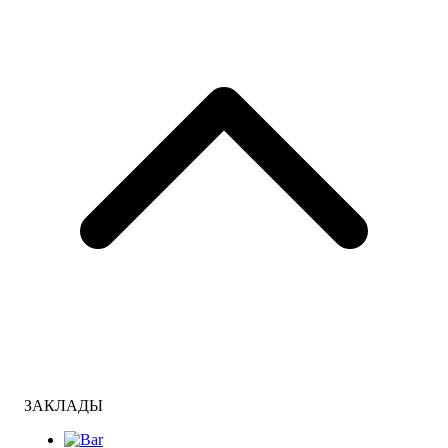
ЗАКЛАДЫ