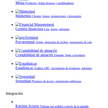
Menu
Productos, fichas técnicas y modificadores
Márketing
Clientes, bonos, promociones y descuentos
Gestión financiera
Caja, gastos, informes
Pos-terminal
Ventas, impresión de recibos, operaciones de caja
Contabilidad de almacén
Entradas, bajas e inventario
Estadísticas
Análisis ABC, movimiento de productos, informes
Seguridad
Permisos de acceso, operaciones peligrosas
Integración
Kitchen Screen
Trabajar con pedidos a través de la pantalla