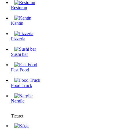
Restoran
Kantin
Pizzeria
Sushi bar
Fast Food
Food Truck
Nargile
Ticaret