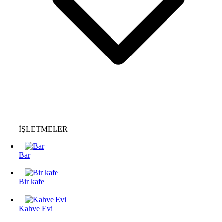
İŞLETMELER
Bar
Bir kafe
Kahve Evi