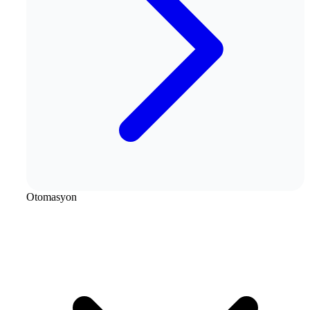
Otomasyon