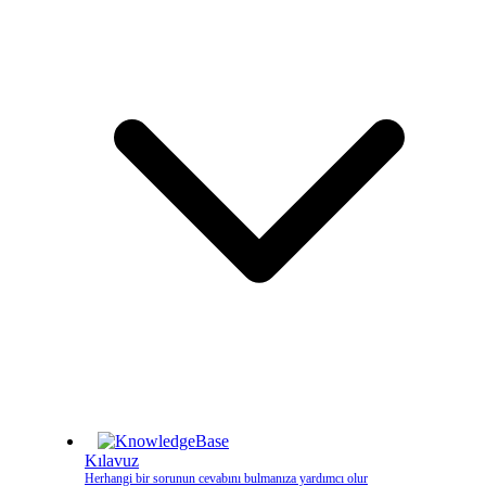
Kılavuz
Herhangi bir sorunun cevabını bulmanıza yardımcı olur