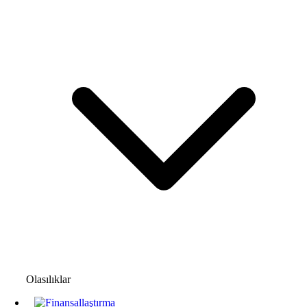
Olasılıklar