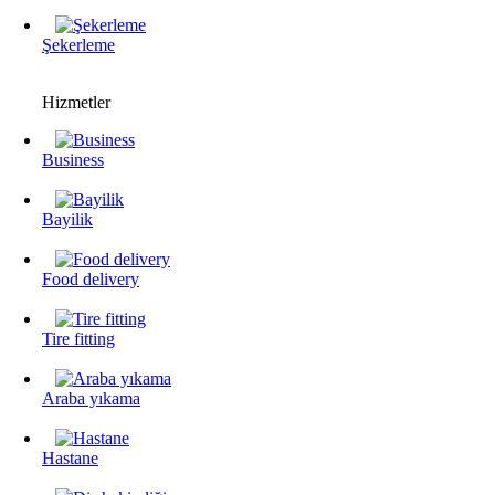
Şekerleme
Hizmetler
Business
Bayilik
Food delivery
Tire fitting
Araba yıkama
Hastane