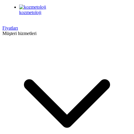
kozmetoloji
Fiyatları
Müşteri hizmetleri