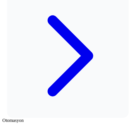
Otomasyon