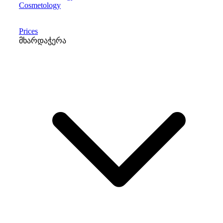
Cosmetology
Prices
მხარდაჭერა