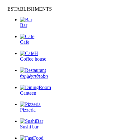
ESTABLISHMENTS
Bar
Cafe
Coffee house
რესტორანი
Canteen
Pizzeria
Sushi bar