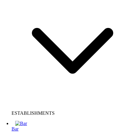
ESTABLISHMENTS
Bar