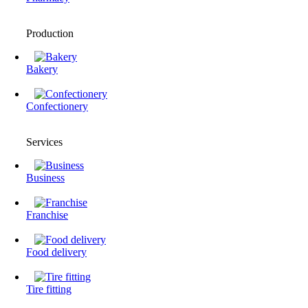
Production
Bakery
Confectionery
Services
Business
Franchise
Food delivery
Tire fitting