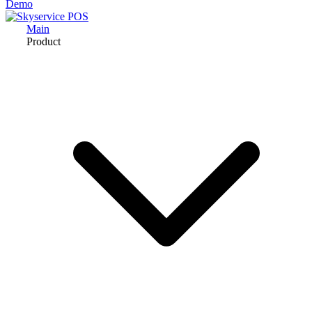
Demo
Main
Product