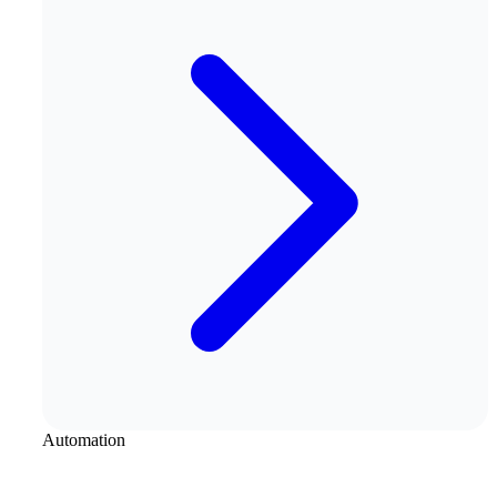
Automation