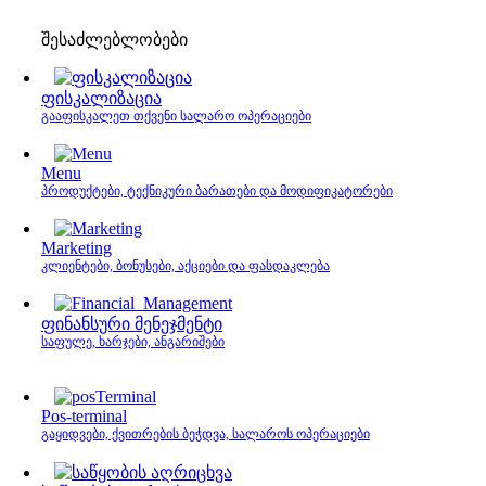
შესაძლებლობები
ფისკალიზაცია
გააფისკალეთ თქვენი სალარო ოპერაციები
Menu
პროდუქტები, ტექნიკური ბარათები და მოდიფიკატორები
Marketing
კლიენტები, ბონუსები, აქციები და ფასდაკლება
ფინანსური მენეჯმენტი
საფულე, ხარჯები, ანგარიშები
Pos-terminal
გაყიდვები, ქვითრების ბეჭდვა, სალაროს ოპერაციები