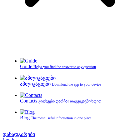
Guide
Helps you find the answer to any question
აპლიკაციები
Download the app to your device
Contacts
კითხვები დარჩა? დაგვიკავშირდით
Blog
The most useful information in one place
დანადგარები
Log in