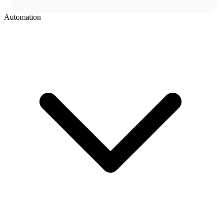
Automation