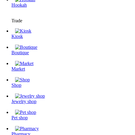
Hookah
Trade
Kiosk
Boutique
Market
Shop
Jewelry shop
Pet shop
Pharmacy