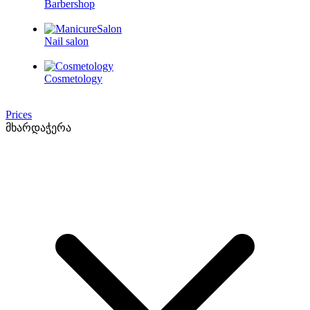
Barbershop
Nail salon
Cosmetology
Prices
მხარდაჭერა