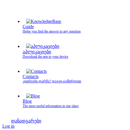
Guide
Helps you find the answer to any question
აპლიკაციები
Download the app to your device
Contacts
კითხვები დარჩა? დაგვიკავშირდით
Blog
The most useful information in one place
დანადგარები
Log in