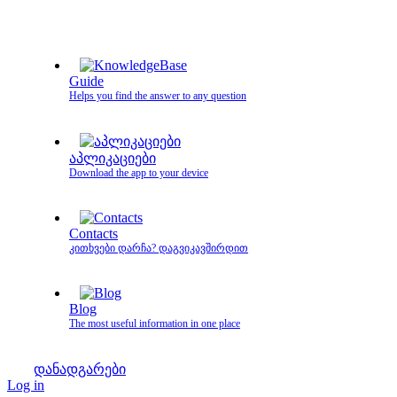
Guide
Helps you find the answer to any question
აპლიკაციები
Download the app to your device
Contacts
კითხვები დარჩა? დაგვიკავშირდით
Blog
The most useful information in one place
დანადგარები
Log in