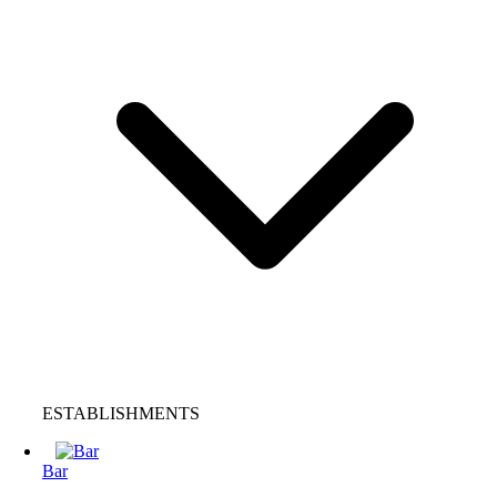
ESTABLISHMENTS
Bar