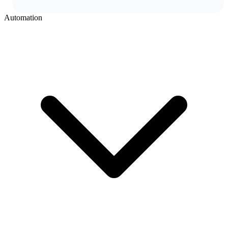
Automation