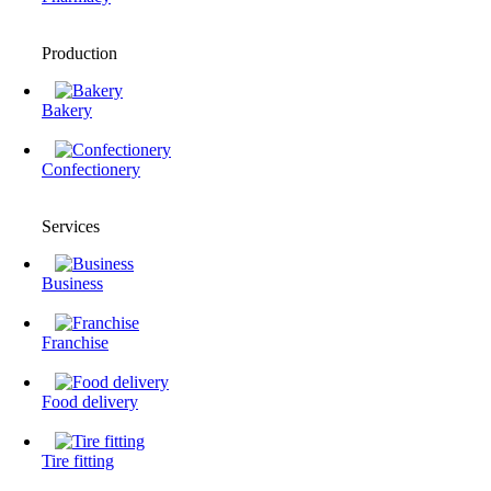
Production
Bakery
Confectionery
Services
Business
Franchise
Food delivery
Tire fitting