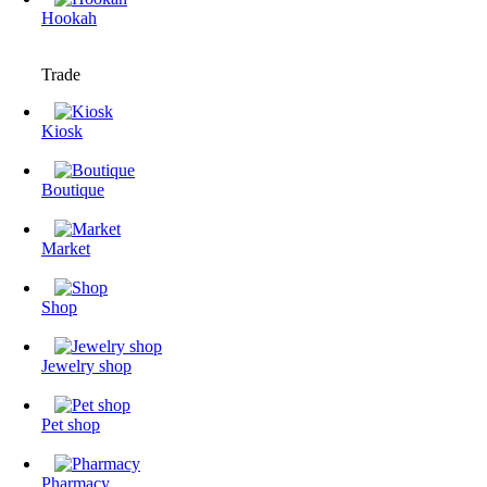
Hookah
Trade
Kiosk
Boutique
Market
Shop
Jewelry shop
Pet shop
Pharmacy