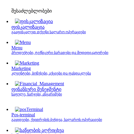
შესაძლებლობები
ფისკალიზაცია
გააფისკალეთ თქვენი სალარო ოპერაციები
Menu
პროდუქტები, ტექნიკური ბარათები და მოდიფიკატორები
Marketing
კლიენტები, ბონუსები, აქციები და ფასდაკლება
ფინანსური მენეჯმენტი
საფულე, ხარჯები, ანგარიშები
Pos-terminal
გაყიდვები, ქვითრების ბეჭდვა, სალაროს ოპერაციები