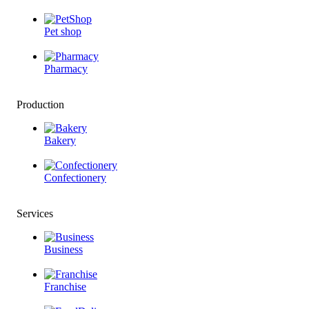
Pet shop
Pharmacy
Production
Bakery
Confectionery
Services
Business
Franchise