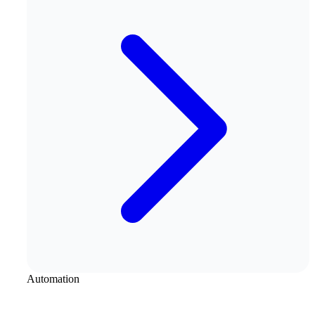
Automation