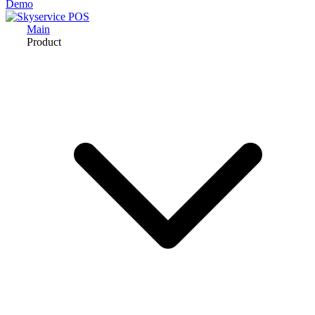
Demo
Main
Product