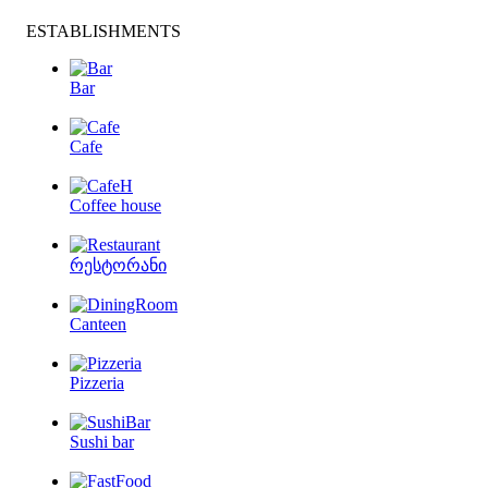
ESTABLISHMENTS
Bar
Cafe
Coffee house
რესტორანი
Canteen
Pizzeria
Sushi bar