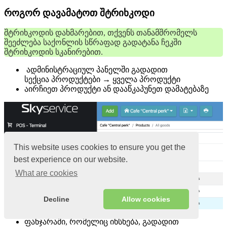
როგორ დავამატოთ შტრიხკოდი
შტრიხკოდის დახმარებით, თქვენს თანამშრომელს
შეეძლება საქონლის სწრაფად გადატანა ჩეკში
შტრიხკოდის სკანირებით.
ადმინისტრაციულ პანელში გადადით
სექცია პროდუქტები → ყველა პროდუქტი
აირჩიეთ პროდუქტი ან დააწკაპუნეთ დამატებაზე
This website uses cookies to ensure you get the
best experience on our website.
What are cookies
Decline
Allow cookies
ფანჯარაში, რომელიც იხსნება, გადადით