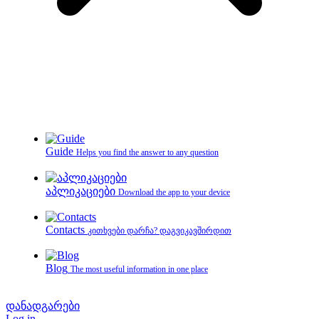
Guide
Helps you find the answer to any question
აპლიკაციები
Download the app to your device
Contacts
კითხვები დარჩა? დაგვიკავშირდით
Blog
The most useful information in one place
დანადგარები
Log in