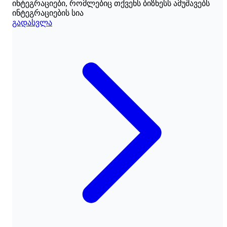
ინტეგრაციები, რომლებიც თქვენს ბიზნესს ამუშავებს
ინტეგრაციების სია
გადასვლა