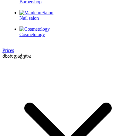
Barbershop
Nail salon
Cosmetology
Prices
მხარდაჭერა