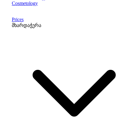
Cosmetology
Prices
მხარდაჭერა