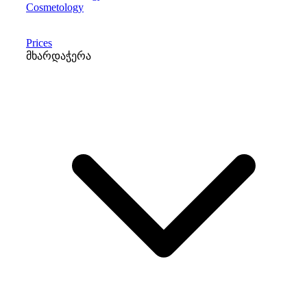
Cosmetology
Prices
მხარდაჭერა