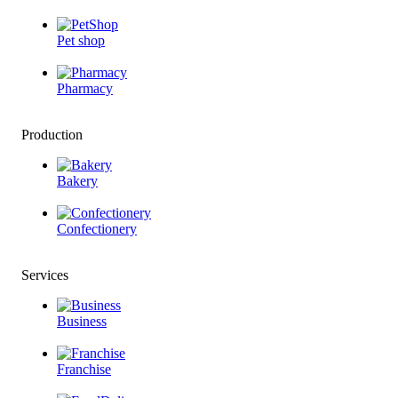
Pet shop
Pharmacy
Production
Bakery
Confectionery
Services
Business
Franchise