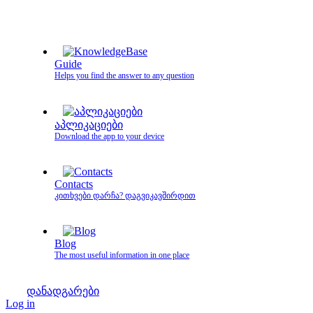
Guide
Helps you find the answer to any question
აპლიკაციები
Download the app to your device
Contacts
კითხვები დარჩა? დაგვიკავშირდით
Blog
The most useful information in one place
დანადგარები
Log in