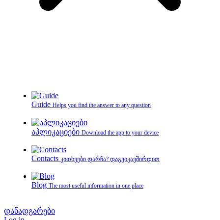
Guide
Helps you find the answer to any question
აპლიკაციები
Download the app to your device
Contacts
კითხვები დარჩა? დაგვიკავშირდით
Blog
The most useful information in one place
დანადგარები
Log in