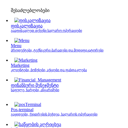
შესაძლებლობები
ფისკალიზაცია
გააფისკალეთ თქვენი სალარო ოპერაციები
Menu
პროდუქტები, ტექნიკური ბარათები და მოდიფიკატორები
Marketing
კლიენტები, ბონუსები, აქციები და ფასდაკლება
ფინანსური მენეჯმენტი
საფულე, ხარჯები, ანგარიშები
Pos-terminal
გაყიდვები, ქვითრების ბეჭდვა, სალაროს ოპერაციები