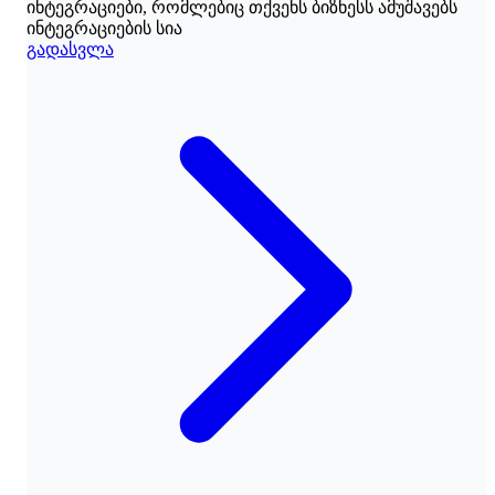
ინტეგრაციები, რომლებიც თქვენს ბიზნესს ამუშავებს
ინტეგრაციების სია
გადასვლა