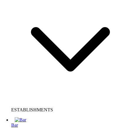
ESTABLISHMENTS
Bar