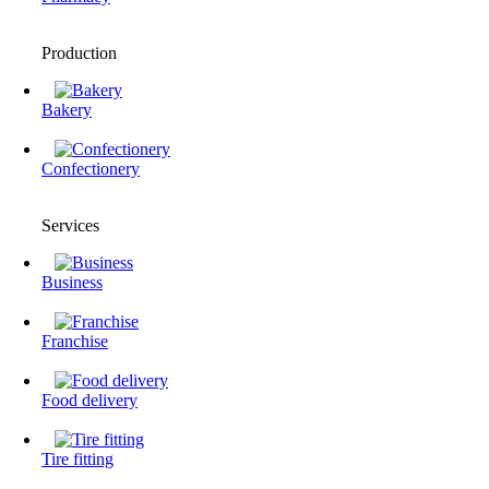
Production
Bakery
Confectionery
Services
Business
Franchise
Food delivery
Tire fitting