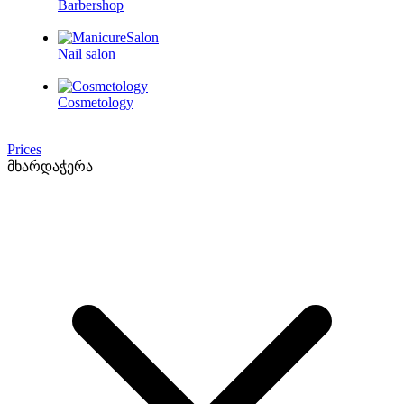
Barbershop
Nail salon
Cosmetology
Prices
მხარდაჭერა