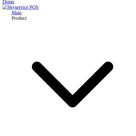
Demo
Main
Product