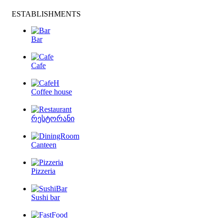
ESTABLISHMENTS
Bar
Cafe
Coffee house
რესტორანი
Canteen
Pizzeria
Sushi bar