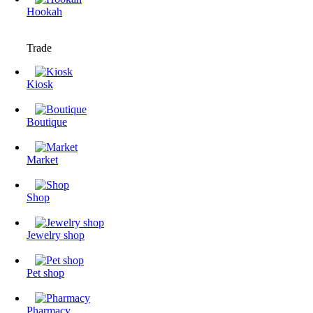
Hookah
Trade
Kiosk
Boutique
Market
Shop
Jewelry shop
Pet shop
Pharmacy