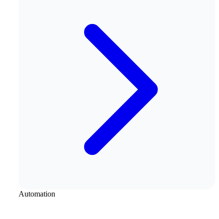
Automation