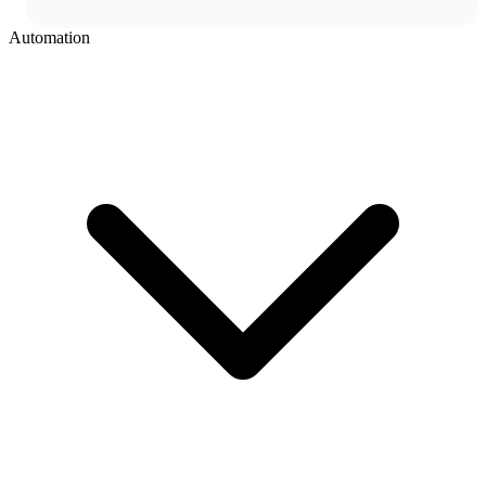
Automation