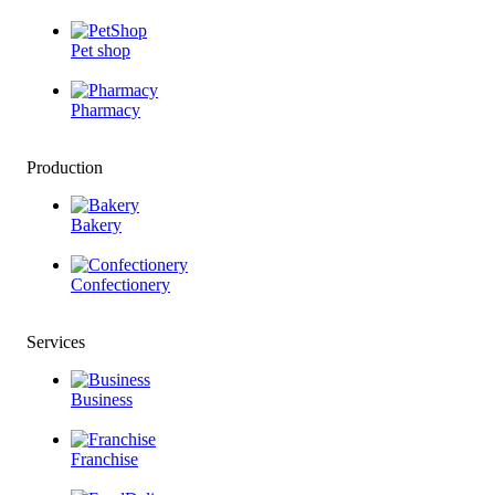
Pet shop
Pharmacy
Production
Bakery
Confectionery
Services
Business
Franchise