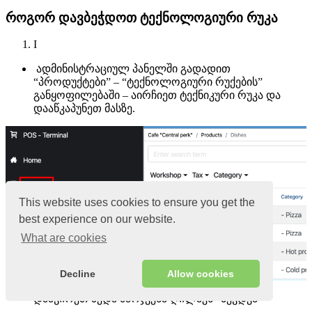
როგორ დავბეჭდოთ ტექნოლოგიური რუკა
I
ადმინისტრაციულ პანელში გადადით
“პროდუქტები” – “ტექნოლოგიური რუქების”
განყოფილებაში – აირჩიეთ ტექნიკური რუკა და
დააწკაპუნეთ მასზე.
This website uses cookies to ensure you get the
best experience on our website.
What are cookies
Decline
Allow cookies
დააჭირეთ ზედა მარჯვენა ღილაკს “ბეჭდვა”