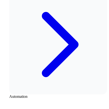
Automation