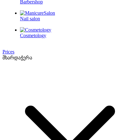
Barbershop
Nail salon
Cosmetology
Prices
მხარდაჭერა