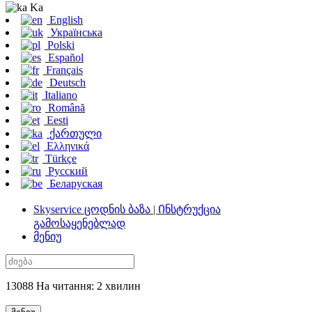
Ka
English
Українська
Polski
Español
Français
Deutsch
Italiano
Română
Eesti
ქართული
Ελληνικά
Türkçe
Русский
Беларуская
Skyservice ცოდნის ბაზა | Ინსტრუქცია
გამოსაყენებლად
მენიუ
13088 На читання: 2 хвилин