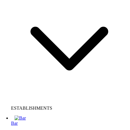
ESTABLISHMENTS
Bar