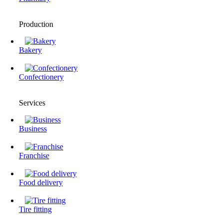
Production
Bakery
Confectionery
Services
Business
Franchise
Food delivery
Tire fitting