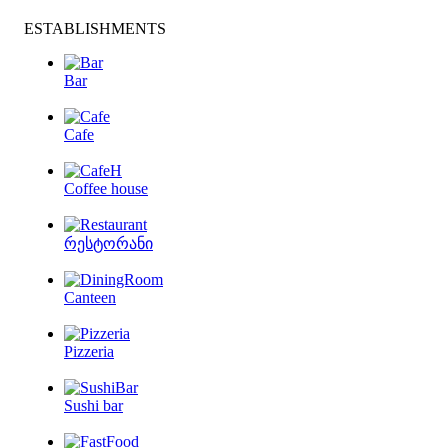
ESTABLISHMENTS
Bar
Cafe
Coffee house
რესტორანი
Canteen
Pizzeria
Sushi bar