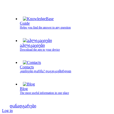
Guide
Helps you find the answer to any question
აპლიკაციები
Download the app to your device
Contacts
კითხვები დარჩა? დაგვიკავშირდით
Blog
The most useful information in one place
დანადგარები
Log in