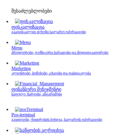
შესაძლებლობები
ფისკალიზაცია
გააფისკალეთ თქვენი სალარო ოპერაციები
Menu
პროდუქტები, ტექნიკური ბარათები და მოდიფიკატორები
Marketing
კლიენტები, ბონუსები, აქციები და ფასდაკლება
ფინანსური მენეჯმენტი
საფულე, ხარჯები, ანგარიშები
Pos-terminal
გაყიდვები, ქვითრების ბეჭდვა, სალაროს ოპერაციები