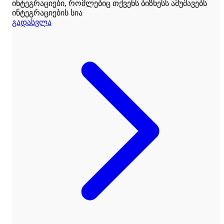
ინტეგრაციები, რომლებიც თქვენს ბიზნესს ამუშავებს
ინტეგრაციების სია
გადასვლა