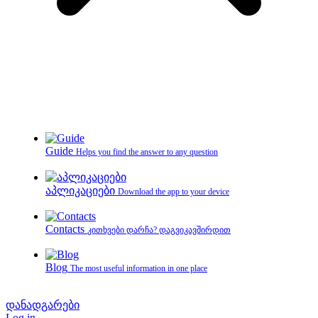
Guide
Helps you find the answer to any question
აპლიკაციები
Download the app to your device
Contacts
კითხვები დარჩა? დაგვიკავშირდით
Blog
The most useful information in one place
დანადგარები
Log in