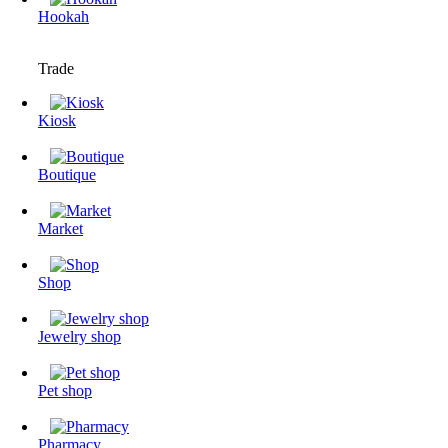
Hookah
Trade
Kiosk
Boutique
Market
Shop
Jewelry shop
Pet shop
Pharmacy