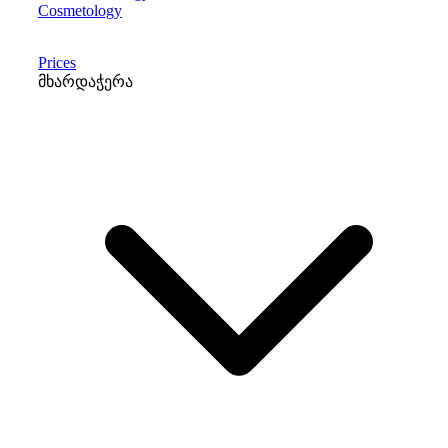
Cosmetology
Prices
მხარდაჭერა