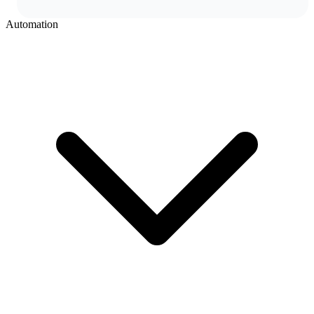
Automation