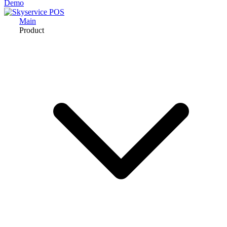
Demo
Main
Product