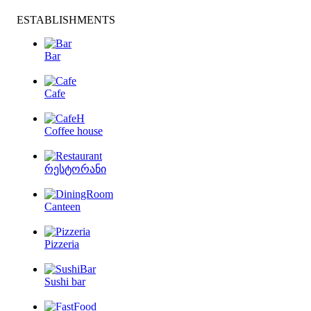
ESTABLISHMENTS
Bar
Cafe
Coffee house
რესტორანი
Canteen
Pizzeria
Sushi bar