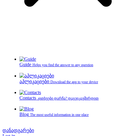
Guide
Helps you find the answer to any question
აპლიკაციები
Download the app to your device
Contacts
კითხვები დარჩა? დაგვიკავშირდით
Blog
The most useful information in one place
დანადგარები
Log in