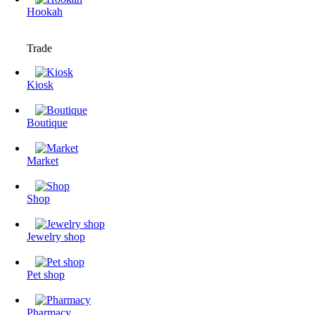
Hookah
Trade
Kiosk
Boutique
Market
Shop
Jewelry shop
Pet shop
Pharmacy