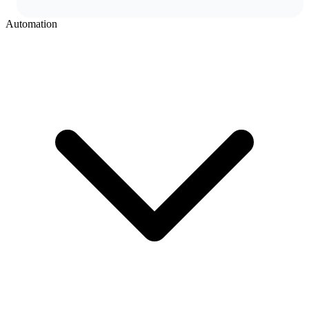
Automation