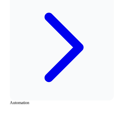
Automation