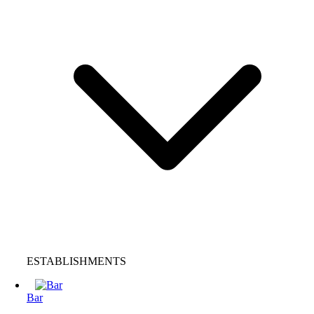
ESTABLISHMENTS
Bar