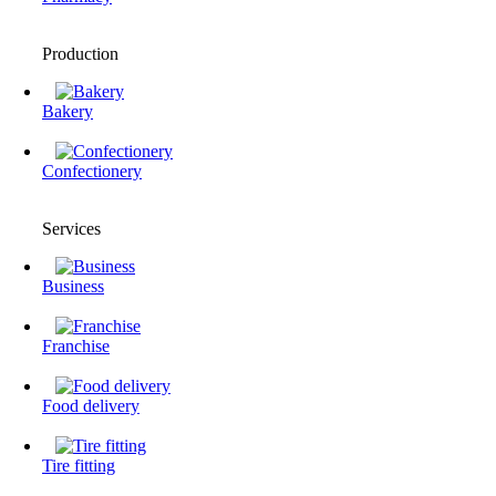
Production
Bakery
Confectionery
Services
Business
Franchise
Food delivery
Tire fitting