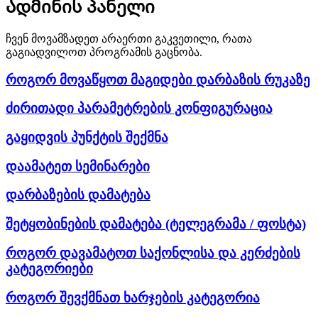
Ადმინის პანელი
ჩვენ მოვამზადეთ არაერთი გაკვეთილი, რათა
გაგიადვილოთ პროგრამის გაცნობა.
როგორ მოვაწყოთ მაგიდები დარბაზის რუკაზე
ძირითადი პარამეტრების კონფიგურაცია
გაყიდვის პუნქტის შექმნა
დაამატეთ სემინარები
დარბაზების დამატება
შეტყობინების დამატება (ტელეგრამა / ფოსტა)
როგორ დავამატოთ საქონლისა და კერძების
კატეგორიები
როგორ შევქმნათ ხარჯების კატეგორია