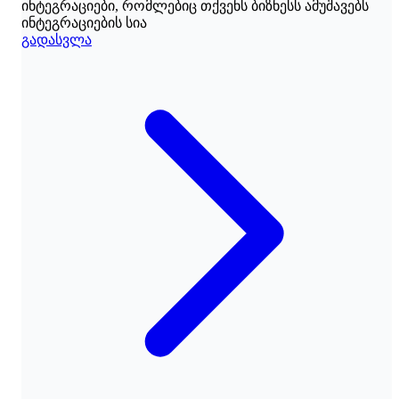
ინტეგრაციები, რომლებიც თქვენს ბიზნესს ამუშავებს
ინტეგრაციების სია
გადასვლა