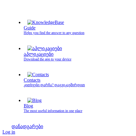
Guide
Helps you find the answer to any question
აპლიკაციები
Download the app to your device
Contacts
კითხვები დარჩა? დაგვიკავშირდით
Blog
The most useful information in one place
დანადგარები
Log in