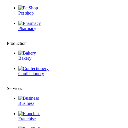
Pet shop
Pharmacy
Production
Bakery
Confectionery
Services
Business
Franchise