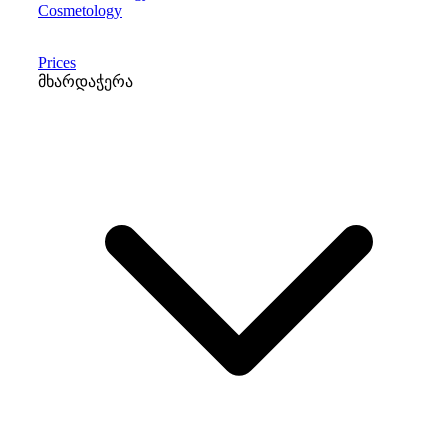
Cosmetology
Prices
მხარდაჭერა