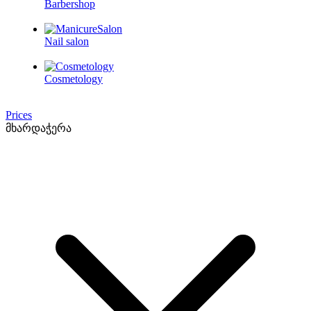
Barbershop
Nail salon
Cosmetology
Prices
მხარდაჭერა