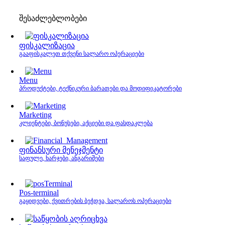
შესაძლებლობები
ფისკალიზაცია
გააფისკალეთ თქვენი სალარო ოპერაციები
Menu
პროდუქტები, ტექნიკური ბარათები და მოდიფიკატორები
Marketing
კლიენტები, ბონუსები, აქციები და ფასდაკლება
ფინანსური მენეჯმენტი
საფულე, ხარჯები, ანგარიშები
Pos-terminal
გაყიდვები, ქვითრების ბეჭდვა, სალაროს ოპერაციები