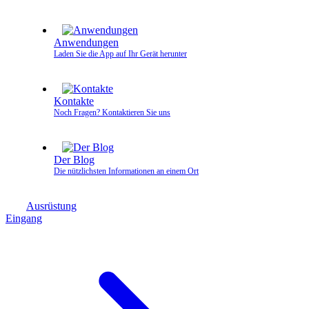
Anwendungen
Laden Sie die App auf Ihr Gerät herunter
Kontakte
Noch Fragen? Kontaktieren Sie uns
Der Blog
Die nützlichsten Informationen an einem Ort
Ausrüstung
Eingang