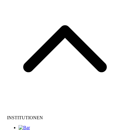
INSTITUTIONEN