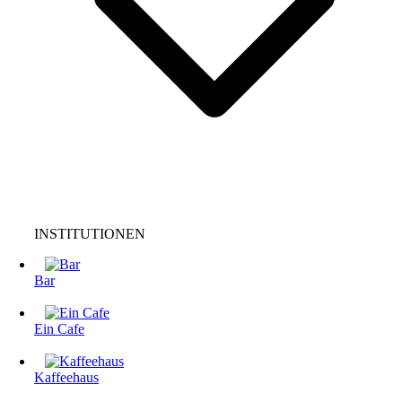
INSTITUTIONEN
Bar
Ein Cafe
Kaffeehaus