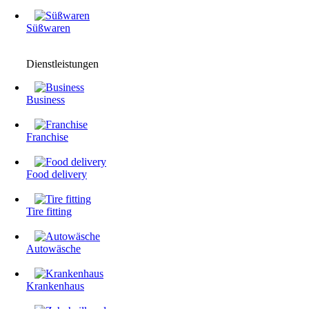
Süßwaren
Dienstleistungen
Business
Franchise
Food delivery
Tire fitting
Autowäsche
Krankenhaus