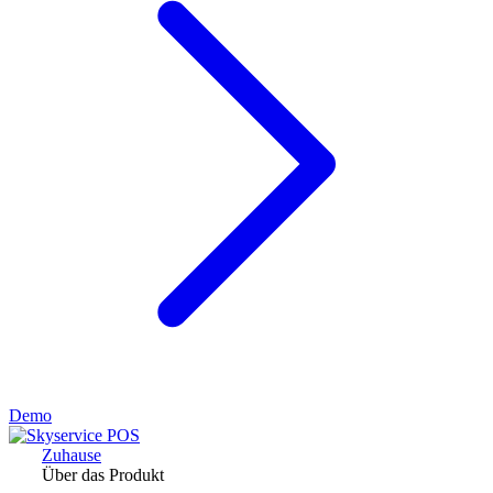
Demo
Zuhause
Über das Produkt