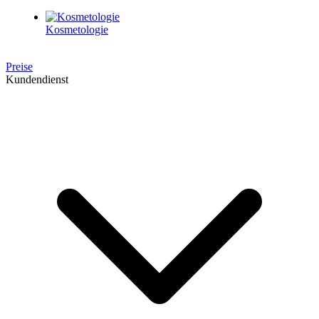
Kosmetologie
Preise
Kundendienst