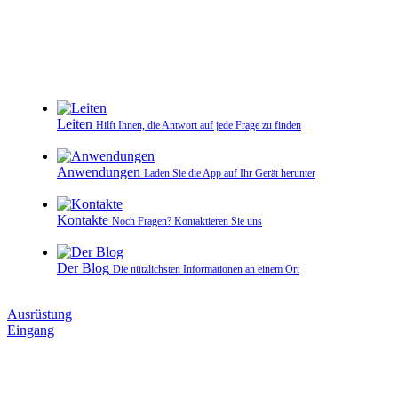
Leiten
Hilft Ihnen, die Antwort auf jede Frage zu finden
Anwendungen
Laden Sie die App auf Ihr Gerät herunter
Kontakte
Noch Fragen? Kontaktieren Sie uns
Der Blog
Die nützlichsten Informationen an einem Ort
Ausrüstung
Eingang