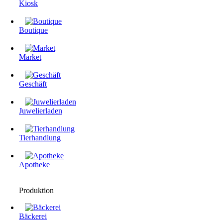
Kiosk
Boutique
Market
Geschäft
Juwelierladen
Tierhandlung
Apotheke
Produktion
Bäckerei