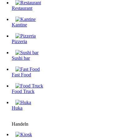
Restaurant
Kantine
Pizzeria
Sushi bar
Fast Food
Food Truck
Huka
Handeln