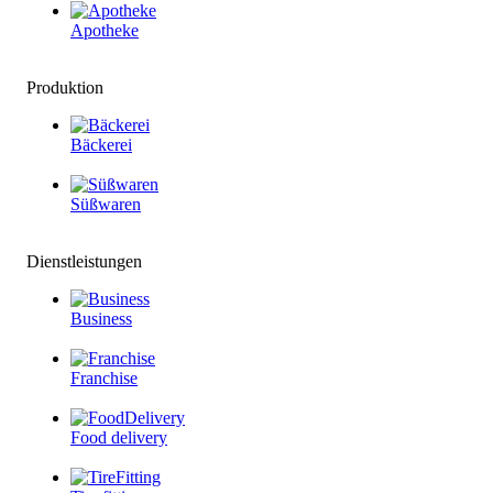
Apotheke
Produktion
Bäckerei
Süßwaren
Dienstleistungen
Business
Franchise
Food delivery