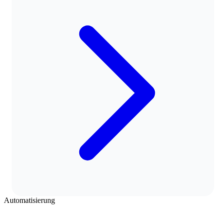
Automatisierung