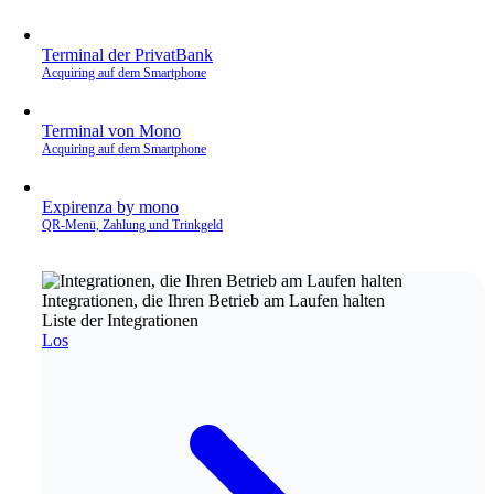
Terminal der PrivatBank
Acquiring auf dem Smartphone
Terminal von Mono
Acquiring auf dem Smartphone
Expirenza by mono
QR‑Menü, Zahlung und Trinkgeld
Integrationen, die Ihren Betrieb am Laufen halten
Liste der Integrationen
Los