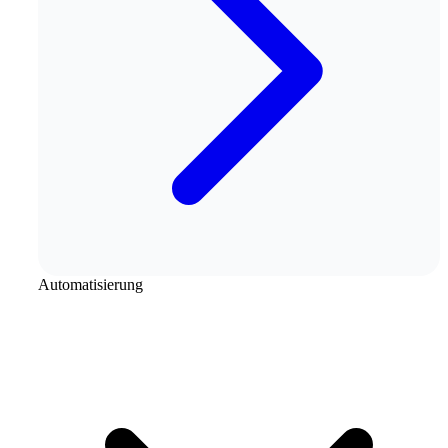
Automatisierung