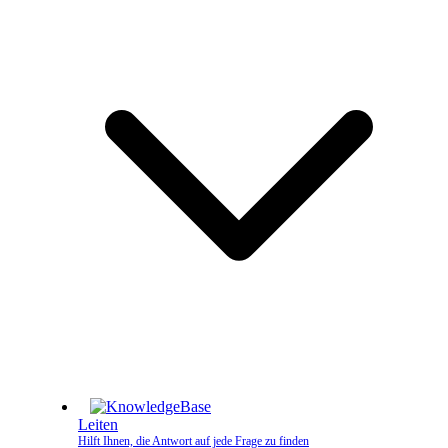
Leiten
Hilft Ihnen, die Antwort auf jede Frage zu finden