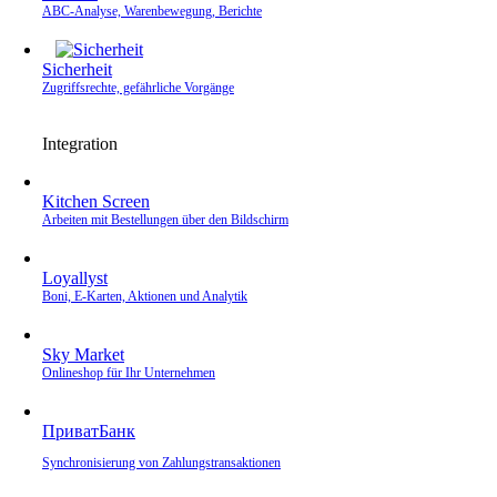
ABC-Analyse, Warenbewegung, Berichte
Sicherheit
Zugriffsrechte, gefährliche Vorgänge
Integration
Kitchen Screen
Arbeiten mit Bestellungen über den Bildschirm
Loyallyst
Boni, E‑Karten, Aktionen und Analytik
Sky Market
Onlineshop für Ihr Unternehmen
ПриватБанк
Synchronisierung von Zahlungstransaktionen