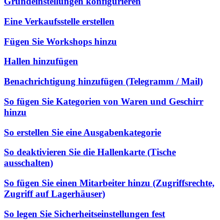
Grundeinstellungen konfigurieren
Eine Verkaufsstelle erstellen
Fügen Sie Workshops hinzu
Hallen hinzufügen
Benachrichtigung hinzufügen (Telegramm / Mail)
So fügen Sie Kategorien von Waren und Geschirr
hinzu
So erstellen Sie eine Ausgabenkategorie
So deaktivieren Sie die Hallenkarte (Tische
ausschalten)
So fügen Sie einen Mitarbeiter hinzu (Zugriffsrechte,
Zugriff auf Lagerhäuser)
So legen Sie Sicherheitseinstellungen fest