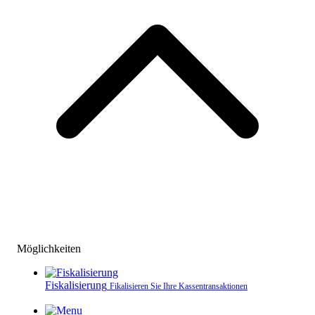
Möglichkeiten
Fiskalisierung
Fikalisieren Sie Ihre Kassen­transaktionen