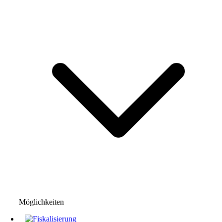
Möglichkeiten