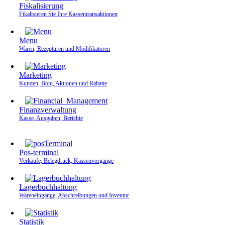
Fiskalisierung
Fikalisieren Sie Ihre Kassen­transaktionen
Menu
Waren, Rezepturen und Modifikatoren
Marketing
Kunden, Boni, Aktionen und Rabatte
Finanzverwaltung
Kasse, Ausgaben, Berichte
Pos-terminal
Verkäufe, Belegdruck, Kassenvorgänge
Lagerbuchhaltung
Wareneingänge, Abschreibungen und Inventur
Statistik