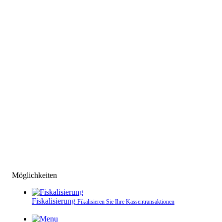
Möglichkeiten
Fiskalisierung
Fikalisieren Sie Ihre Kassen­transaktionen