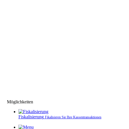
Möglichkeiten
Fiskalisierung
Fikalisieren Sie Ihre Kassen­transaktionen