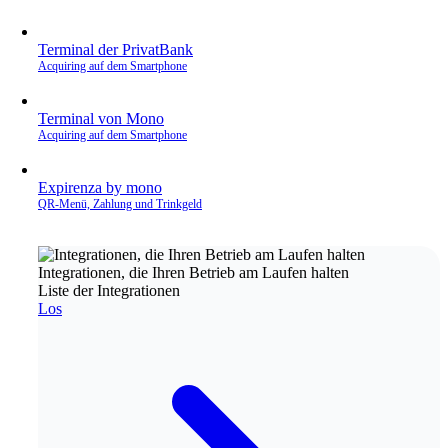
Terminal der PrivatBank
Acquiring auf dem Smartphone
Terminal von Mono
Acquiring auf dem Smartphone
Expirenza by mono
QR‑Menü, Zahlung und Trinkgeld
Integrationen, die Ihren Betrieb am Laufen halten
Liste der Integrationen
Los