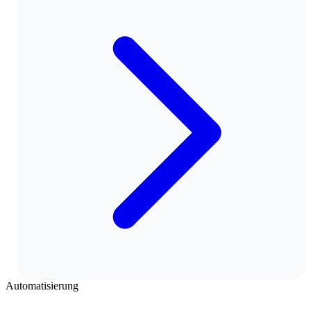
Automatisierung