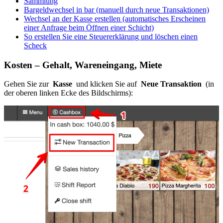
Sammlung
Bargeldwechsel in bar (manuell durch neue Transaktionen)
Wechsel an der Kasse erstellen (automatisches Erscheinen
einer Anfrage beim Öffnen einer Schicht)
So erstellen Sie eine Steuererklärung und löschen einen
Scheck
Kosten – Gehalt, Wareneingang, Miete
Gehen Sie zur
Kasse
und klicken Sie auf
Neue Transaktion
(in
der oberen linken Ecke des Bildschirms):