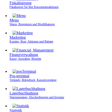
Fiskalisierung
Fikalisieren Sie Ihre Kassen­transaktionen
Menu
Waren, Rezepturen und Modifikatoren
Marketing
Kunden, Boni, Aktionen und Rabatte
Finanzverwaltung
Kasse, Ausgaben, Berichte
Pos-terminal
Verkäufe, Belegdruck, Kassenvorgänge
Lagerbuchhaltung
Wareneingänge, Abschreibungen und Inventur
Statistik