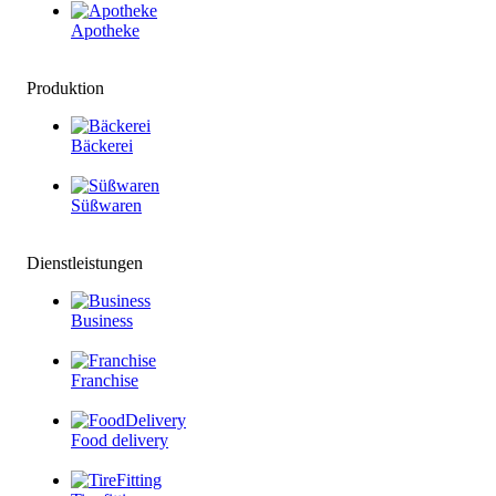
Apotheke
Produktion
Bäckerei
Süßwaren
Dienstleistungen
Business
Franchise
Food delivery