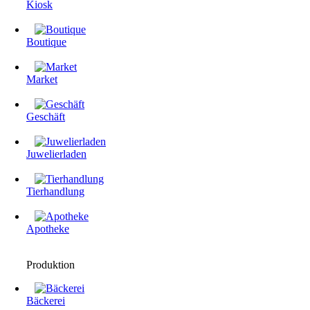
Kiosk
Boutique
Market
Geschäft
Juwelierladen
Tierhandlung
Apotheke
Produktion
Bäckerei