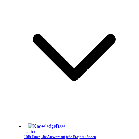
Leiten
Hilft Ihnen, die Antwort auf jede Frage zu finden