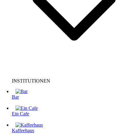
INSTITUTIONEN
Bar
Ein Cafe
Kaffeehaus