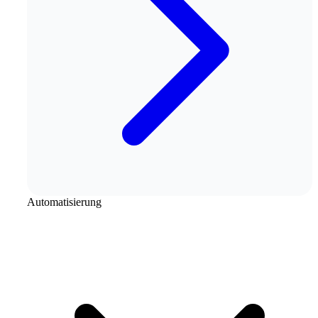
Automatisierung