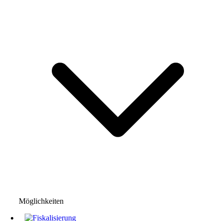
Möglichkeiten