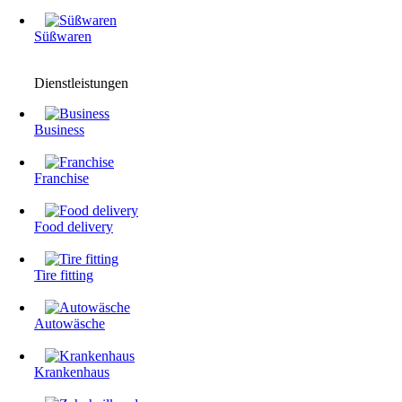
Süßwaren
Dienstleistungen
Business
Franchise
Food delivery
Tire fitting
Autowäsche
Krankenhaus