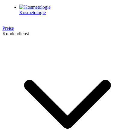
Kosmetologie
Preise
Kundendienst