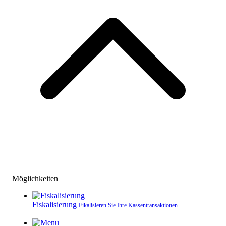
Möglichkeiten
Fiskalisierung
Fikalisieren Sie Ihre Kassen­transaktionen