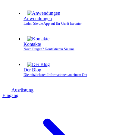
Anwendungen
Laden Sie die App auf Ihr Gerät herunter
Kontakte
Noch Fragen? Kontaktieren Sie uns
Der Blog
Die nützlichsten Informationen an einem Ort
Ausrüstung
Eingang