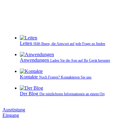
Leiten
Hilft Ihnen, die Antwort auf jede Frage zu finden
Anwendungen
Laden Sie die App auf Ihr Gerät herunter
Kontakte
Noch Fragen? Kontaktieren Sie uns
Der Blog
Die nützlichsten Informationen an einem Ort
Ausrüstung
Eingang