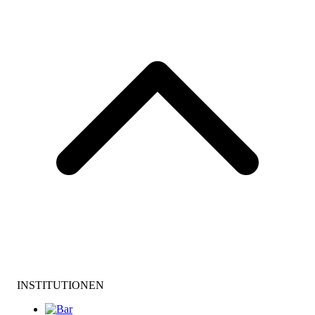
INSTITUTIONEN