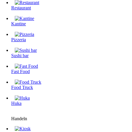
Restaurant
Kantine
Pizzeria
Sushi bar
Fast Food
Food Truck
Huka
Handeln