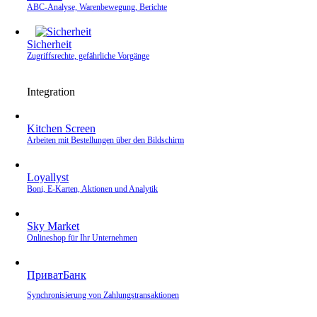
ABC-Analyse, Warenbewegung, Berichte
Sicherheit
Zugriffsrechte, gefährliche Vorgänge
Integration
Kitchen Screen
Arbeiten mit Bestellungen über den Bildschirm
Loyallyst
Boni, E‑Karten, Aktionen und Analytik
Sky Market
Onlineshop für Ihr Unternehmen
ПриватБанк
Synchronisierung von Zahlungstransaktionen