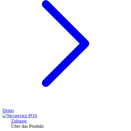
Demo
Zuhause
Über das Produkt