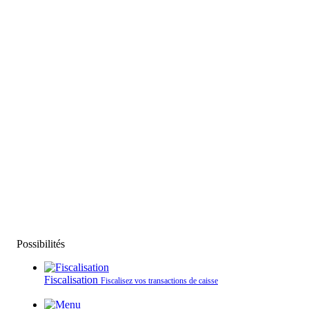
Possibilités
Fiscalisation
Fiscalisez vos transactions de caisse