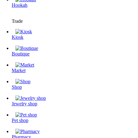
Hookah
Trade
Kiosk
Boutique
Market
Shop
Jewelry shop
Pet shop
Pharmacy