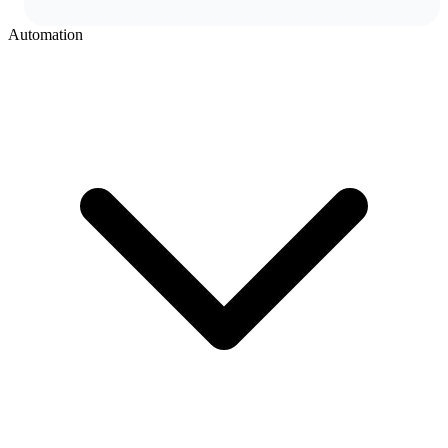
Automation