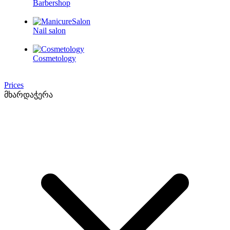
Barbershop
Nail salon
Cosmetology
Prices
მხარდაჭერა