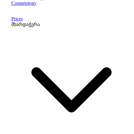
Cosmetology
Prices
მხარდაჭერა