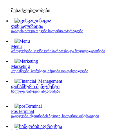
შესაძლებლობები
ფისკალიზაცია
გააფისკალეთ თქვენი სალარო ოპერაციები
Menu
პროდუქტები, ტექნიკური ბარათები და მოდიფიკატორები
Marketing
კლიენტები, ბონუსები, აქციები და ფასდაკლება
ფინანსური მენეჯმენტი
საფულე, ხარჯები, ანგარიშები
Pos-terminal
გაყიდვები, ქვითრების ბეჭდვა, სალაროს ოპერაციები