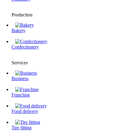
Production
Bakery
Confectionery
Services
Business
Franchise
Food delivery
Tire fitting