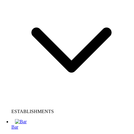
ESTABLISHMENTS
Bar