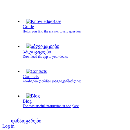
Guide
Helps you find the answer to any question
აპლიკაციები
Download the app to your device
Contacts
კითხვები დარჩა? დაგვიკავშირდით
Blog
The most useful information in one place
დანადგარები
Log in