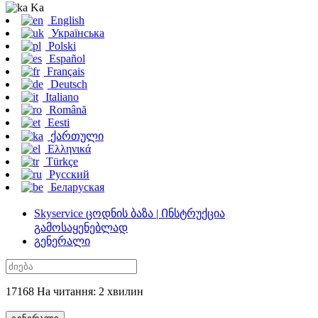
Ka
English
Українська
Polski
Español
Français
Deutsch
Italiano
Română
Eesti
ქართული
Ελληνικά
Türkçe
Русский
Беларуская
Skyservice ცოდნის ბაზა | Ინსტრუქცია
გამოსაყენებლად
გენერალი
17168 На читання: 2 хвилин