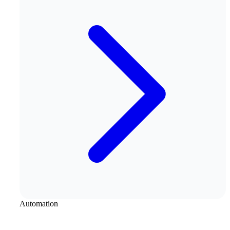
Automation