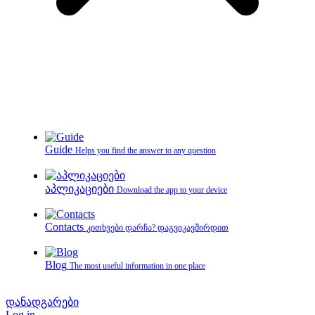
Guide
Helps you find the answer to any question
აპლიკაციები
Download the app to your device
Contacts
კითხვები დარჩა? დაგვიკავშირდით
Blog
The most useful information in one place
დანადგარები
Log in