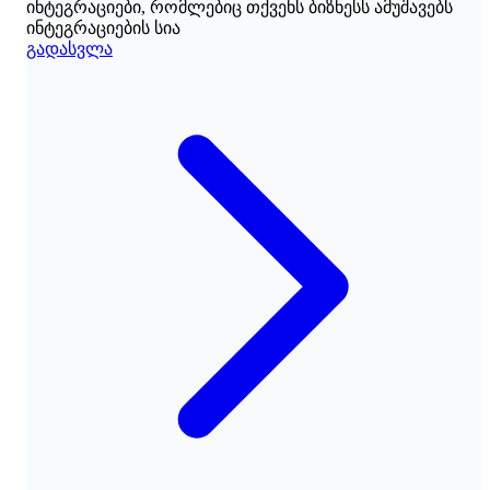
ინტეგრაციები, რომლებიც თქვენს ბიზნესს ამუშავებს
ინტეგრაციების სია
გადასვლა