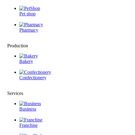
Pet shop
Pharmacy
Production
Bakery
Confectionery
Services
Business
Franchise