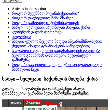
გენერალი
Articles in this section
როგორ შევქმნათ მიტანის ქვითარი?
როგორ დავბეჭდოთ წინა მხარე?
როგორ გამოვიდეთ ტერმინალიდან
ხარჯი – ხელფასი, საქონლის მიღება, ქირა
კლიენტის ვალის დაფარვა
კოლექცია
ნაღდი ფულის შეცვლა ნაღდი ანგარიშსწორებით
(ხელით, ახალი ტრანზაქციის საშუალებით)
სალაროში გაცვლითი გადასახადების გაკეთება
(ცვლის გახსნისას მოთხოვნის ავტომატური
გამოჩენა)
როგორ გააკეთოთ ფისკალური დეკლარაცია და
წაშალოთ ჩეკი
ხარჯი – ხელფასი, საქონლის მიღება, ქირა
გადადით მოლარეში და დააწკაპუნეთ ახალი
ტრანზაქციის (ეკრანის ზედა მარცხენა კუთხეში):