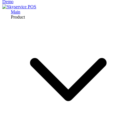
Demo
Main
Product