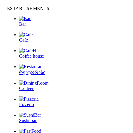
ESTABLISHMENTS
Bar
Cafe
Coffee house
რესტორანი
Canteen
Pizzeria
Sushi bar