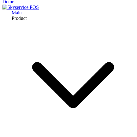
Demo
Main
Product