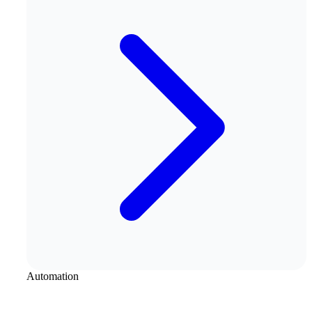
Automation