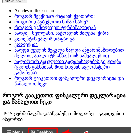
გენერალი
Articles in this section
როგორ შევქმნათ მიტანის ქვითარი?
როგორ დავბეჭდოთ წინა მხარე?
როგორ გამოვიდეთ ტერმინალიდან
ხარჯი – ხელფასი, საქონლის მიღება, ქირა
კლიენტის ვალის დაფარვა
კოლექცია
ნაღდი ფულის შეცვლა ნაღდი ანგარიშსწორებით
(ხელით, ახალი ტრანზაქციის საშუალებით)
სალაროში გაცვლითი გადასახადების გაკეთება
(ცვლის გახსნისას მოთხოვნის ავტომატური
გამოჩენა)
როგორ გააკეთოთ ფისკალური დეკლარაცია და
წაშალოთ ჩეკი
როგორ გააკეთოთ ფისკალური დეკლარაცია
და წაშალოთ ჩეკი
POS ტერმინალში დააწკაპუნეთ მოლარე – გაყიდვების
ისტორია