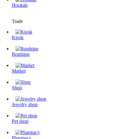
Hookah
Trade
Kiosk
Boutique
Market
Shop
Jewelry shop
Pet shop
Pharmacy