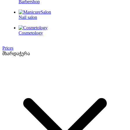
Barbershop
Nail salon
Cosmetology
Prices
მხარდაჭერა