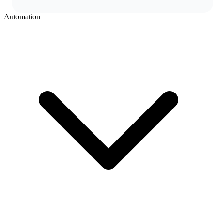
Automation