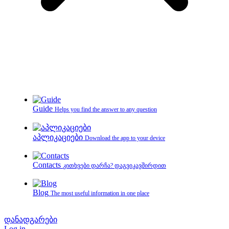
Guide
Helps you find the answer to any question
აპლიკაციები
Download the app to your device
Contacts
კითხვები დარჩა? დაგვიკავშირდით
Blog
The most useful information in one place
დანადგარები
Log in