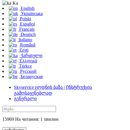
Ka
English
Українська
Polski
Español
Français
Deutsch
Italiano
Română
Eesti
ქართული
Ελληνικά
Türkçe
Русский
Беларуская
Skyservice ცოდნის ბაზა | Ინსტრუქცია
გამოსაყენებლად
გენერალი
15969 На читання: 1 хвилин