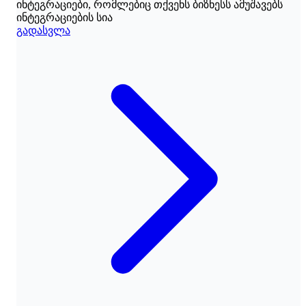
ინტეგრაციები, რომლებიც თქვენს ბიზნესს ამუშავებს
ინტეგრაციების სია
გადასვლა