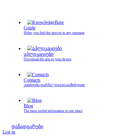
Guide
Helps you find the answer to any question
აპლიკაციები
Download the app to your device
Contacts
კითხვები დარჩა? დაგვიკავშირდით
Blog
The most useful information in one place
დანადგარები
Log in