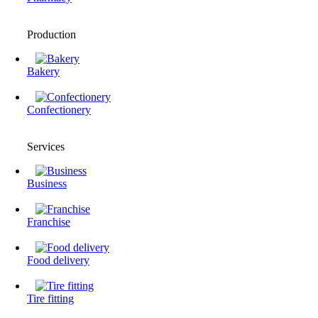
Production
Bakery
Confectionery
Services
Business
Franchise
Food delivery
Tire fitting