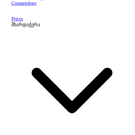
Cosmetology
Prices
მხარდაჭერა