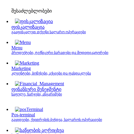
შესაძლებლობები
ფისკალიზაცია
გააფისკალეთ თქვენი სალარო ოპერაციები
Menu
პროდუქტები, ტექნიკური ბარათები და მოდიფიკატორები
Marketing
კლიენტები, ბონუსები, აქციები და ფასდაკლება
ფინანსური მენეჯმენტი
საფულე, ხარჯები, ანგარიშები
Pos-terminal
გაყიდვები, ქვითრების ბეჭდვა, სალაროს ოპერაციები