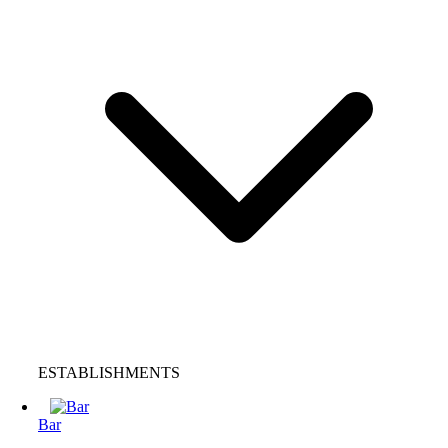
ESTABLISHMENTS
Bar