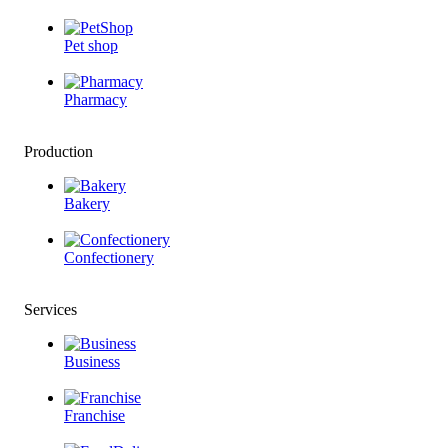
Pet shop
Pharmacy
Production
Bakery
Confectionery
Services
Business
Franchise