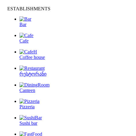
ESTABLISHMENTS
Bar
Cafe
Coffee house
რესტორანი
Canteen
Pizzeria
Sushi bar