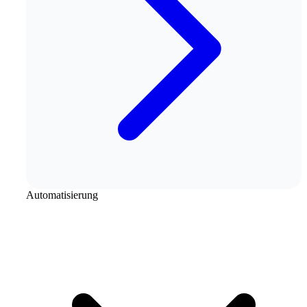
Automatisierung