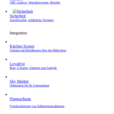
ABC-Analyse, Warenbewegung, Berichte
Sicherheit
Zugriffsrechte, gefährliche Vorgänge
Integration
Kitchen Screen
Arbeiten mit Bestellungen über den Bildschirm
Loyallyst
Boni, E‑Karten, Aktionen und Analytik
Sky Market
Onlineshop für Ihr Unternehmen
ПриватБанк
Synchronisierung von Zahlungstransaktionen