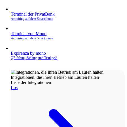
Terminal der PrivatBank
Acquiring auf dem Smartphone
Terminal von Mono
Acquiring auf dem Smartphone
Expirenza by mono
QR‑Menü, Zahlung und Trinkgeld
Integrationen, die Ihren Betrieb am Laufen halten
Liste der Integrationen
Los