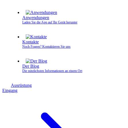
Anwendungen
Laden Sie die App auf Ihr Gerät herunter
Kontakte
Noch Fragen? Kontaktieren Sie uns
Der Blog
Die nützlichsten Informationen an einem Ort
Ausrüstung
Eingang