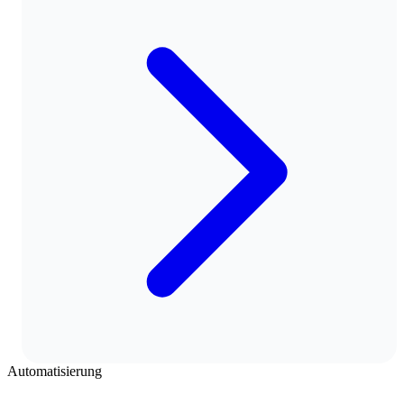
Automatisierung