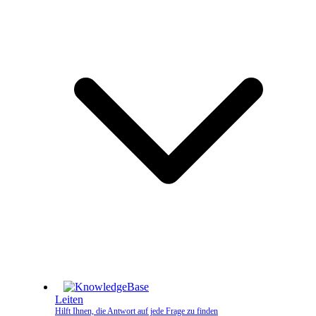
Leiten
Hilft Ihnen, die Antwort auf jede Frage zu finden