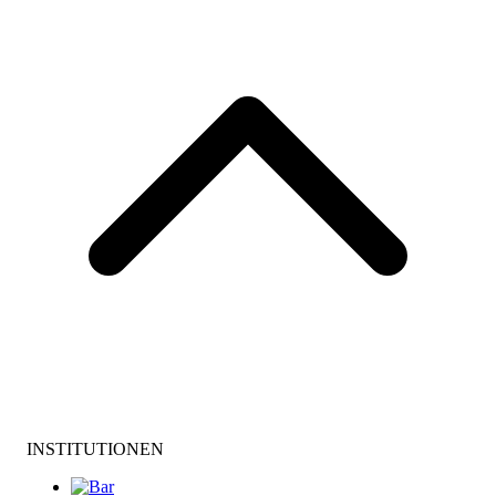
INSTITUTIONEN