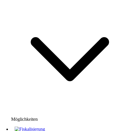
Möglichkeiten