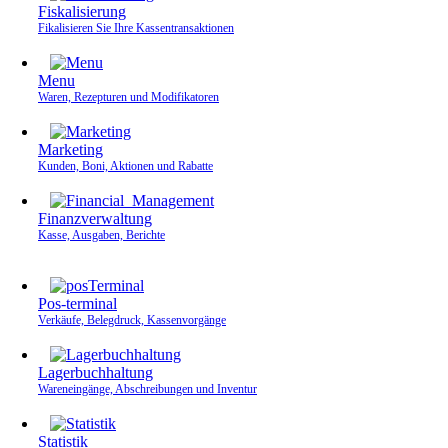
Fiskalisierung
Fikalisieren Sie Ihre Kassen­transaktionen
Menu
Waren, Rezepturen und Modifikatoren
Marketing
Kunden, Boni, Aktionen und Rabatte
Finanzverwaltung
Kasse, Ausgaben, Berichte
Pos-terminal
Verkäufe, Belegdruck, Kassenvorgänge
Lagerbuchhaltung
Wareneingänge, Abschreibungen und Inventur
Statistik