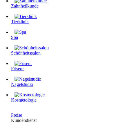
Zahnheilkunde
Tierklinik
Spa
Schönheitssalon
Friseur
Nagelstudio
Kosmetologie
Preise
Kundendienst