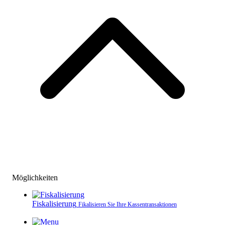
Möglichkeiten
Fiskalisierung
Fikalisieren Sie Ihre Kassen­transaktionen