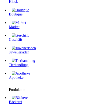
Kiosk
Boutique
Market
Geschäft
Juwelierladen
Tierhandlung
Apotheke
Produktion
Bäckerei