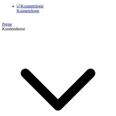
Kosmetologie
Preise
Kundendienst