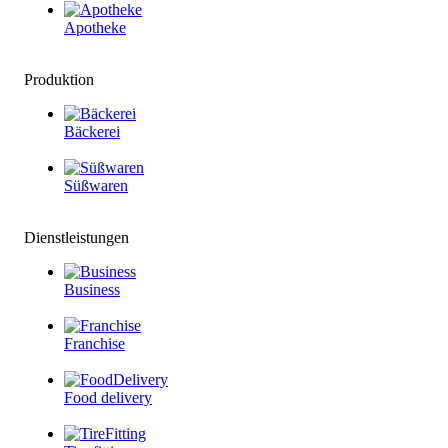
Apotheke
Produktion
Bäckerei
Süßwaren
Dienstleistungen
Business
Franchise
Food delivery