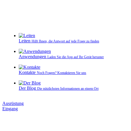
Leiten
Hilft Ihnen, die Antwort auf jede Frage zu finden
Anwendungen
Laden Sie die App auf Ihr Gerät herunter
Kontakte
Noch Fragen? Kontaktieren Sie uns
Der Blog
Die nützlichsten Informationen an einem Ort
Ausrüstung
Eingang