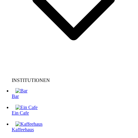
INSTITUTIONEN
Bar
Ein Cafe
Kaffeehaus