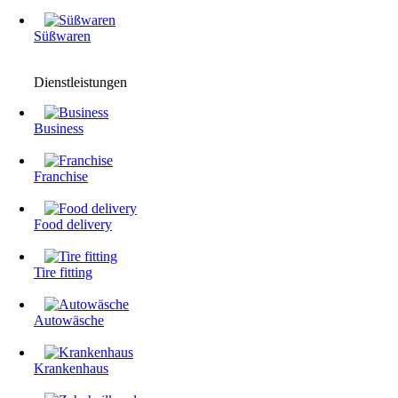
Süßwaren
Dienstleistungen
Business
Franchise
Food delivery
Tire fitting
Autowäsche
Krankenhaus