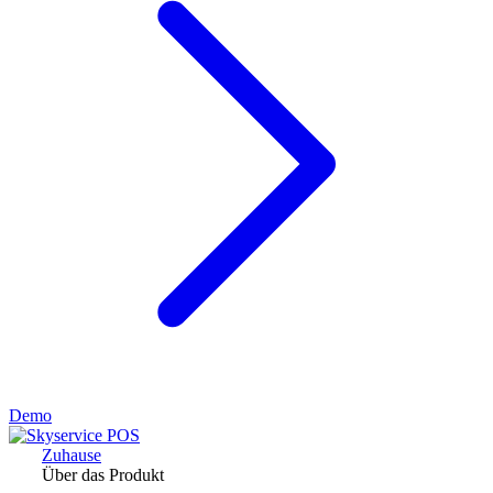
Demo
Zuhause
Über das Produkt