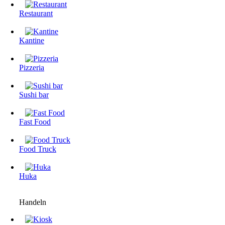
Restaurant
Kantine
Pizzeria
Sushi bar
Fast Food
Food Truck
Huka
Handeln