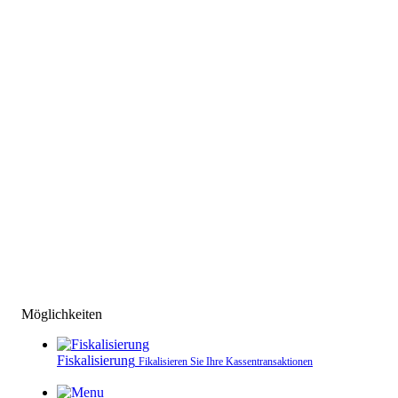
Möglichkeiten
Fiskalisierung
Fikalisieren Sie Ihre Kassen­transaktionen