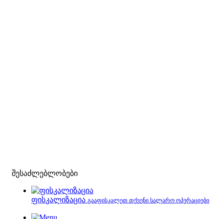
შესაძლებლობები
ფისკალიზაცია
გააფისკალეთ თქვენი სალარო ოპერაციები